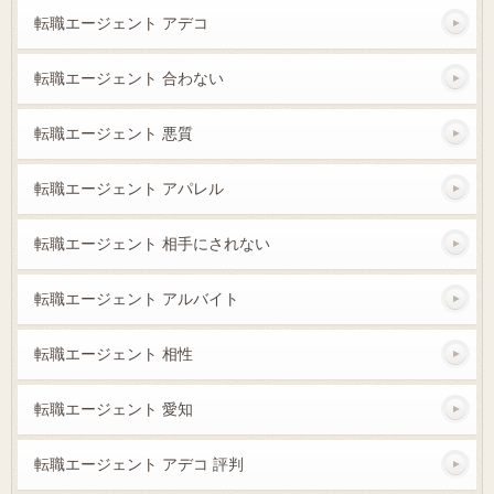
転職エージェント アデコ
転職エージェント 合わない
転職エージェント 悪質
転職エージェント アパレル
転職エージェント 相手にされない
転職エージェント アルバイト
転職エージェント 相性
転職エージェント 愛知
転職エージェント アデコ 評判