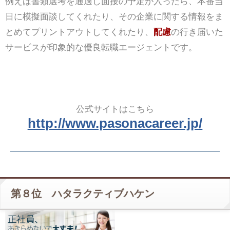
例えば書類選考を通過し面接の予定が入ったら、本番当
日に模擬面談してくれたり、その企業に関する情報をま
とめてプリントアウトしてくれたり、
配慮
の行き届いた
サービスが印象的な優良転職エージェントです。
公式サイトはこちら
http://www.pasonacareer.jp/
第８位 ハタラクティブハケン