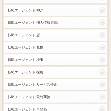
転職エージェント 神戸
転職エージェント 個人情報 削除
転職エージェント 恋
転職エージェント 札幌
転職エージェント 埼玉
転職エージェント 採用
転職エージェント サービス停止
転職エージェント 最終面接
転職エージェント 再登録