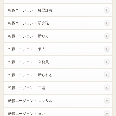
転職エージェント 経歴詐称
転職エージェント 研究職
転職エージェント 断り方
転職エージェント 個人
転職エージェント 公務員
転職エージェント 断られる
転職エージェント 工場
転職エージェント コンサル
転職エージェント 怖い