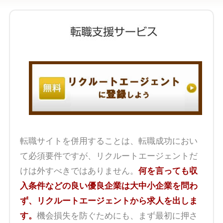
転職サイトを併用することは、転職成功におい
て必須要件ですが、リクルートエージェントだ
けは外すべきではありません。
何を言っても収
入条件などの良い優良企業は大中小企業を問わ
ず、リクルートエージェントから求人を出しま
す。
機会損失を防ぐためにも、まず最初に押さ