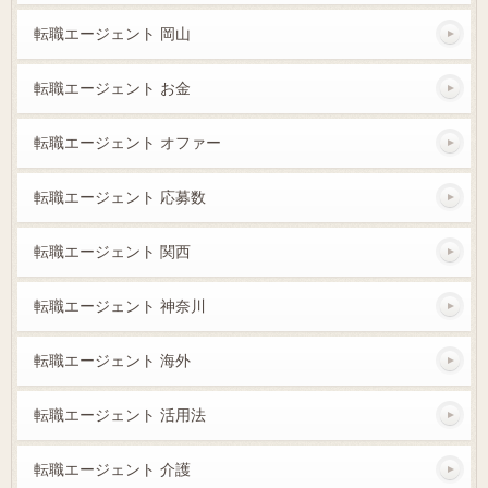
転職エージェント 岡山
転職エージェント お金
転職エージェント オファー
転職エージェント 応募数
転職エージェント 関西
転職エージェント 神奈川
転職エージェント 海外
転職エージェント 活用法
転職エージェント 介護