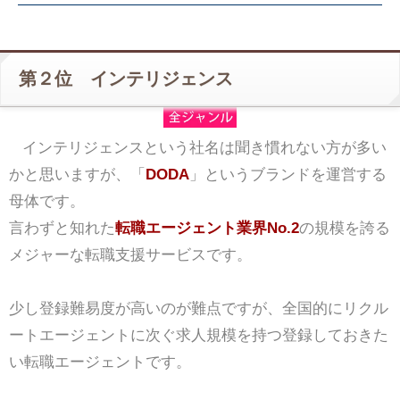
第２位 インテリジェンス
インテリジェンスという社名は聞き慣れない方が多い
かと思いますが、「
DODA
」というブランドを運営する
母体です。
言わずと知れた
転職エージェント業界No.2
の規模を誇る
メジャーな転職支援サービスです。
少し登録難易度が高いのが難点ですが、全国的にリクル
ートエージェントに次ぐ求人規模を持つ登録しておきた
い転職エージェントです。