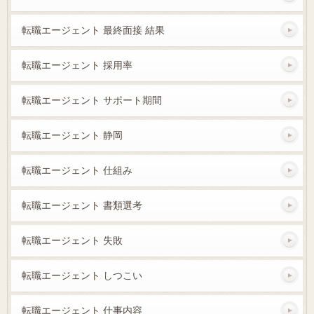
転職エージェント 最終面接 結果
転職エージェント 採用率
転職エージェント サポート期間
転職エージェント 静岡
転職エージェント 仕組み
転職エージェント 書類選考
転職エージェント 失敗
転職エージェント しつこい
転職エージェント 仕事内容