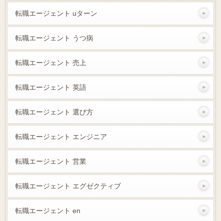
転職エージェント uターン
転職エージェント うつ病
転職エージェント 売上
転職エージェント 英語
転職エージェント 選び方
転職エージェント エンジニア
転職エージェント 営業
転職エージェント エグゼクティブ
転職エージェント en