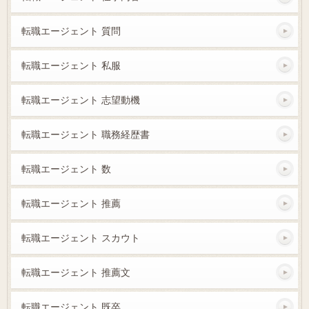
転職エージェント 質問
転職エージェント 私服
転職エージェント 志望動機
転職エージェント 職務経歴書
転職エージェント 数
転職エージェント 推薦
転職エージェント スカウト
転職エージェント 推薦文
転職エージェント 既卒