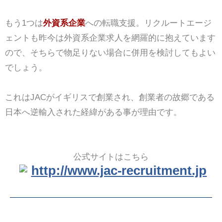
もう1つは
外資系企業
への転職支援。リクルートエージ
ェントも昨今は外資系企業求人を網羅的に抱えています
ので、そちらで物足りない場合に併用を検討してもよい
でしょう。
これはJACがイギリスで創業され、創業者の故郷である
日本へ逆輸入された経緯がある事が理由です。
公式サイトはこちら
http://www.jac-recruitment.jp