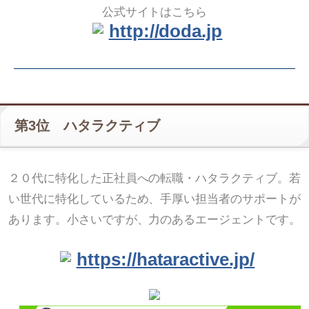
公式サイトはこちら
http://doda.jp
第3位 ハタラクティブ
２０代に特化した正社員への転職・ハタラクティブ。若
い世代に特化しているため、手厚い担当者のサポートが
あります。小さいですが、力のあるエージェントです。
https://hataractive.jp/