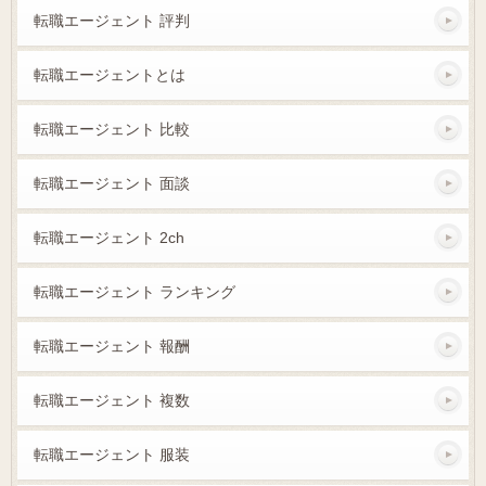
転職エージェント 評判
転職エージェントとは
転職エージェント 比較
転職エージェント 面談
転職エージェント 2ch
転職エージェント ランキング
転職エージェント 報酬
転職エージェント 複数
転職エージェント 服装