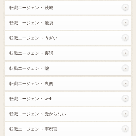
転職エージェント 茨城
転職エージェント 池袋
転職エージェント うざい
転職エージェント 裏話
転職エージェント 嘘
転職エージェント 裏側
転職エージェント web
転職エージェント 受からない
転職エージェント 宇都宮