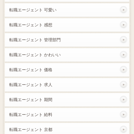
転職エージェント 可愛い
転職エージェント 感想
転職エージェント 管理部門
転職エージェント かわいい
転職エージェント 価格
転職エージェント 求人
転職エージェント 期間
転職エージェント 給料
転職エージェント 京都