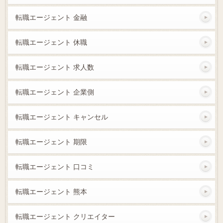
転職エージェント 金融
転職エージェント 休職
転職エージェント 求人数
転職エージェント 企業側
転職エージェント キャンセル
転職エージェント 期限
転職エージェント 口コミ
転職エージェント 熊本
転職エージェント クリエイター