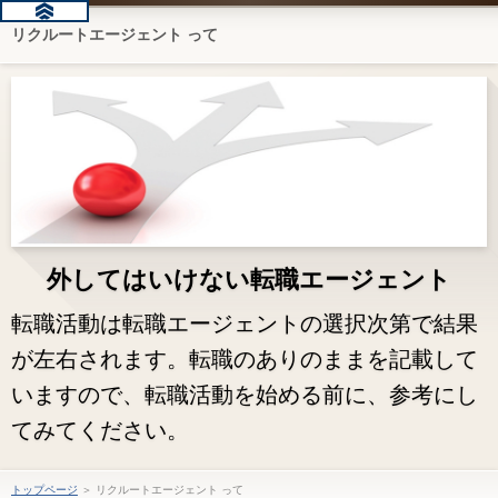
リクルートエージェント って
外してはいけない転職エージェント
転職活動は転職エージェントの選択次第で結果
が左右されます。転職のありのままを記載して
いますので、転職活動を始める前に、参考にし
てみてください。
トップページ
＞ リクルートエージェント って