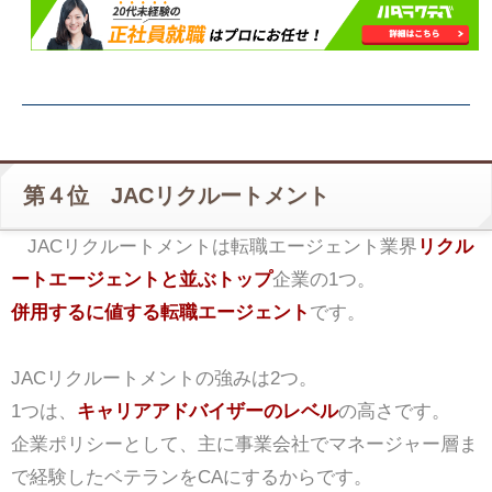
第４位 JACリクルートメント
JACリクルートメントは転職エージェント業界
リクル
ートエージェントと並ぶトップ
企業の1つ。
併用するに値する転職エージェント
です。
JACリクルートメントの強みは2つ。
1つは、
キャリアアドバイザーのレベル
の高さです。
企業ポリシーとして、主に事業会社でマネージャー層ま
で経験したベテランをCAにするからです。