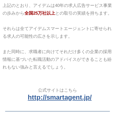
上記のとおり、アイデムは40年の求人広告サービス事業
の歩みから
全国25万社以上
との取引の実績を持ちます。
それらは全てアイデムスマートエージェントに寄せられ
る求人の可能性の広さを示します。
また同時に、求職者に向けてそれだけ多くの企業の採用
情報に基づいた転職活動のアドバイスができることも紛
れもない強みと言えるでしょう。
公式サイトはこちら
http://smartagent.jp/