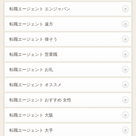
転職エージェント エンジャパン
転職エージェント 遠方
転職エージェント 偉そう
転職エージェント 営業職
転職エージェント お礼
転職エージェント オススメ
転職エージェント おすすめ 女性
転職エージェント 大阪
転職エージェント 大手