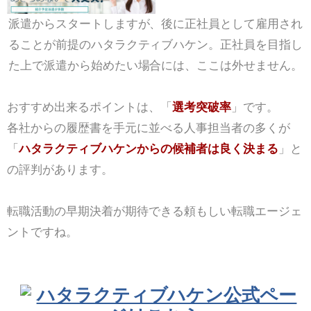
派遣からスタートしますが、後に正社員として雇用され
ることが前提のハタラクティブハケン。正社員を目指し
た上で派遣から始めたい場合には、ここは外せません。
おすすめ出来るポイントは、「
選考突破率
」です。
各社からの履歴書を手元に並べる人事担当者の多くが
「
ハタラクティブハケンからの候補者は良く決まる
」と
の評判があります。
転職活動の早期決着が期待できる頼もしい転職エージェ
ントですね。
ハタラクティブハケン公式ペー