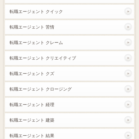
転職エージェント クイック
転職エージェント 苦情
転職エージェント クレーム
転職エージェント クリエイティブ
転職エージェント クズ
転職エージェント クロージング
転職エージェント 経理
転職エージェント 建築
転職エージェント 結果