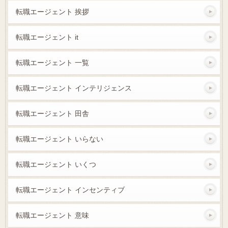
転職エージェント 挨拶
転職エージェント it
転職エージェント 一覧
転職エージェント インテリジェンス
転職エージェント 田舎
転職エージェント いらない
転職エージェント いくつ
転職エージェント インセンティブ
転職エージェント 意味