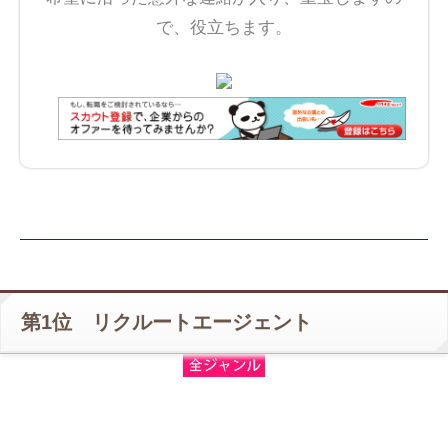
で、役立ちます。
第1位 リクルートエージェント