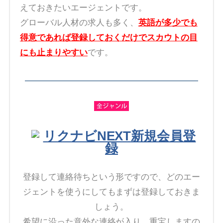
えておきたいエージェントです。
グローバル人材の求人も多く、
英語が多少でも
得意であれば登録しておくだけでスカウトの目
にも止まりやすい
です。
リクナビNEXT新規会員登
録
登録して連絡待ちという形ですので、どのエー
ジェントを使うにしてもまずは登録しておきま
しょう。
希望に沿った意外な連絡が入り、重宝しますの