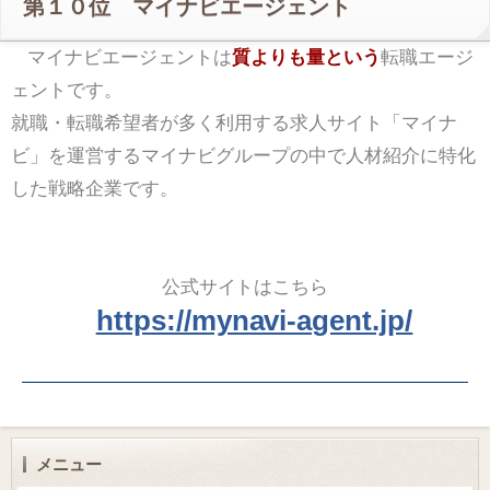
第１０位 マイナビエージェント
マイナビエージェントは
質よりも量という
転職エージ
ェントです。
就職・転職希望者が多く利用する求人サイト「マイナ
ビ」を運営するマイナビグループの中で人材紹介に特化
した戦略企業です。
公式サイトはこちら
https://mynavi-agent.jp/
メニュー