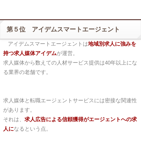
第５位 アイデムスマートエージェント
アイデムスマートエージェントは
地域別求人に強みを
持つ求人媒体アイデム
が運営。
求人媒体から数えての人材サービス提供は40年以上にな
る業界の老舗です。
求人媒体と転職エージェントサービスには密接な関連性
があります。
それは、
求人広告による信頼獲得がエージェントへの求
人に
なるという点。