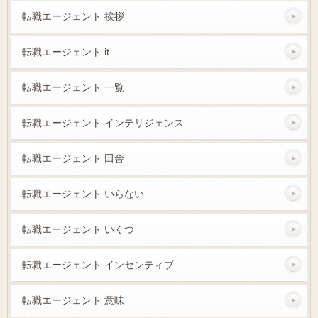
転職エージェント 挨拶
転職エージェント it
転職エージェント 一覧
転職エージェント インテリジェンス
転職エージェント 田舎
転職エージェント いらない
転職エージェント いくつ
転職エージェント インセンティブ
転職エージェント 意味