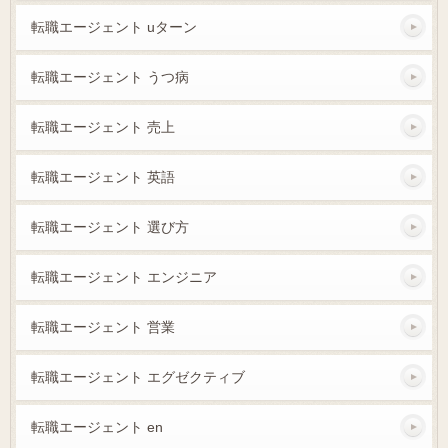
転職エージェント uターン
転職エージェント うつ病
転職エージェント 売上
転職エージェント 英語
転職エージェント 選び方
転職エージェント エンジニア
転職エージェント 営業
転職エージェント エグゼクティブ
転職エージェント en