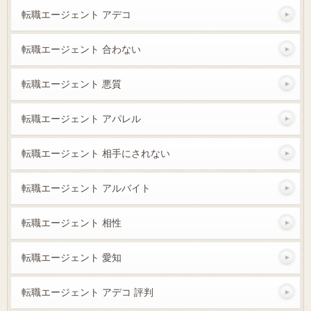
転職エージェント アデコ
転職エージェント 合わない
転職エージェント 悪質
転職エージェント アパレル
転職エージェント 相手にされない
転職エージェント アルバイト
転職エージェント 相性
転職エージェント 愛知
転職エージェント アデコ 評判