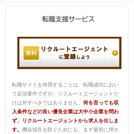
転職サイトを併用することは、転職成功におい
て必須要件ですが、リクルートエージェントだ
けは外すべきではありません。
何を言っても収
入条件などの良い優良企業は大中小企業を問わ
ず、リクルートエージェントから求人を出しま
す。
機会損失を防ぐためにも、まず最初に押さ