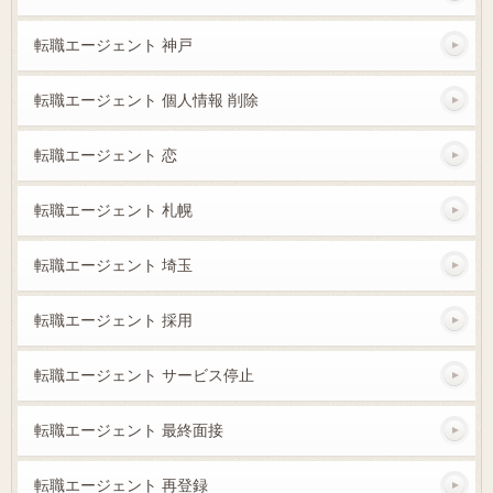
転職エージェント 神戸
転職エージェント 個人情報 削除
転職エージェント 恋
転職エージェント 札幌
転職エージェント 埼玉
転職エージェント 採用
転職エージェント サービス停止
転職エージェント 最終面接
転職エージェント 再登録