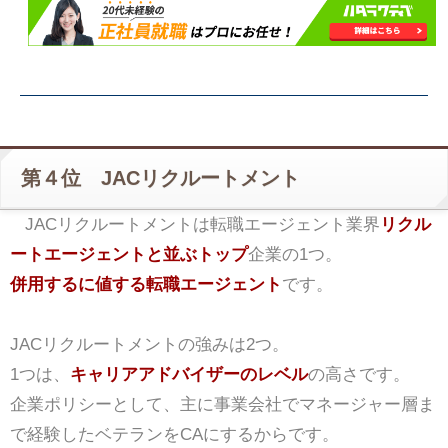
第４位 JACリクルートメント
JACリクルートメントは転職エージェント業界
リクル
ートエージェントと並ぶトップ
企業の1つ。
併用するに値する転職エージェント
です。
JACリクルートメントの強みは2つ。
1つは、
キャリアアドバイザーのレベル
の高さです。
企業ポリシーとして、主に事業会社でマネージャー層ま
で経験したベテランをCAにするからです。