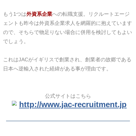
もう1つは
外資系企業
への転職支援。リクルートエージ
ェントも昨今は外資系企業求人を網羅的に抱えています
ので、そちらで物足りない場合に併用を検討してもよい
でしょう。
これはJACがイギリスで創業され、創業者の故郷である
日本へ逆輸入された経緯がある事が理由です。
公式サイトはこちら
http://www.jac-recruitment.jp