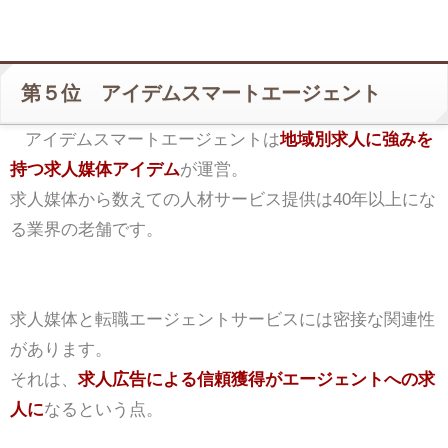
第５位 アイデムスマートエージェント
アイデムスマートエージェントは
地域別求人に強みを
持つ求人媒体アイデム
が運営。
求人媒体から数えての人材サービス提供は40年以上にな
る業界の老舗です。
求人媒体と転職エージェントサービスには密接な関連性
があります。
それは、
求人広告による信頼獲得がエージェントへの求
人に
なるという点。