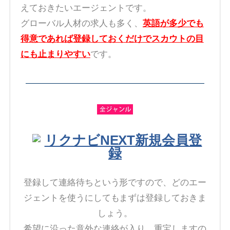
えておきたいエージェントです。
グローバル人材の求人も多く、
英語が多少でも
得意であれば登録しておくだけでスカウトの目
にも止まりやすい
です。
リクナビNEXT新規会員登
録
登録して連絡待ちという形ですので、どのエー
ジェントを使うにしてもまずは登録しておきま
しょう。
希望に沿った意外な連絡が入り、重宝しますの