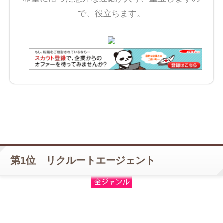
で、役立ちます。
第1位 リクルートエージェント