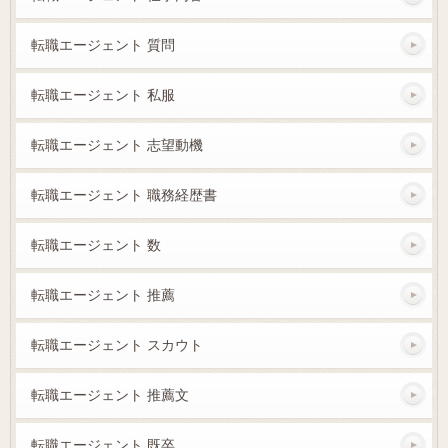
転職エージェント 質問
転職エージェント 私服
転職エージェント 志望動機
転職エージェント 職務経歴書
転職エージェント 数
転職エージェント 推薦
転職エージェント スカウト
転職エージェント 推薦文
転職エージェント 既卒