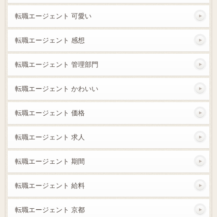
転職エージェント 可愛い
転職エージェント 感想
転職エージェント 管理部門
転職エージェント かわいい
転職エージェント 価格
転職エージェント 求人
転職エージェント 期間
転職エージェント 給料
転職エージェント 京都