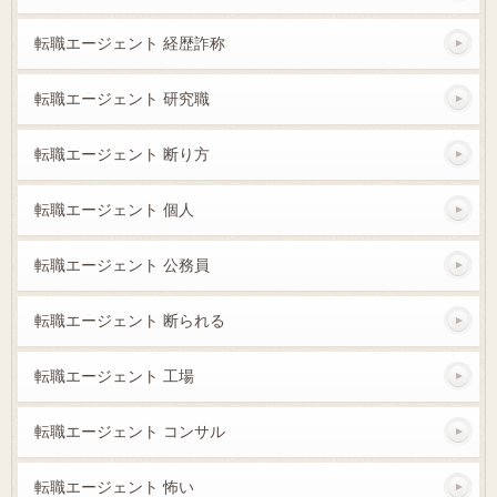
転職エージェント 経歴詐称
転職エージェント 研究職
転職エージェント 断り方
転職エージェント 個人
転職エージェント 公務員
転職エージェント 断られる
転職エージェント 工場
転職エージェント コンサル
転職エージェント 怖い