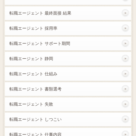
転職エージェント 最終面接 結果
転職エージェント 採用率
転職エージェント サポート期間
転職エージェント 静岡
転職エージェント 仕組み
転職エージェント 書類選考
転職エージェント 失敗
転職エージェント しつこい
転職エージェント 仕事内容