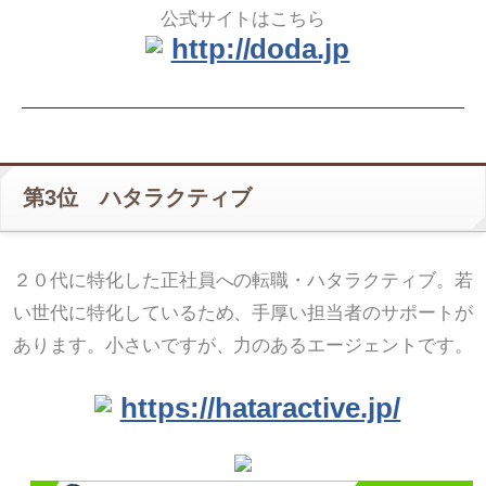
公式サイトはこちら
http://doda.jp
第3位 ハタラクティブ
２０代に特化した正社員への転職・ハタラクティブ。若
い世代に特化しているため、手厚い担当者のサポートが
あります。小さいですが、力のあるエージェントです。
https://hataractive.jp/