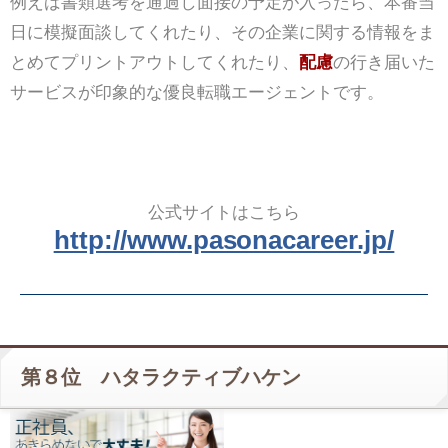
例えば書類選考を通過し面接の予定が入ったら、本番当
日に模擬面談してくれたり、その企業に関する情報をま
とめてプリントアウトしてくれたり、
配慮
の行き届いた
サービスが印象的な優良転職エージェントです。
公式サイトはこちら
http://www.pasonacareer.jp/
第８位 ハタラクティブハケン