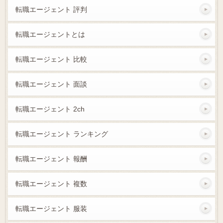
転職エージェント 評判
転職エージェントとは
転職エージェント 比較
転職エージェント 面談
転職エージェント 2ch
転職エージェント ランキング
転職エージェント 報酬
転職エージェント 複数
転職エージェント 服装