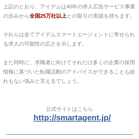
上記のとおり、アイデムは40年の求人広告サービス事業
の歩みから
全国25万社以上
との取引の実績を持ちます。
それらは全てアイデムスマートエージェントに寄せられ
る求人の可能性の広さを示します。
また同時に、求職者に向けてそれだけ多くの企業の採用
情報に基づいた転職活動のアドバイスができることも紛
れもない強みと言えるでしょう。
公式サイトはこちら
http://smartagent.jp/