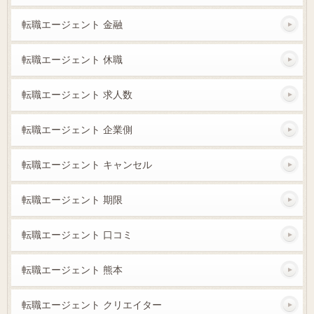
転職エージェント 金融
転職エージェント 休職
転職エージェント 求人数
転職エージェント 企業側
転職エージェント キャンセル
転職エージェント 期限
転職エージェント 口コミ
転職エージェント 熊本
転職エージェント クリエイター