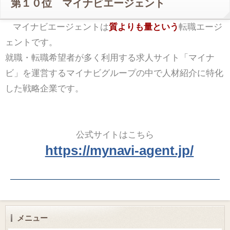
第１０位 マイナビエージェント
マイナビエージェントは
質よりも量という
転職エージ
ェントです。
就職・転職希望者が多く利用する求人サイト「マイナ
ビ」を運営するマイナビグループの中で人材紹介に特化
した戦略企業です。
公式サイトはこちら
https://mynavi-agent.jp/
メニュー