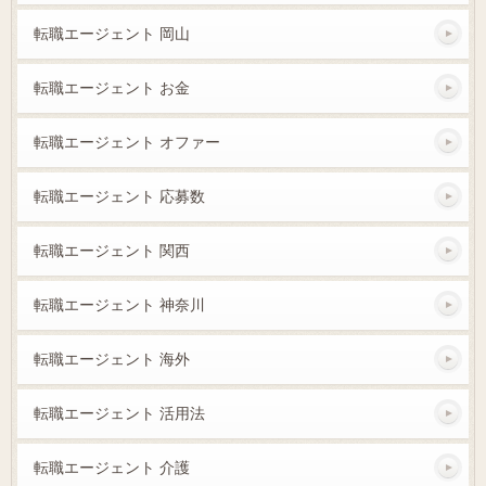
転職エージェント 岡山
転職エージェント お金
転職エージェント オファー
転職エージェント 応募数
転職エージェント 関西
転職エージェント 神奈川
転職エージェント 海外
転職エージェント 活用法
転職エージェント 介護