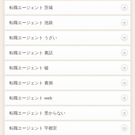
転職エージェント 茨城
転職エージェント 池袋
転職エージェント うざい
転職エージェント 裏話
転職エージェント 嘘
転職エージェント 裏側
転職エージェント web
転職エージェント 受からない
転職エージェント 宇都宮