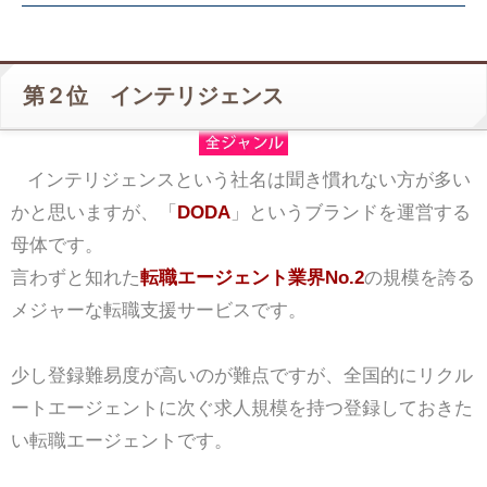
第２位 インテリジェンス
インテリジェンスという社名は聞き慣れない方が多い
かと思いますが、「
DODA
」というブランドを運営する
母体です。
言わずと知れた
転職エージェント業界No.2
の規模を誇る
メジャーな転職支援サービスです。
少し登録難易度が高いのが難点ですが、全国的にリクル
ートエージェントに次ぐ求人規模を持つ登録しておきた
い転職エージェントです。