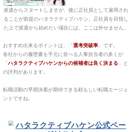
派遣からスタートしますが、後に正社員として雇用され
ることが前提のハタラクティブハケン。正社員を目指し
た上で派遣から始めたい場合には、ここは外せません。
おすすめ出来るポイントは、「
選考突破率
」です。
各社からの履歴書を手元に並べる人事担当者の多くが
「
ハタラクティブハケンからの候補者は良く決まる
」と
の評判があります。
転職活動の早期決着が期待できる頼もしい転職エージェ
ントですね。
ハタラクティブハケン公式ペー