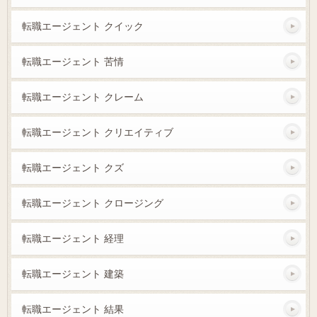
転職エージェント クイック
転職エージェント 苦情
転職エージェント クレーム
転職エージェント クリエイティブ
転職エージェント クズ
転職エージェント クロージング
転職エージェント 経理
転職エージェント 建築
転職エージェント 結果