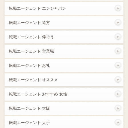
転職エージェント エンジャパン
転職エージェント 遠方
転職エージェント 偉そう
転職エージェント 営業職
転職エージェント お礼
転職エージェント オススメ
転職エージェント おすすめ 女性
転職エージェント 大阪
転職エージェント 大手