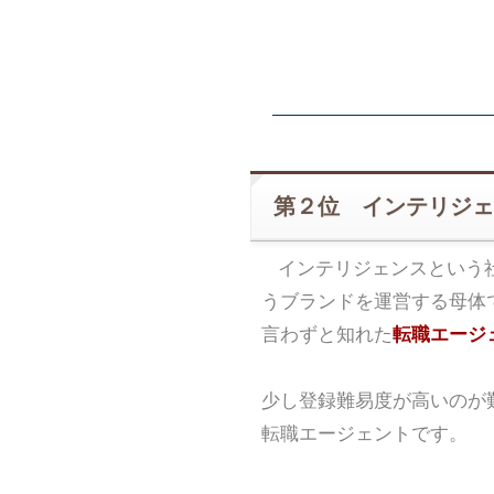
第２位 インテリジェ
インテリジェンスという
うブランドを運営する母体
言わずと知れた
転職エージェ
少し登録難易度が高いのが
転職エージェントです。