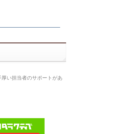
手厚い担当者のサポートがあ