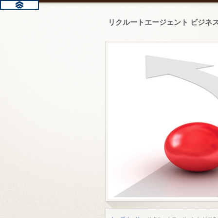
リクルートエージェント ビジネ