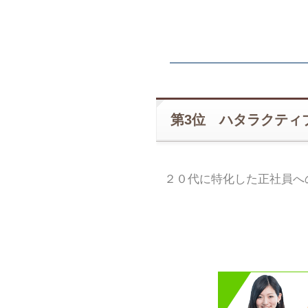
第3位 ハタラクティ
２０代に特化した正社員へ