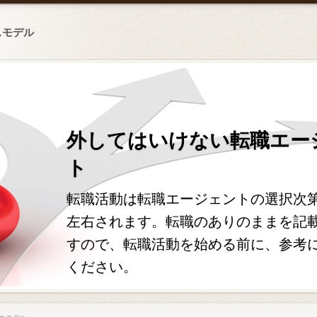
スモデル
外してはいけない転職エー
ト
転職活動は転職エージェントの選択次
左右されます。転職のありのままを記
すので、転職活動を始める前に、参考
ください。