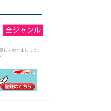
録しておきましょう。
す。