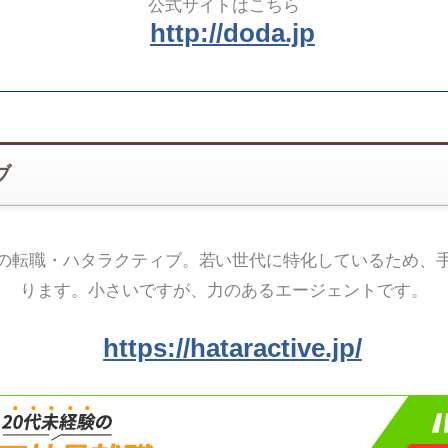
公式サイトはこちら
http://doda.jp
ブ
の転職・ハタラクティブ。若い世代に特化しているため、
ります。小さいですが、力のあるエージェントです。
https://hataractive.jp/