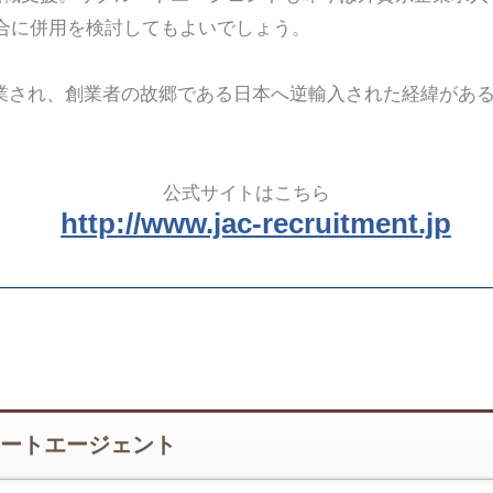
合に併用を検討してもよいでしょう。
創業され、創業者の故郷である日本へ逆輸入された経緯があ
公式サイトはこちら
http://www.jac-recruitment.jp
ートエージェント