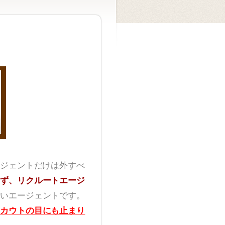
ジェントだけは外すべ
ず、リクルートエージ
いエージェントです。
カウトの目にも止まり