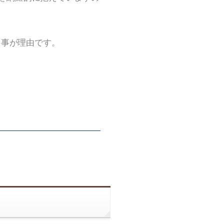
る事が理由です。