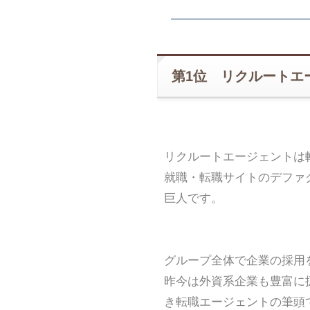
第1位 リクルートエ
リクルートエージェントは
就職・転職サイトのデファ
巨人です。
グループ全体で企業の採用
昨今は外資系企業も豊富に
き転職エージェントの筆頭