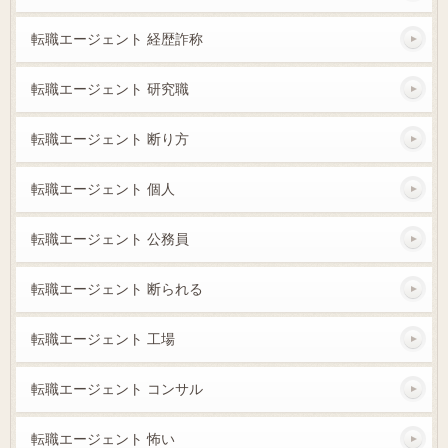
転職エージェント 経歴詐称
転職エージェント 研究職
転職エージェント 断り方
転職エージェント 個人
転職エージェント 公務員
転職エージェント 断られる
転職エージェント 工場
転職エージェント コンサル
転職エージェント 怖い