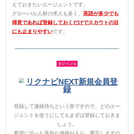
えておきたいエージェントです。
グローバル人材の求人も多く、
英語が多少でも
得意であれば登録しておくだけでスカウトの目
にも止まりやすい
です。
リクナビNEXT新規会員登
録
登録して連絡待ちという形ですので、どのエー
ジェントを使うにしてもまずは登録しておきま
しょう。
希望に沿った意外な連絡が入り、重宝しますの