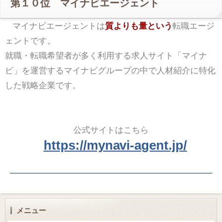
第１０位 マイナビエージェント
マイナビエージェントは
質よりも量という
転職エージ
ェントです。
就職・転職希望者が多く利用する求人サイト「マイナ
ビ」を運営するマイナビグループの中で人材紹介に特化
した戦略企業です。
公式サイトはこちら
https://mynavi-agent.jp/
メニュー