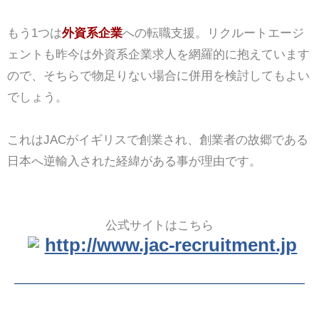
もう1つは
外資系企業
への転職支援。リクルートエージ
ェントも昨今は外資系企業求人を網羅的に抱えています
ので、そちらで物足りない場合に併用を検討してもよい
でしょう。
これはJACがイギリスで創業され、創業者の故郷である
日本へ逆輸入された経緯がある事が理由です。
公式サイトはこちら
http://www.jac-recruitment.jp