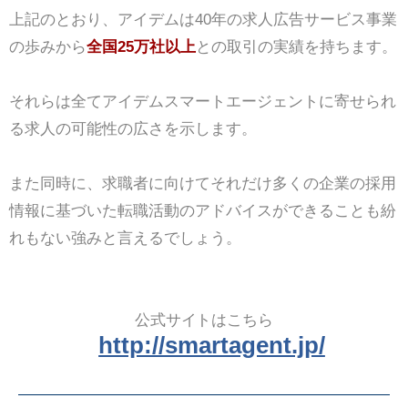
上記のとおり、アイデムは40年の求人広告サービス事業
の歩みから
全国25万社以上
との取引の実績を持ちます。
それらは全てアイデムスマートエージェントに寄せられ
る求人の可能性の広さを示します。
また同時に、求職者に向けてそれだけ多くの企業の採用
情報に基づいた転職活動のアドバイスができることも紛
れもない強みと言えるでしょう。
公式サイトはこちら
http://smartagent.jp/