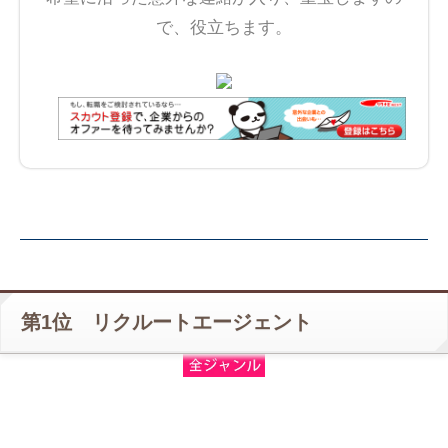
で、役立ちます。
第1位 リクルートエージェント