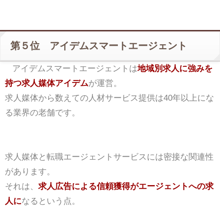
第５位 アイデムスマートエージェント
アイデムスマートエージェントは
地域別求人に強みを
持つ求人媒体アイデム
が運営。
求人媒体から数えての人材サービス提供は40年以上にな
る業界の老舗です。
求人媒体と転職エージェントサービスには密接な関連性
があります。
それは、
求人広告による信頼獲得がエージェントへの求
人に
なるという点。