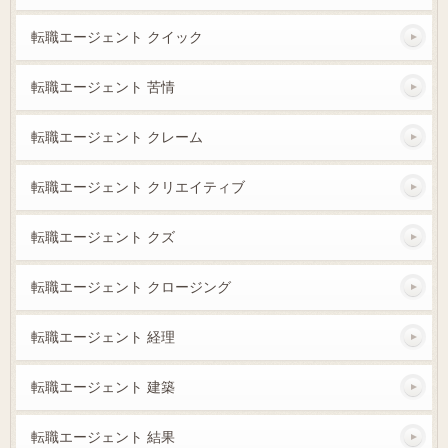
転職エージェント クイック
転職エージェント 苦情
転職エージェント クレーム
転職エージェント クリエイティブ
転職エージェント クズ
転職エージェント クロージング
転職エージェント 経理
転職エージェント 建築
転職エージェント 結果