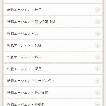
転職エージェント 神戸
転職エージェント 個人情報 削除
転職エージェント 恋
転職エージェント 札幌
転職エージェント 埼玉
転職エージェント 採用
転職エージェント サービス停止
転職エージェント 最終面接
転職エージェント 再登録