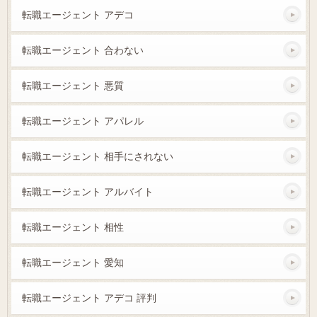
転職エージェント アデコ
転職エージェント 合わない
転職エージェント 悪質
転職エージェント アパレル
転職エージェント 相手にされない
転職エージェント アルバイト
転職エージェント 相性
転職エージェント 愛知
転職エージェント アデコ 評判