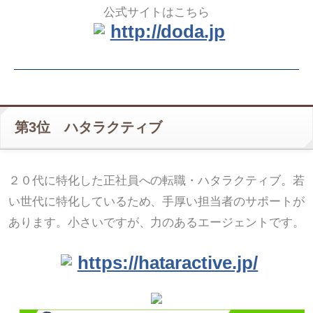
公式サイトはこちら
http://doda.jp
第3位 ハタラクティブ
２０代に特化した正社員への転職・ハタラクティブ。若
い世代に特化しているため、手厚い担当者のサポートが
あります。小さいですが、力のあるエージェントです。
https://hataractive.jp/