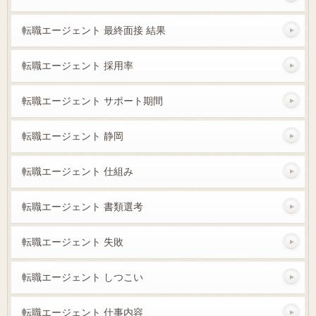
転職エージェント 最終面接 結果
転職エージェント 採用率
転職エージェント サポート期間
転職エージェント 静岡
転職エージェント 仕組み
転職エージェント 書類選考
転職エージェント 失敗
転職エージェント しつこい
転職エージェント 仕事内容