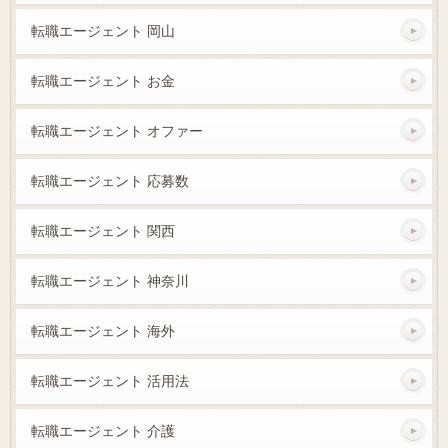
転職エージェント 岡山
転職エージェント お金
転職エージェント オファー
転職エージェント 応募数
転職エージェント 関西
転職エージェント 神奈川
転職エージェント 海外
転職エージェント 活用法
転職エージェント 介護