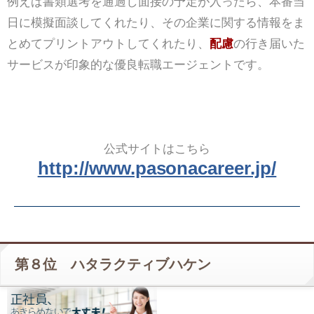
例えば書類選考を通過し面接の予定が入ったら、本番当
日に模擬面談してくれたり、その企業に関する情報をま
とめてプリントアウトしてくれたり、
配慮
の行き届いた
サービスが印象的な優良転職エージェントです。
公式サイトはこちら
http://www.pasonacareer.jp/
第８位 ハタラクティブハケン