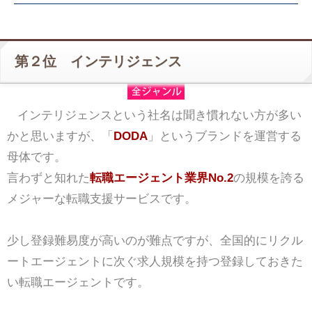
第２位 インテリジェンス
インテリジェンスという社名は聞き慣れない方が多い
かと思いますが、「
DODA
」というブランドを運営する
母体です。
言わずと知れた
転職エージェント業界No.2
の規模を誇る
メジャーな転職支援サービスです。
少し登録難易度が高いのが難点ですが、全国的にリクル
ートエージェントに次ぐ求人規模を持つ登録しておきた
い転職エージェントです。