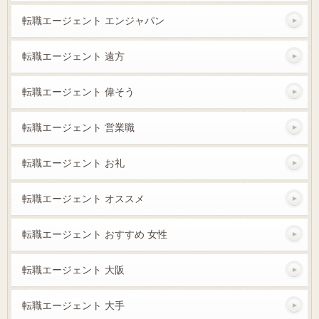
転職エージェント エンジャパン
転職エージェント 遠方
転職エージェント 偉そう
転職エージェント 営業職
転職エージェント お礼
転職エージェント オススメ
転職エージェント おすすめ 女性
転職エージェント 大阪
転職エージェント 大手