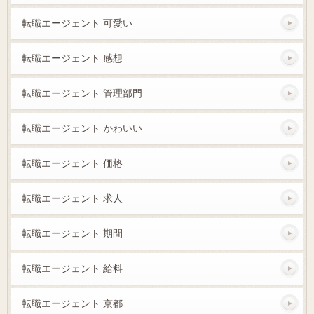
転職エージェント 可愛い
転職エージェント 感想
転職エージェント 管理部門
転職エージェント かわいい
転職エージェント 価格
転職エージェント 求人
転職エージェント 期間
転職エージェント 給料
転職エージェント 京都