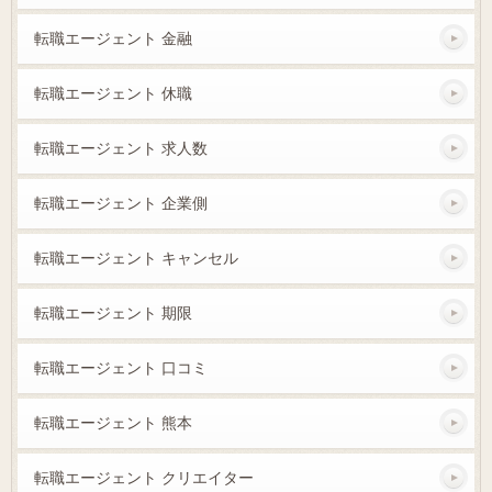
転職エージェント 金融
転職エージェント 休職
転職エージェント 求人数
転職エージェント 企業側
転職エージェント キャンセル
転職エージェント 期限
転職エージェント 口コミ
転職エージェント 熊本
転職エージェント クリエイター