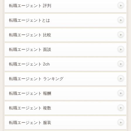
転職エージェント 評判
転職エージェントとは
転職エージェント 比較
転職エージェント 面談
転職エージェント 2ch
転職エージェント ランキング
転職エージェント 報酬
転職エージェント 複数
転職エージェント 服装