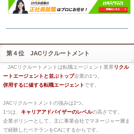
第４位 JACリクルートメント
JACリクルートメントは転職エージェント業界
リクル
ートエージェントと並ぶトップ
企業の1つ。
併用するに値する転職エージェント
です。
JACリクルートメントの強みは2つ。
1つは、
キャリアアドバイザーのレベル
の高さです。
企業ポリシーとして、主に事業会社でマネージャー層ま
で経験したベテランをCAにするからです。