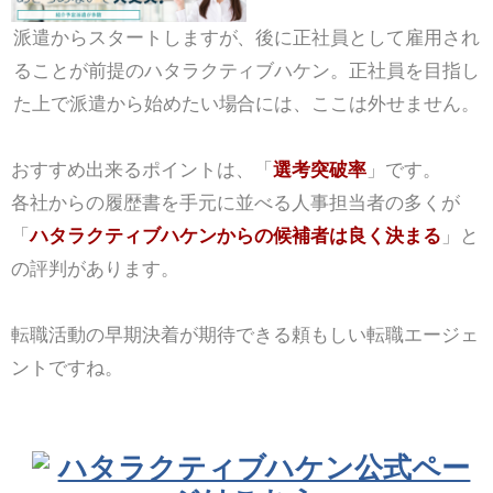
派遣からスタートしますが、後に正社員として雇用され
ることが前提のハタラクティブハケン。正社員を目指し
た上で派遣から始めたい場合には、ここは外せません。
おすすめ出来るポイントは、「
選考突破率
」です。
各社からの履歴書を手元に並べる人事担当者の多くが
「
ハタラクティブハケンからの候補者は良く決まる
」と
の評判があります。
転職活動の早期決着が期待できる頼もしい転職エージェ
ントですね。
ハタラクティブハケン公式ペー