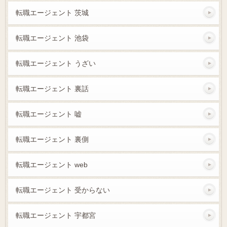
転職エージェント 茨城
転職エージェント 池袋
転職エージェント うざい
転職エージェント 裏話
転職エージェント 嘘
転職エージェント 裏側
転職エージェント web
転職エージェント 受からない
転職エージェント 宇都宮