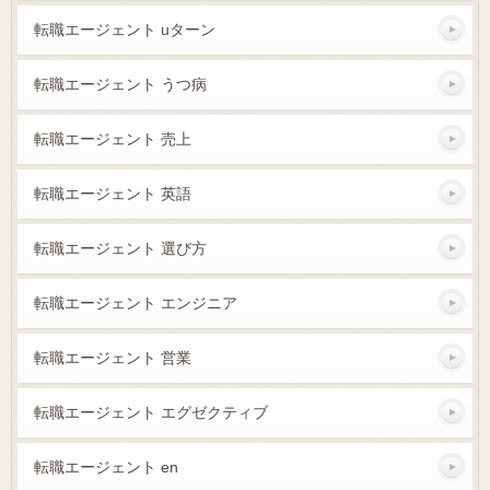
転職エージェント uターン
転職エージェント うつ病
転職エージェント 売上
転職エージェント 英語
転職エージェント 選び方
転職エージェント エンジニア
転職エージェント 営業
転職エージェント エグゼクティブ
転職エージェント en