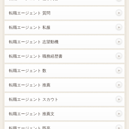
転職エージェント 質問
転職エージェント 私服
転職エージェント 志望動機
転職エージェント 職務経歴書
転職エージェント 数
転職エージェント 推薦
転職エージェント スカウト
転職エージェント 推薦文
転職エージェント 既卒