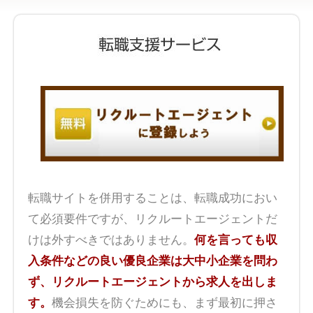
転職サイトを併用することは、転職成功におい
て必須要件ですが、リクルートエージェントだ
けは外すべきではありません。
何を言っても収
入条件などの良い優良企業は大中小企業を問わ
ず、リクルートエージェントから求人を出しま
す。
機会損失を防ぐためにも、まず最初に押さ