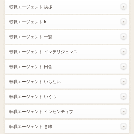
転職エージェント 挨拶
転職エージェント it
転職エージェント 一覧
転職エージェント インテリジェンス
転職エージェント 田舎
転職エージェント いらない
転職エージェント いくつ
転職エージェント インセンティブ
転職エージェント 意味