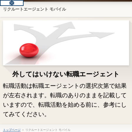
リクルートエージェント モバイル
外してはいけない転職エージェント
転職活動は転職エージェントの選択次第で結果
が左右されます。転職のありのままを記載して
いますので、転職活動を始める前に、参考にし
てみてください。
トップページ
＞ リクルートエージェント モバイル