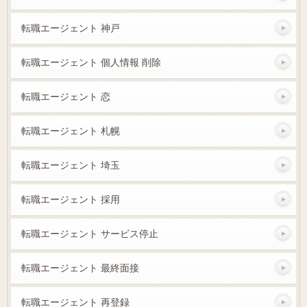
転職エージェント 神戸
転職エージェント 個人情報 削除
転職エージェント 恋
転職エージェント 札幌
転職エージェント 埼玉
転職エージェント 採用
転職エージェント サービス停止
転職エージェント 最終面接
転職エージェント 再登録