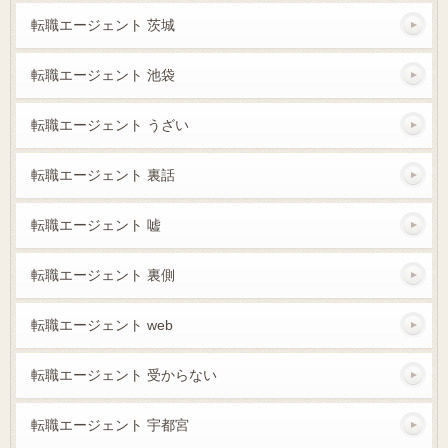
転職エージェント 茨城
転職エージェント 池袋
転職エージェント うざい
転職エージェント 裏話
転職エージェント 嘘
転職エージェント 裏側
転職エージェント web
転職エージェント 受からない
転職エージェント 宇都宮