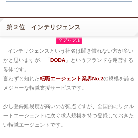
第２位 インテリジェンス
インテリジェンスという社名は聞き慣れない方が多い
かと思いますが、「
DODA
」というブランドを運営する
母体です。
言わずと知れた
転職エージェント業界No.2
の規模を誇る
メジャーな転職支援サービスです。
少し登録難易度が高いのが難点ですが、全国的にリクル
ートエージェントに次ぐ求人規模を持つ登録しておきた
い転職エージェントです。