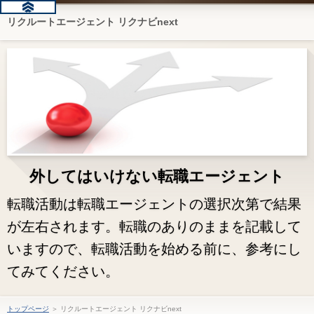
リクルートエージェント リクナビnext
外してはいけない転職エージェント
転職活動は転職エージェントの選択次第で結果
が左右されます。転職のありのままを記載して
いますので、転職活動を始める前に、参考にし
てみてください。
トップページ
＞ リクルートエージェント リクナビnext