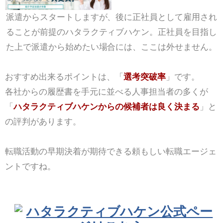
派遣からスタートしますが、後に正社員として雇用され
ることが前提のハタラクティブハケン。正社員を目指し
た上で派遣から始めたい場合には、ここは外せません。
おすすめ出来るポイントは、「
選考突破率
」です。
各社からの履歴書を手元に並べる人事担当者の多くが
「
ハタラクティブハケンからの候補者は良く決まる
」と
の評判があります。
転職活動の早期決着が期待できる頼もしい転職エージェ
ントですね。
ハタラクティブハケン公式ペー