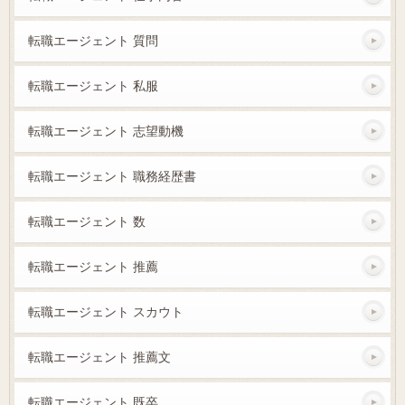
転職エージェント 質問
転職エージェント 私服
転職エージェント 志望動機
転職エージェント 職務経歴書
転職エージェント 数
転職エージェント 推薦
転職エージェント スカウト
転職エージェント 推薦文
転職エージェント 既卒