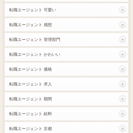
転職エージェント 可愛い
転職エージェント 感想
転職エージェント 管理部門
転職エージェント かわいい
転職エージェント 価格
転職エージェント 求人
転職エージェント 期間
転職エージェント 給料
転職エージェント 京都