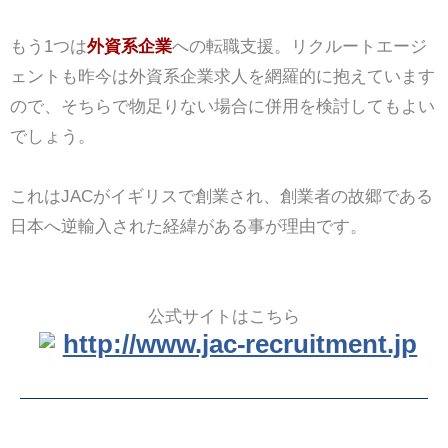
もう1つは
外資系企業
への転職支援。リクルートエージ
ェントも昨今は外資系企業求人を網羅的に抱えています
ので、そちらで物足りない場合に併用を検討してもよい
でしょう。
これはJACがイギリスで創業され、創業者の故郷である
日本へ逆輸入された経緯がある事が理由です。
公式サイトはこちら
http://www.jac-recruitment.jp