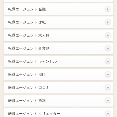
転職エージェント 金融
転職エージェント 休職
転職エージェント 求人数
転職エージェント 企業側
転職エージェント キャンセル
転職エージェント 期限
転職エージェント 口コミ
転職エージェント 熊本
転職エージェント クリエイター