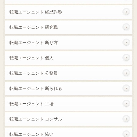
転職エージェント 経歴詐称
転職エージェント 研究職
転職エージェント 断り方
転職エージェント 個人
転職エージェント 公務員
転職エージェント 断られる
転職エージェント 工場
転職エージェント コンサル
転職エージェント 怖い