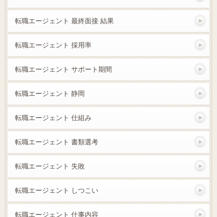
転職エージェント 最終面接 結果
転職エージェント 採用率
転職エージェント サポート期間
転職エージェント 静岡
転職エージェント 仕組み
転職エージェント 書類選考
転職エージェント 失敗
転職エージェント しつこい
転職エージェント 仕事内容