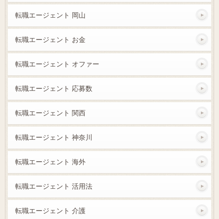
転職エージェント 岡山
転職エージェント お金
転職エージェント オファー
転職エージェント 応募数
転職エージェント 関西
転職エージェント 神奈川
転職エージェント 海外
転職エージェント 活用法
転職エージェント 介護