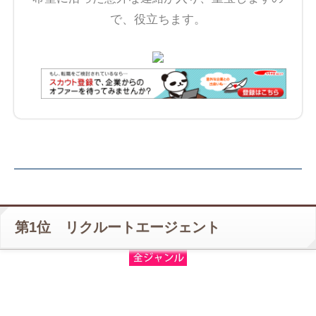
で、役立ちます。
第1位 リクルートエージェント