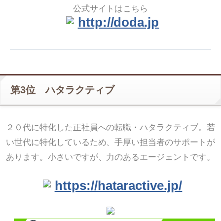
公式サイトはこちら
http://doda.jp
第3位 ハタラクティブ
２０代に特化した正社員への転職・ハタラクティブ。若
い世代に特化しているため、手厚い担当者のサポートが
あります。小さいですが、力のあるエージェントです。
https://hataractive.jp/