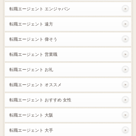
転職エージェント エンジャパン
転職エージェント 遠方
転職エージェント 偉そう
転職エージェント 営業職
転職エージェント お礼
転職エージェント オススメ
転職エージェント おすすめ 女性
転職エージェント 大阪
転職エージェント 大手