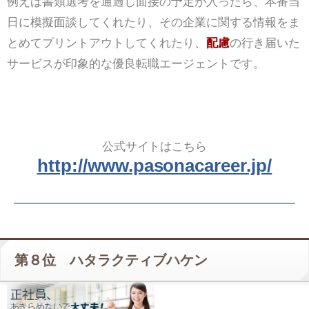
例えば書類選考を通過し面接の予定が入ったら、本番当
日に模擬面談してくれたり、その企業に関する情報をま
とめてプリントアウトしてくれたり、
配慮
の行き届いた
サービスが印象的な優良転職エージェントです。
公式サイトはこちら
http://www.pasonacareer.jp/
第８位 ハタラクティブハケン