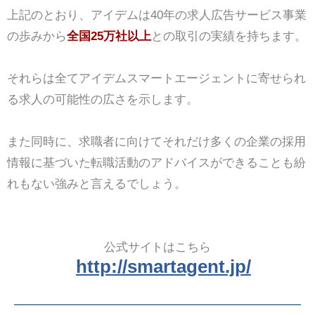
上記のとおり、アイデムは40年の求人広告サービス事業
の歩みから
全国25万社以上
との取引の実績を持ちます。
それらは全てアイデムスマートエージェントに寄せられ
る求人の可能性の広さを示します。
また同時に、求職者に向けてそれだけ多くの企業の採用
情報に基づいた転職活動のアドバイスができることも紛
れもない強みと言えるでしょう。
公式サイトはこちら
http://smartagent.jp/