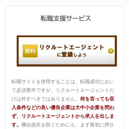
転職サイトを併用することは、転職成功におい
て必須要件ですが、リクルートエージェントだ
けは外すべきではありません。
何を言っても収
入条件などの良い優良企業は大中小企業を問わ
ず、リクルートエージェントから求人を出しま
す。
機会損失を防ぐためにも、まず最初に押さ