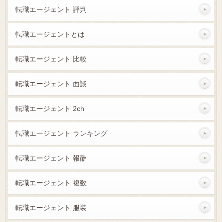
転職エージェント 評判
転職エージェントとは
転職エージェント 比較
転職エージェント 面談
転職エージェント 2ch
転職エージェント ランキング
転職エージェント 報酬
転職エージェント 複数
転職エージェント 服装