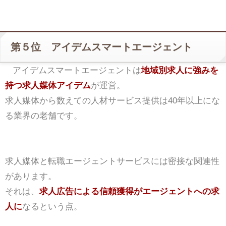
第５位 アイデムスマートエージェント
アイデムスマートエージェントは
地域別求人に強みを
持つ求人媒体アイデム
が運営。
求人媒体から数えての人材サービス提供は40年以上にな
る業界の老舗です。
求人媒体と転職エージェントサービスには密接な関連性
があります。
それは、
求人広告による信頼獲得がエージェントへの求
人に
なるという点。