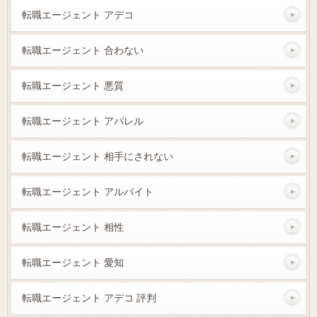
転職エージェント アデコ
転職エージェント 合わない
転職エージェント 悪質
転職エージェント アパレル
転職エージェント 相手にされない
転職エージェント アルバイト
転職エージェント 相性
転職エージェント 愛知
転職エージェント アデコ 評判