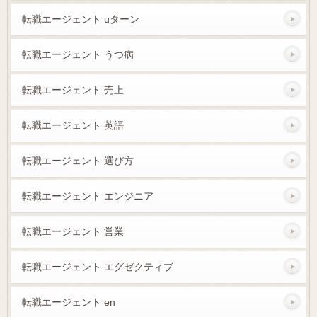
転職エージェント uターン
転職エージェント うつ病
転職エージェント 売上
転職エージェント 英語
転職エージェント 選び方
転職エージェント エンジニア
転職エージェント 営業
転職エージェント エグゼクティブ
転職エージェント en