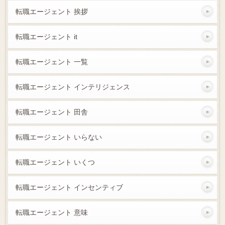
転職エージェント 挨拶
転職エージェント it
転職エージェント 一覧
転職エージェント インテリジェンス
転職エージェント 田舎
転職エージェント いらない
転職エージェント いくつ
転職エージェント インセンティブ
転職エージェント 意味