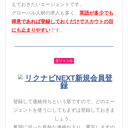
えておきたいエージェントです。
グローバル人材の求人も多く、
英語が多少でも
得意であれば登録しておくだけでスカウトの目
にも止まりやすい
です。
リクナビNEXT新規会員登
録
登録して連絡待ちという形ですので、どのエー
ジェントを使うにしてもまずは登録しておきま
しょう。
希望に沿った意外な連絡が入り、重宝しますの