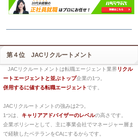
第４位 JACリクルートメント
JACリクルートメントは転職エージェント業界
リクル
ートエージェントと並ぶトップ
企業の1つ。
併用するに値する転職エージェント
です。
JACリクルートメントの強みは2つ。
1つは、
キャリアアドバイザーのレベル
の高さです。
企業ポリシーとして、主に事業会社でマネージャー層ま
で経験したベテランをCAにするからです。