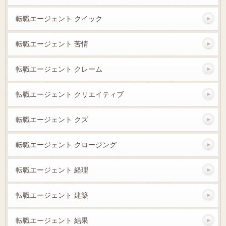
転職エージェント クイック
転職エージェント 苦情
転職エージェント クレーム
転職エージェント クリエイティブ
転職エージェント クズ
転職エージェント クロージング
転職エージェント 経理
転職エージェント 建築
転職エージェント 結果