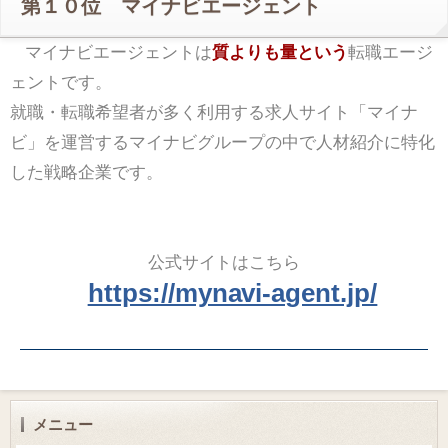
第１０位 マイナビエージェント
マイナビエージェントは
質よりも量という
転職エージ
ェントです。
就職・転職希望者が多く利用する求人サイト「マイナ
ビ」を運営するマイナビグループの中で人材紹介に特化
した戦略企業です。
公式サイトはこちら
https://mynavi-agent.jp/
メニュー