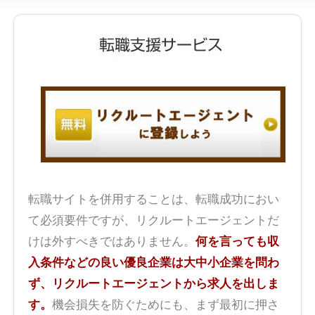
転職サイトを併用することは、転職成功におい
て必須要件ですが、リクルートエージェントだ
けは外すべきではありません。
何を言っても収
入条件などの良い優良企業は大中小企業を問わ
ず、リクルートエージェントから求人を出しま
す。
機会損失を防ぐためにも、まず最初に押さ