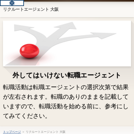
リクルートエージェント 大阪
外してはいけない転職エージェント
転職活動は転職エージェントの選択次第で結果
が左右されます。転職のありのままを記載して
いますので、転職活動を始める前に、参考にし
てみてください。
トップページ
＞ リクルートエージェント 大阪