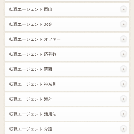
転職エージェント 岡山
転職エージェント お金
転職エージェント オファー
転職エージェント 応募数
転職エージェント 関西
転職エージェント 神奈川
転職エージェント 海外
転職エージェント 活用法
転職エージェント 介護