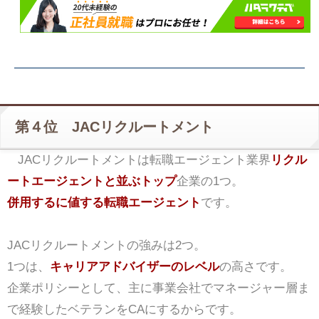
第４位 JACリクルートメント
JACリクルートメントは転職エージェント業界
リクル
ートエージェントと並ぶトップ
企業の1つ。
併用するに値する転職エージェント
です。
JACリクルートメントの強みは2つ。
1つは、
キャリアアドバイザーのレベル
の高さです。
企業ポリシーとして、主に事業会社でマネージャー層ま
で経験したベテランをCAにするからです。