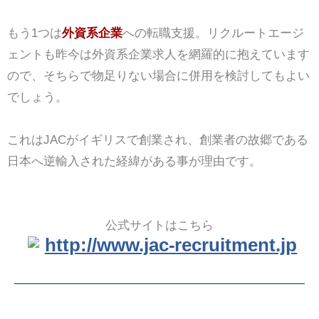
もう1つは
外資系企業
への転職支援。リクルートエージ
ェントも昨今は外資系企業求人を網羅的に抱えています
ので、そちらで物足りない場合に併用を検討してもよい
でしょう。
これはJACがイギリスで創業され、創業者の故郷である
日本へ逆輸入された経緯がある事が理由です。
公式サイトはこちら
http://www.jac-recruitment.jp