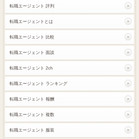
転職エージェント 評判
転職エージェントとは
転職エージェント 比較
転職エージェント 面談
転職エージェント 2ch
転職エージェント ランキング
転職エージェント 報酬
転職エージェント 複数
転職エージェント 服装