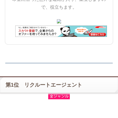
で、役立ちます。
第1位 リクルートエージェント