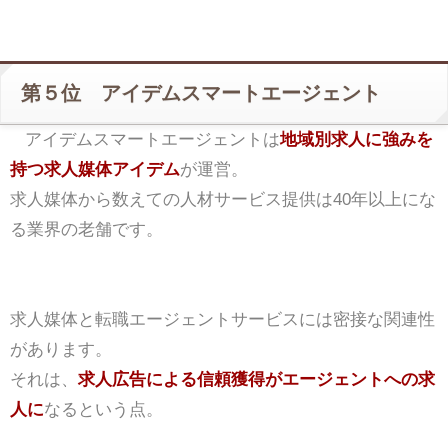
第５位 アイデムスマートエージェント
アイデムスマートエージェントは
地域別求人に強みを
持つ求人媒体アイデム
が運営。
求人媒体から数えての人材サービス提供は40年以上にな
る業界の老舗です。
求人媒体と転職エージェントサービスには密接な関連性
があります。
それは、
求人広告による信頼獲得がエージェントへの求
人に
なるという点。