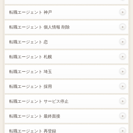
転職エージェント 神戸
転職エージェント 個人情報 削除
転職エージェント 恋
転職エージェント 札幌
転職エージェント 埼玉
転職エージェント 採用
転職エージェント サービス停止
転職エージェント 最終面接
転職エージェント 再登録