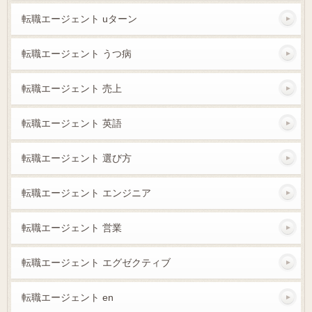
転職エージェント uターン
転職エージェント うつ病
転職エージェント 売上
転職エージェント 英語
転職エージェント 選び方
転職エージェント エンジニア
転職エージェント 営業
転職エージェント エグゼクティブ
転職エージェント en