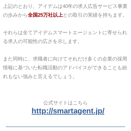
上記のとおり、アイデムは40年の求人広告サービス事業
の歩みから
全国25万社以上
との取引の実績を持ちます。
それらは全てアイデムスマートエージェントに寄せられ
る求人の可能性の広さを示します。
また同時に、求職者に向けてそれだけ多くの企業の採用
情報に基づいた転職活動のアドバイスができることも紛
れもない強みと言えるでしょう。
公式サイトはこちら
http://smartagent.jp/