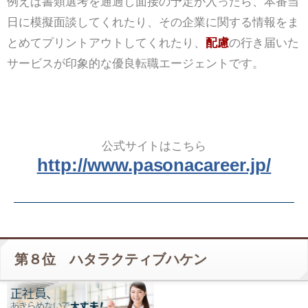
例えば書類選考を通過し面接の予定が入ったら、本番当
日に模擬面談してくれたり、その企業に関する情報をま
とめてプリントアウトしてくれたり、
配慮
の行き届いた
サービスが印象的な優良転職エージェントです。
公式サイトはこちら
http://www.pasonacareer.jp/
第８位 ハタラクティブハケン