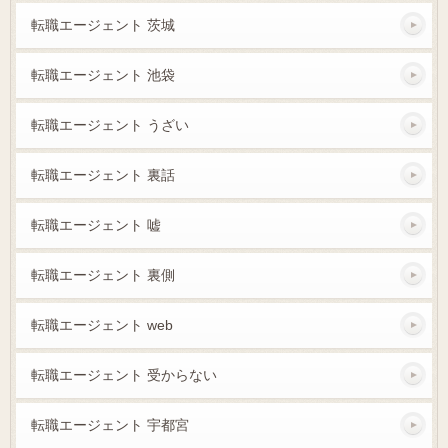
転職エージェント 茨城
転職エージェント 池袋
転職エージェント うざい
転職エージェント 裏話
転職エージェント 嘘
転職エージェント 裏側
転職エージェント web
転職エージェント 受からない
転職エージェント 宇都宮