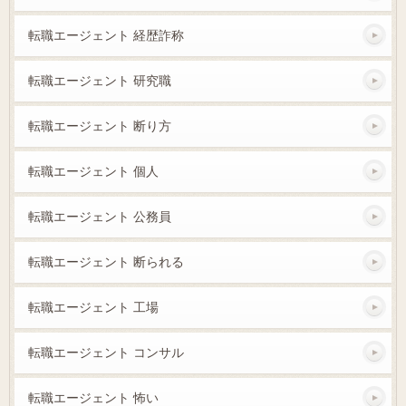
転職エージェント 経歴詐称
転職エージェント 研究職
転職エージェント 断り方
転職エージェント 個人
転職エージェント 公務員
転職エージェント 断られる
転職エージェント 工場
転職エージェント コンサル
転職エージェント 怖い