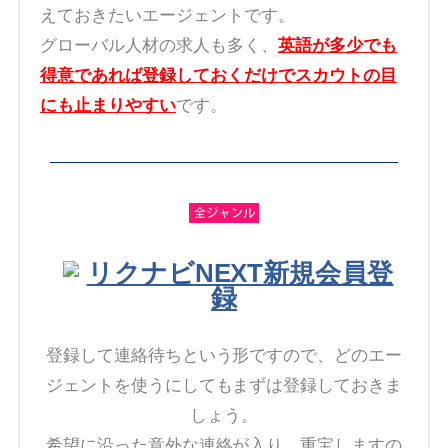
えておきたいエージェントです。
グローバル人材の求人も多く、
英語が多少でも
得意であれば登録しておくだけでスカウトの目
にも止まりやすい
です。
リクナビNEXT新規会員登
録
登録して連絡待ちという形ですので、どのエー
ジェントを使うにしてもまずは登録しておきま
しょう。
希望に沿った意外な連絡が入り、重宝しますの