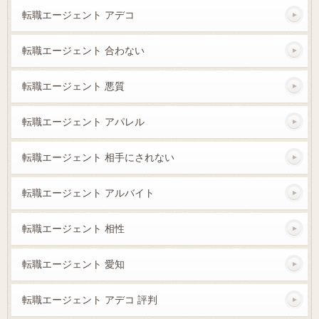
転職エージェント アデコ
転職エージェント 合わない
転職エージェント 悪質
転職エージェント アパレル
転職エージェント 相手にされない
転職エージェント アルバイト
転職エージェント 相性
転職エージェント 愛知
転職エージェント アデコ 評判