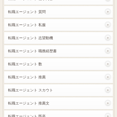
転職エージェント 質問
転職エージェント 私服
転職エージェント 志望動機
転職エージェント 職務経歴書
転職エージェント 数
転職エージェント 推薦
転職エージェント スカウト
転職エージェント 推薦文
転職エージェント 既卒