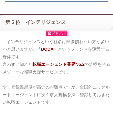
第２位 インテリジェンス
インテリジェンスという社名は聞き慣れない方が多い
かと思いますが、「
DODA
」というブランドを運営する
母体です。
言わずと知れた
転職エージェント業界No.2
の規模を誇る
メジャーな転職支援サービスです。
少し登録難易度が高いのが難点ですが、全国的にリクル
ートエージェントに次ぐ求人規模を持つ登録しておきた
い転職エージェントです。