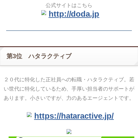
公式サイトはこちら
http://doda.jp
第3位 ハタラクティブ
２０代に特化した正社員への転職・ハタラクティブ。若
い世代に特化しているため、手厚い担当者のサポートが
あります。小さいですが、力のあるエージェントです。
https://hataractive.jp/