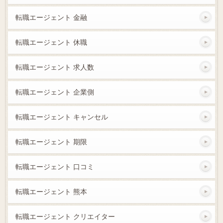
転職エージェント 金融
転職エージェント 休職
転職エージェント 求人数
転職エージェント 企業側
転職エージェント キャンセル
転職エージェント 期限
転職エージェント 口コミ
転職エージェント 熊本
転職エージェント クリエイター