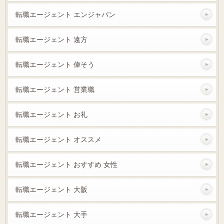
転職エージェント エンジャパン
転職エージェント 遠方
転職エージェント 偉そう
転職エージェント 営業職
転職エージェント お礼
転職エージェント オススメ
転職エージェント おすすめ 女性
転職エージェント 大阪
転職エージェント 大手