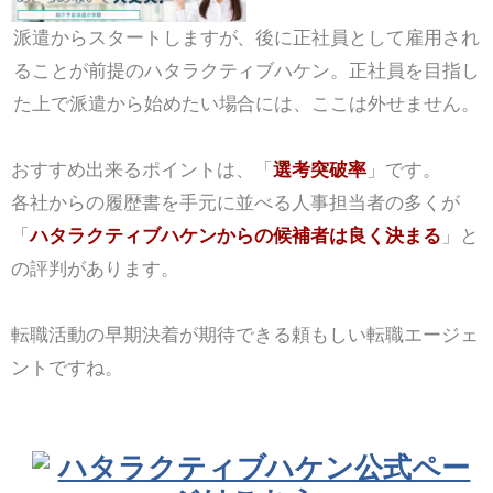
派遣からスタートしますが、後に正社員として雇用され
ることが前提のハタラクティブハケン。正社員を目指し
た上で派遣から始めたい場合には、ここは外せません。
おすすめ出来るポイントは、「
選考突破率
」です。
各社からの履歴書を手元に並べる人事担当者の多くが
「
ハタラクティブハケンからの候補者は良く決まる
」と
の評判があります。
転職活動の早期決着が期待できる頼もしい転職エージェ
ントですね。
ハタラクティブハケン公式ペー