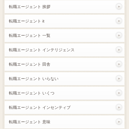
転職エージェント 挨拶
転職エージェント it
転職エージェント 一覧
転職エージェント インテリジェンス
転職エージェント 田舎
転職エージェント いらない
転職エージェント いくつ
転職エージェント インセンティブ
転職エージェント 意味