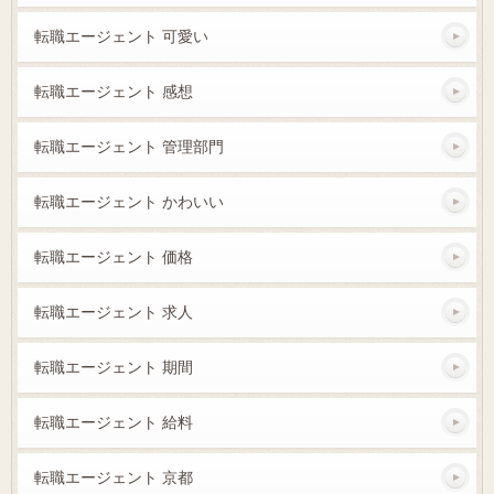
転職エージェント 可愛い
転職エージェント 感想
転職エージェント 管理部門
転職エージェント かわいい
転職エージェント 価格
転職エージェント 求人
転職エージェント 期間
転職エージェント 給料
転職エージェント 京都