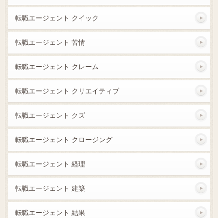
転職エージェント クイック
転職エージェント 苦情
転職エージェント クレーム
転職エージェント クリエイティブ
転職エージェント クズ
転職エージェント クロージング
転職エージェント 経理
転職エージェント 建築
転職エージェント 結果