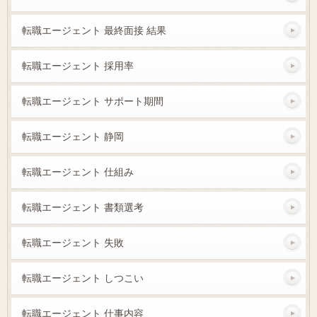
転職エージェント 最終面接 結果
転職エージェント 採用率
転職エージェント サポート期間
転職エージェント 静岡
転職エージェント 仕組み
転職エージェント 書類選考
転職エージェント 失敗
転職エージェント しつこい
転職エージェント 仕事内容