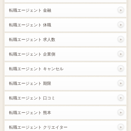
転職エージェント 金融
転職エージェント 休職
転職エージェント 求人数
転職エージェント 企業側
転職エージェント キャンセル
転職エージェント 期限
転職エージェント 口コミ
転職エージェント 熊本
転職エージェント クリエイター