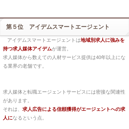
第５位 アイデムスマートエージェント
アイデムスマートエージェントは
地域別求人に強みを
持つ求人媒体アイデム
が運営。
求人媒体から数えての人材サービス提供は40年以上にな
る業界の老舗です。
求人媒体と転職エージェントサービスには密接な関連性
があります。
それは、
求人広告による信頼獲得がエージェントへの求
人に
なるという点。