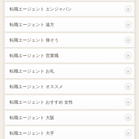
転職エージェント エンジャパン
転職エージェント 遠方
転職エージェント 偉そう
転職エージェント 営業職
転職エージェント お礼
転職エージェント オススメ
転職エージェント おすすめ 女性
転職エージェント 大阪
転職エージェント 大手