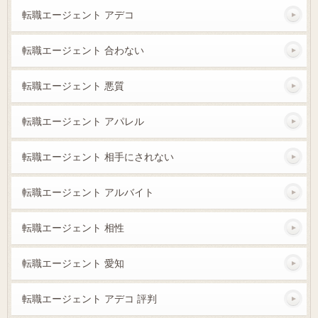
転職エージェント アデコ
転職エージェント 合わない
転職エージェント 悪質
転職エージェント アパレル
転職エージェント 相手にされない
転職エージェント アルバイト
転職エージェント 相性
転職エージェント 愛知
転職エージェント アデコ 評判