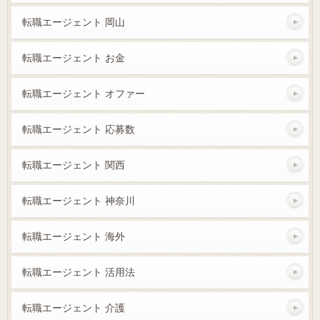
転職エージェント 岡山
転職エージェント お金
転職エージェント オファー
転職エージェント 応募数
転職エージェント 関西
転職エージェント 神奈川
転職エージェント 海外
転職エージェント 活用法
転職エージェント 介護