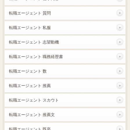
転職エージェント 質問
転職エージェント 私服
転職エージェント 志望動機
転職エージェント 職務経歴書
転職エージェント 数
転職エージェント 推薦
転職エージェント スカウト
転職エージェント 推薦文
転職エージェント 既卒