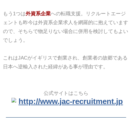
もう1つは
外資系企業
への転職支援。リクルートエージ
ェントも昨今は外資系企業求人を網羅的に抱えています
ので、そちらで物足りない場合に併用を検討してもよい
でしょう。
これはJACがイギリスで創業され、創業者の故郷である
日本へ逆輸入された経緯がある事が理由です。
公式サイトはこちら
http://www.jac-recruitment.jp