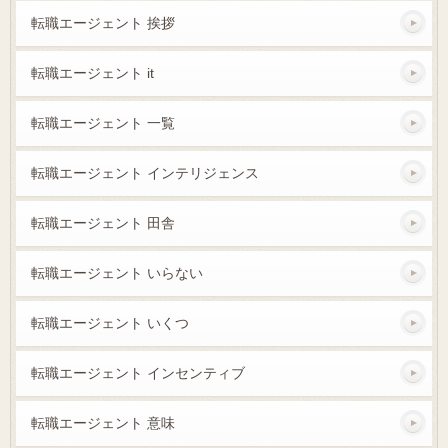
転職エージェント 挨拶
転職エージェント it
転職エージェント 一覧
転職エージェント インテリジェンス
転職エージェント 田舎
転職エージェント いらない
転職エージェント いくつ
転職エージェント インセンティブ
転職エージェント 意味