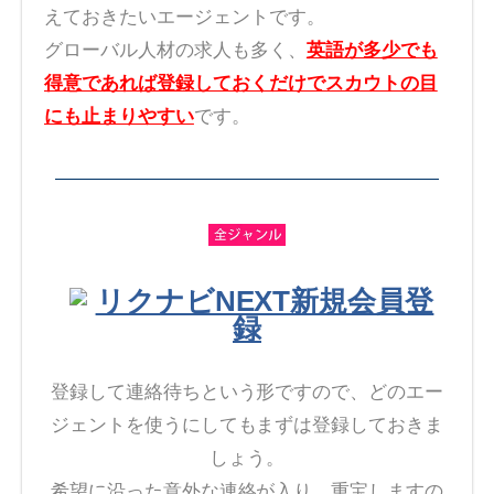
えておきたいエージェントです。
グローバル人材の求人も多く、
英語が多少でも
得意であれば登録しておくだけでスカウトの目
にも止まりやすい
です。
リクナビNEXT新規会員登
録
登録して連絡待ちという形ですので、どのエー
ジェントを使うにしてもまずは登録しておきま
しょう。
希望に沿った意外な連絡が入り、重宝しますの