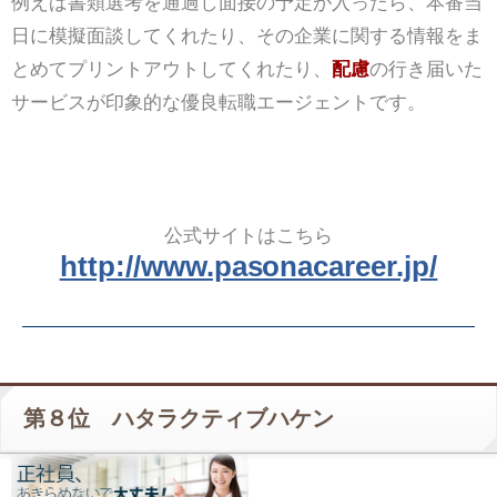
例えば書類選考を通過し面接の予定が入ったら、本番当
日に模擬面談してくれたり、その企業に関する情報をま
とめてプリントアウトしてくれたり、
配慮
の行き届いた
サービスが印象的な優良転職エージェントです。
公式サイトはこちら
http://www.pasonacareer.jp/
第８位 ハタラクティブハケン