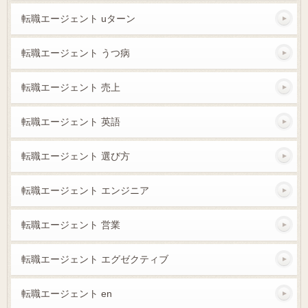
転職エージェント uターン
転職エージェント うつ病
転職エージェント 売上
転職エージェント 英語
転職エージェント 選び方
転職エージェント エンジニア
転職エージェント 営業
転職エージェント エグゼクティブ
転職エージェント en