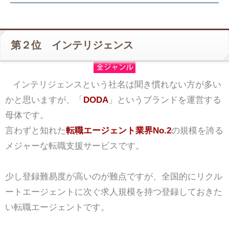
第２位 インテリジェンス
インテリジェンスという社名は聞き慣れない方が多い
かと思いますが、「
DODA
」というブランドを運営する
母体です。
言わずと知れた
転職エージェント業界No.2
の規模を誇る
メジャーな転職支援サービスです。
少し登録難易度が高いのが難点ですが、全国的にリクル
ートエージェントに次ぐ求人規模を持つ登録しておきた
い転職エージェントです。