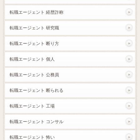
転職エージェント 経歴詐称
転職エージェント 研究職
転職エージェント 断り方
転職エージェント 個人
転職エージェント 公務員
転職エージェント 断られる
転職エージェント 工場
転職エージェント コンサル
転職エージェント 怖い