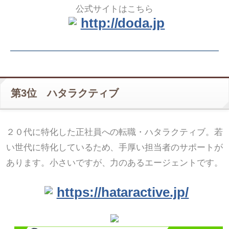
公式サイトはこちら
http://doda.jp
第3位 ハタラクティブ
２０代に特化した正社員への転職・ハタラクティブ。若
い世代に特化しているため、手厚い担当者のサポートが
あります。小さいですが、力のあるエージェントです。
https://hataractive.jp/