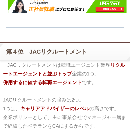
第４位 JACリクルートメント
JACリクルートメントは転職エージェント業界
リクル
ートエージェントと並ぶトップ
企業の1つ。
併用するに値する転職エージェント
です。
JACリクルートメントの強みは2つ。
1つは、
キャリアアドバイザーのレベル
の高さです。
企業ポリシーとして、主に事業会社でマネージャー層ま
で経験したベテランをCAにするからです。