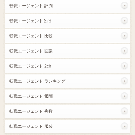
転職エージェント 評判
転職エージェントとは
転職エージェント 比較
転職エージェント 面談
転職エージェント 2ch
転職エージェント ランキング
転職エージェント 報酬
転職エージェント 複数
転職エージェント 服装