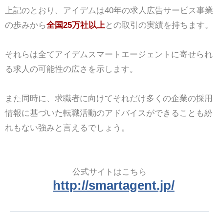
上記のとおり、アイデムは40年の求人広告サービス事業
の歩みから
全国25万社以上
との取引の実績を持ちます。
それらは全てアイデムスマートエージェントに寄せられ
る求人の可能性の広さを示します。
また同時に、求職者に向けてそれだけ多くの企業の採用
情報に基づいた転職活動のアドバイスができることも紛
れもない強みと言えるでしょう。
公式サイトはこちら
http://smartagent.jp/