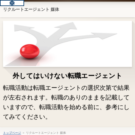
リクルートエージェント 媒体
外してはいけない転職エージェント
転職活動は転職エージェントの選択次第で結果
が左右されます。転職のありのままを記載して
いますので、転職活動を始める前に、参考にし
てみてください。
トップページ
＞ リクルートエージェント 媒体