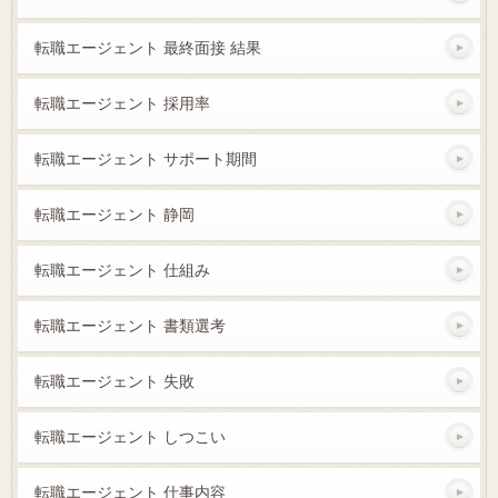
転職エージェント 最終面接 結果
転職エージェント 採用率
転職エージェント サポート期間
転職エージェント 静岡
転職エージェント 仕組み
転職エージェント 書類選考
転職エージェント 失敗
転職エージェント しつこい
転職エージェント 仕事内容