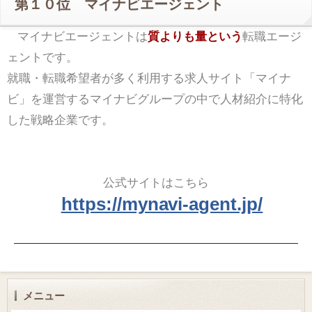
第１０位 マイナビエージェント
マイナビエージェントは
質よりも量という
転職エージ
ェントです。
就職・転職希望者が多く利用する求人サイト「マイナ
ビ」を運営するマイナビグループの中で人材紹介に特化
した戦略企業です。
公式サイトはこちら
https://mynavi-agent.jp/
メニュー