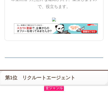
で、役立ちます。
第1位 リクルートエージェント