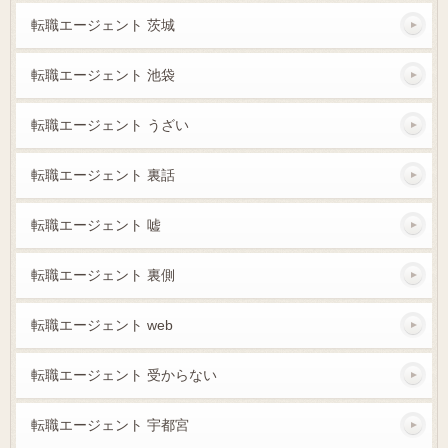
転職エージェント 茨城
転職エージェント 池袋
転職エージェント うざい
転職エージェント 裏話
転職エージェント 嘘
転職エージェント 裏側
転職エージェント web
転職エージェント 受からない
転職エージェント 宇都宮