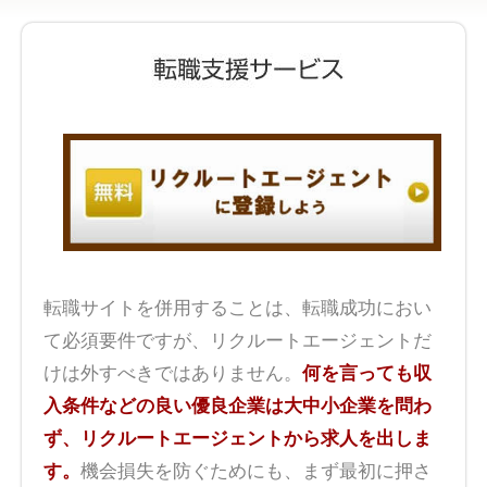
転職サイトを併用することは、転職成功におい
て必須要件ですが、リクルートエージェントだ
けは外すべきではありません。
何を言っても収
入条件などの良い優良企業は大中小企業を問わ
ず、リクルートエージェントから求人を出しま
す。
機会損失を防ぐためにも、まず最初に押さ