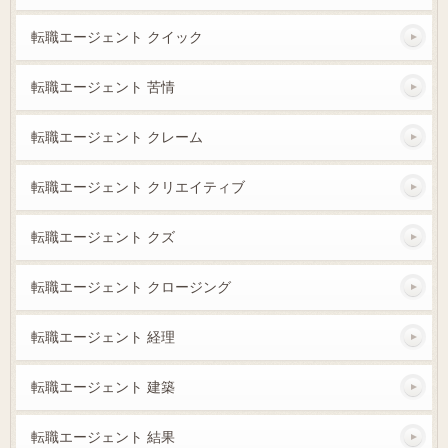
転職エージェント クイック
転職エージェント 苦情
転職エージェント クレーム
転職エージェント クリエイティブ
転職エージェント クズ
転職エージェント クロージング
転職エージェント 経理
転職エージェント 建築
転職エージェント 結果