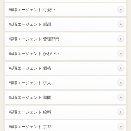
転職エージェント 可愛い
転職エージェント 感想
転職エージェント 管理部門
転職エージェント かわいい
転職エージェント 価格
転職エージェント 求人
転職エージェント 期間
転職エージェント 給料
転職エージェント 京都