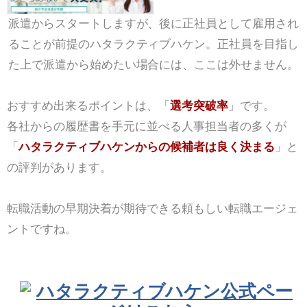
派遣からスタートしますが、後に正社員として雇用され
ることが前提のハタラクティブハケン。正社員を目指し
た上で派遣から始めたい場合には、ここは外せません。
おすすめ出来るポイントは、「
選考突破率
」です。
各社からの履歴書を手元に並べる人事担当者の多くが
「
ハタラクティブハケンからの候補者は良く決まる
」と
の評判があります。
転職活動の早期決着が期待できる頼もしい転職エージェ
ントですね。
ハタラクティブハケン公式ペー