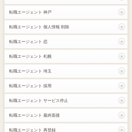
転職エージェント 神戸
転職エージェント 個人情報 削除
転職エージェント 恋
転職エージェント 札幌
転職エージェント 埼玉
転職エージェント 採用
転職エージェント サービス停止
転職エージェント 最終面接
転職エージェント 再登録