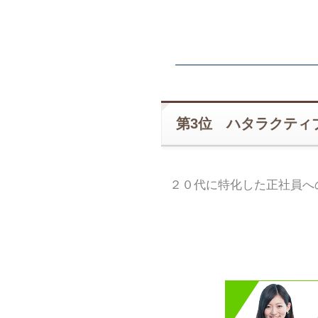
第3位 ハタラクティ
２０代に特化した正社員へ