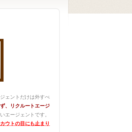
ジェントだけは外すべ
ず、リクルートエージ
いエージェントです。
カウトの目にも止まり