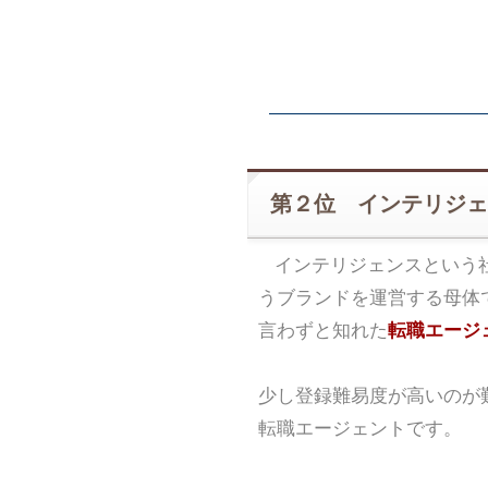
第２位 インテリジェ
インテリジェンスという
うブランドを運営する母体
言わずと知れた
転職エージェ
少し登録難易度が高いのが
転職エージェントです。