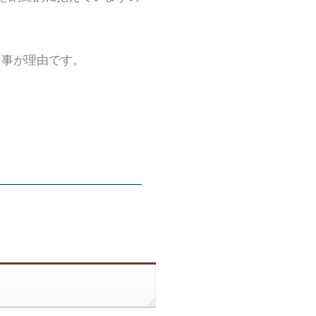
る事が理由です。