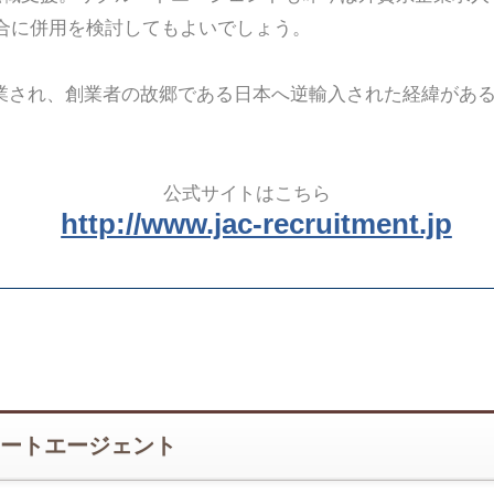
合に併用を検討してもよいでしょう。
創業され、創業者の故郷である日本へ逆輸入された経緯があ
公式サイトはこちら
http://www.jac-recruitment.jp
ートエージェント