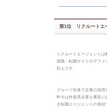
第1位 リクルートエ
リクルートエージェントは
就職・転職サイトのデファ
巨人です。
グループ全体で企業の採用
昨今は外資系企業も豊富に
き転職エージェントの筆頭