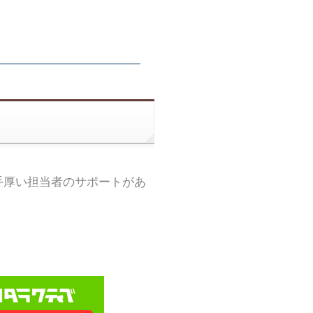
手厚い担当者のサポートがあ