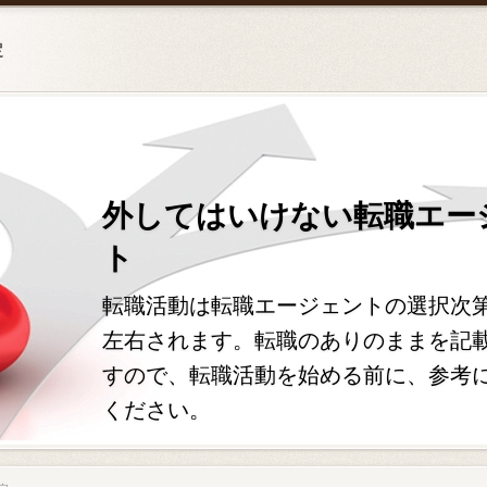
定
外してはいけない転職エー
ト
転職活動は転職エージェントの選択次
左右されます。転職のありのままを記
すので、転職活動を始める前に、参考
ください。