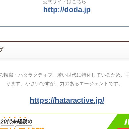
公式サイトはこちら
http://doda.jp
ブ
の転職・ハタラクティブ。若い世代に特化しているため、
ります。小さいですが、力のあるエージェントです。
https://hataractive.jp/