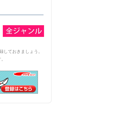
録しておきましょう。
す。