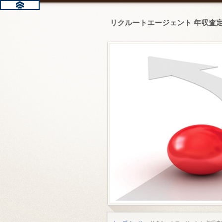
リクルートエージェント 年収査