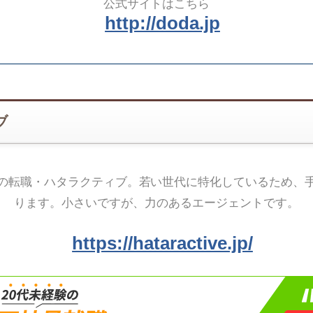
公式サイトはこちら
http://doda.jp
ブ
の転職・ハタラクティブ。若い世代に特化しているため、
ります。小さいですが、力のあるエージェントです。
https://hataractive.jp/