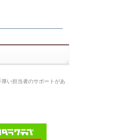
手厚い担当者のサポートがあ