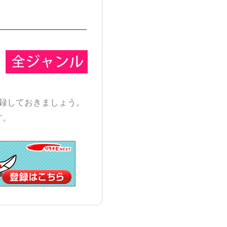
録しておきましょう。
す。