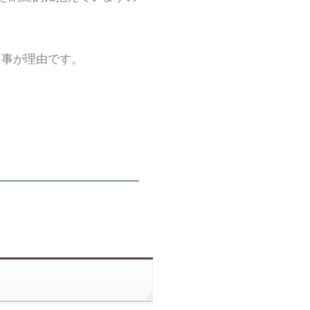
る事が理由です。