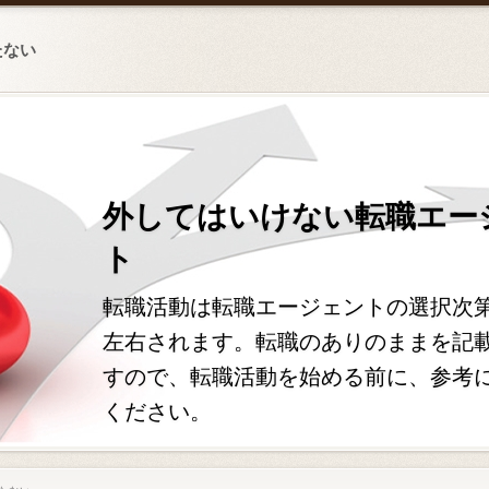
たない
外してはいけない転職エー
ト
転職活動は転職エージェントの選択次
左右されます。転職のありのままを記
すので、転職活動を始める前に、参考
ください。