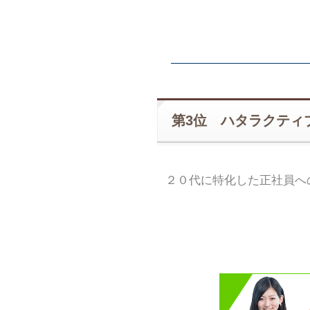
第3位 ハタラクティ
２０代に特化した正社員へ