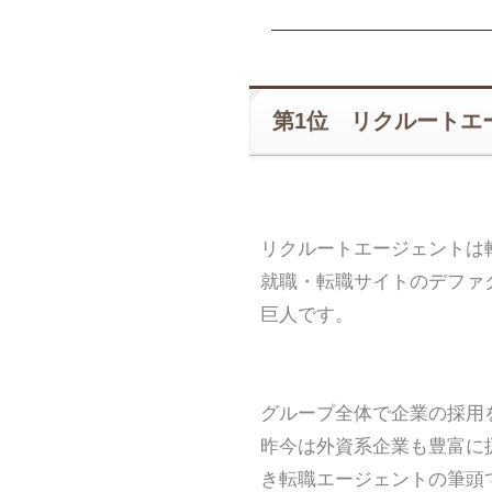
第1位 リクルートエ
リクルートエージェントは
就職・転職サイトのデファ
巨人です。
グループ全体で企業の採用
昨今は外資系企業も豊富に
き転職エージェントの筆頭