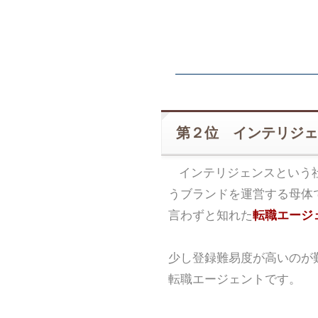
第２位 インテリジェ
インテリジェンスという
うブランドを運営する母体
言わずと知れた
転職エージェ
少し登録難易度が高いのが
転職エージェントです。