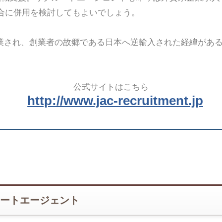
合に併用を検討してもよいでしょう。
創業され、創業者の故郷である日本へ逆輸入された経緯があ
公式サイトはこちら
http://www.jac-recruitment.jp
ートエージェント