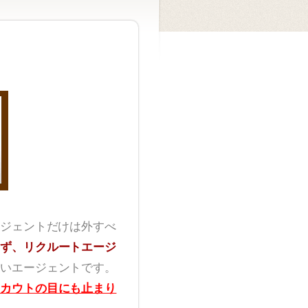
ジェントだけは外すべ
ず、リクルートエージ
いエージェントです。
カウトの目にも止まり