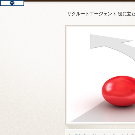
リクルートエージェント 役に立