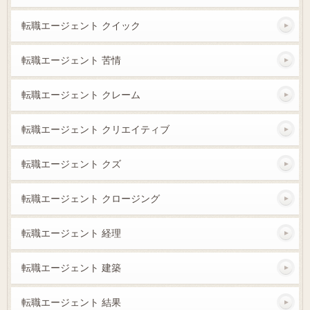
転職エージェント クイック
転職エージェント 苦情
転職エージェント クレーム
転職エージェント クリエイティブ
転職エージェント クズ
転職エージェント クロージング
転職エージェント 経理
転職エージェント 建築
転職エージェント 結果