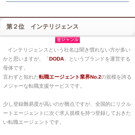
第２位 インテリジェンス
インテリジェンスという社名は聞き慣れない方が多い
かと思いますが、「
DODA
」というブランドを運営する
母体です。
言わずと知れた
転職エージェント業界No.2
の規模を誇る
メジャーな転職支援サービスです。
少し登録難易度が高いのが難点ですが、全国的にリクル
ートエージェントに次ぐ求人規模を持つ登録しておきた
い転職エージェントです。