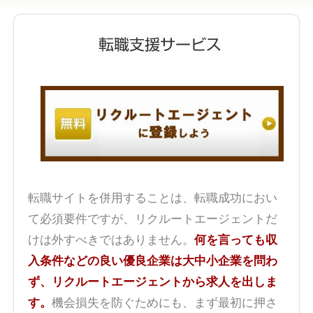
転職サイトを併用することは、転職成功におい
て必須要件ですが、リクルートエージェントだ
けは外すべきではありません。
何を言っても収
入条件などの良い優良企業は大中小企業を問わ
ず、リクルートエージェントから求人を出しま
す。
機会損失を防ぐためにも、まず最初に押さ