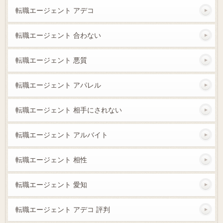
転職エージェント アデコ
転職エージェント 合わない
転職エージェント 悪質
転職エージェント アパレル
転職エージェント 相手にされない
転職エージェント アルバイト
転職エージェント 相性
転職エージェント 愛知
転職エージェント アデコ 評判