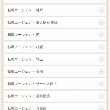
転職エージェント 神戸
転職エージェント 個人情報 削除
転職エージェント 恋
転職エージェント 札幌
転職エージェント 埼玉
転職エージェント 採用
転職エージェント サービス停止
転職エージェント 最終面接
転職エージェント 再登録