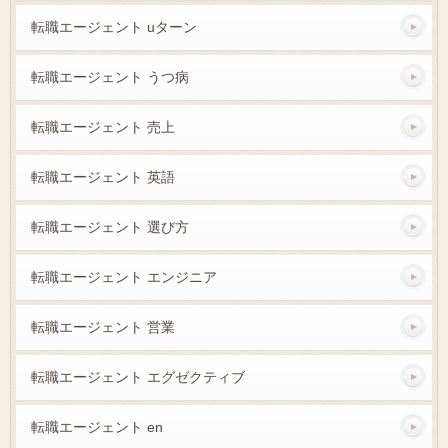
転職エージェント uターン
転職エージェント うつ病
転職エージェント 売上
転職エージェント 英語
転職エージェント 選び方
転職エージェント エンジニア
転職エージェント 営業
転職エージェント エグゼクティブ
転職エージェント en