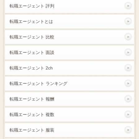
転職エージェント 評判
転職エージェントとは
転職エージェント 比較
転職エージェント 面談
転職エージェント 2ch
転職エージェント ランキング
転職エージェント 報酬
転職エージェント 複数
転職エージェント 服装