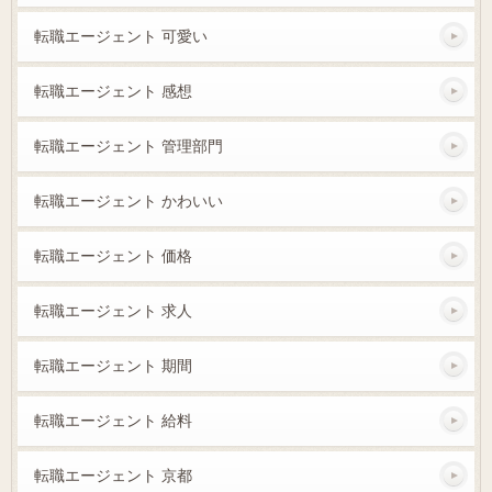
転職エージェント 可愛い
転職エージェント 感想
転職エージェント 管理部門
転職エージェント かわいい
転職エージェント 価格
転職エージェント 求人
転職エージェント 期間
転職エージェント 給料
転職エージェント 京都