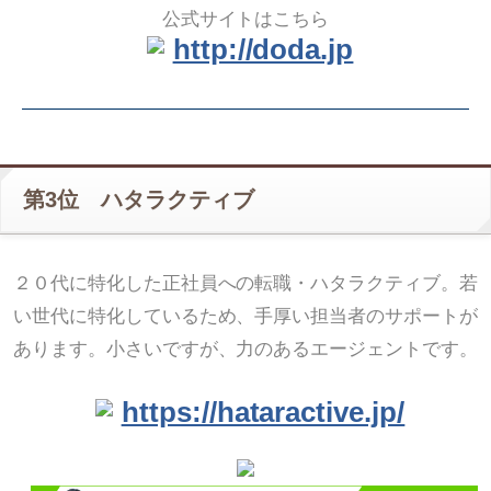
公式サイトはこちら
http://doda.jp
第3位 ハタラクティブ
２０代に特化した正社員への転職・ハタラクティブ。若
い世代に特化しているため、手厚い担当者のサポートが
あります。小さいですが、力のあるエージェントです。
https://hataractive.jp/