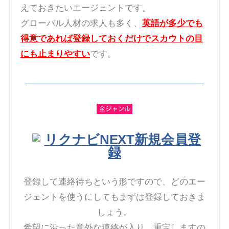
えておきたいエージェントです。
グローバル人材の求人も多く、
英語が多少でも
得意であれば登録しておくだけでスカウトの目
にも止まりやすい
です。
リクナビNEXT新規会員登
録
登録して連絡待ちという形ですので、どのエー
ジェントを使うにしてもまずは登録しておきま
しょう。
希望に沿った意外な連絡が入り、重宝しますの