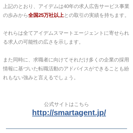
上記のとおり、アイデムは40年の求人広告サービス事業
の歩みから
全国25万社以上
との取引の実績を持ちます。
それらは全てアイデムスマートエージェントに寄せられ
る求人の可能性の広さを示します。
また同時に、求職者に向けてそれだけ多くの企業の採用
情報に基づいた転職活動のアドバイスができることも紛
れもない強みと言えるでしょう。
公式サイトはこちら
http://smartagent.jp/