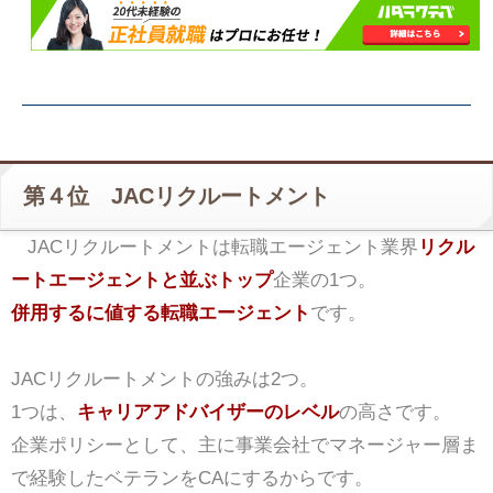
第４位 JACリクルートメント
JACリクルートメントは転職エージェント業界
リクル
ートエージェントと並ぶトップ
企業の1つ。
併用するに値する転職エージェント
です。
JACリクルートメントの強みは2つ。
1つは、
キャリアアドバイザーのレベル
の高さです。
企業ポリシーとして、主に事業会社でマネージャー層ま
で経験したベテランをCAにするからです。