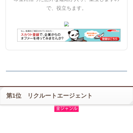
で、役立ちます。
第1位 リクルートエージェント