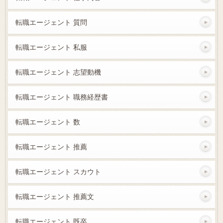
転職エージェント 質問
転職エージェント 私服
転職エージェント 志望動機
転職エージェント 職務経歴書
転職エージェント 数
転職エージェント 推薦
転職エージェント スカウト
転職エージェント 推薦文
転職エージェント 既卒