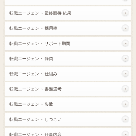
転職エージェント 最終面接 結果
転職エージェント 採用率
転職エージェント サポート期間
転職エージェント 静岡
転職エージェント 仕組み
転職エージェント 書類選考
転職エージェント 失敗
転職エージェント しつこい
転職エージェント 仕事内容