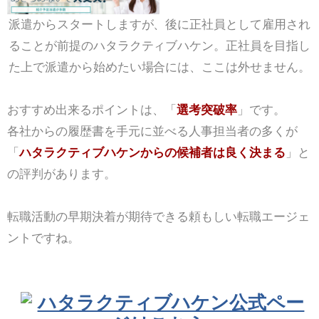
派遣からスタートしますが、後に正社員として雇用され
ることが前提のハタラクティブハケン。正社員を目指し
た上で派遣から始めたい場合には、ここは外せません。
おすすめ出来るポイントは、「
選考突破率
」です。
各社からの履歴書を手元に並べる人事担当者の多くが
「
ハタラクティブハケンからの候補者は良く決まる
」と
の評判があります。
転職活動の早期決着が期待できる頼もしい転職エージェ
ントですね。
ハタラクティブハケン公式ペー