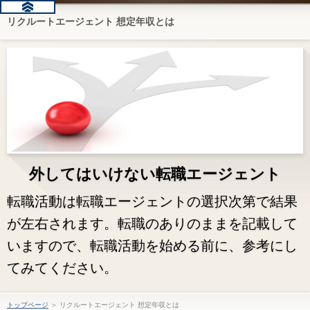
リクルートエージェント 想定年収とは
外してはいけない転職エージェント
転職活動は転職エージェントの選択次第で結果
が左右されます。転職のありのままを記載して
いますので、転職活動を始める前に、参考にし
てみてください。
トップページ
＞ リクルートエージェント 想定年収とは