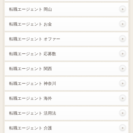
転職エージェント 岡山
転職エージェント お金
転職エージェント オファー
転職エージェント 応募数
転職エージェント 関西
転職エージェント 神奈川
転職エージェント 海外
転職エージェント 活用法
転職エージェント 介護