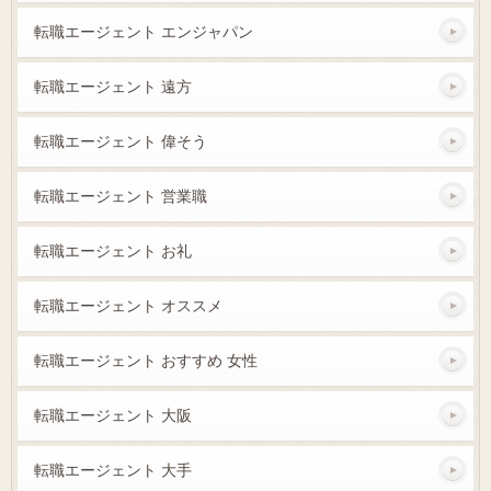
転職エージェント エンジャパン
転職エージェント 遠方
転職エージェント 偉そう
転職エージェント 営業職
転職エージェント お礼
転職エージェント オススメ
転職エージェント おすすめ 女性
転職エージェント 大阪
転職エージェント 大手