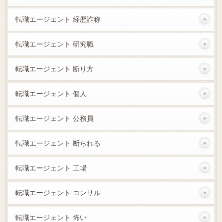
転職エージェント 経歴詐称
転職エージェント 研究職
転職エージェント 断り方
転職エージェント 個人
転職エージェント 公務員
転職エージェント 断られる
転職エージェント 工場
転職エージェント コンサル
転職エージェント 怖い