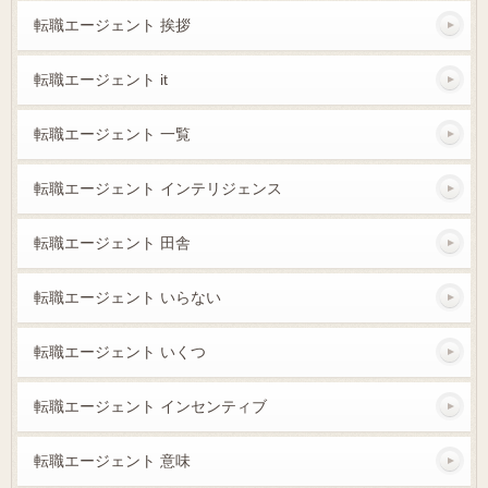
転職エージェント 挨拶
転職エージェント it
転職エージェント 一覧
転職エージェント インテリジェンス
転職エージェント 田舎
転職エージェント いらない
転職エージェント いくつ
転職エージェント インセンティブ
転職エージェント 意味