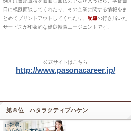
例えば書類選考を通過し面接の予定が入ったら、本番当
日に模擬面談してくれたり、その企業に関する情報をま
とめてプリントアウトしてくれたり、
配慮
の行き届いた
サービスが印象的な優良転職エージェントです。
公式サイトはこちら
http://www.pasonacareer.jp/
第８位 ハタラクティブハケン