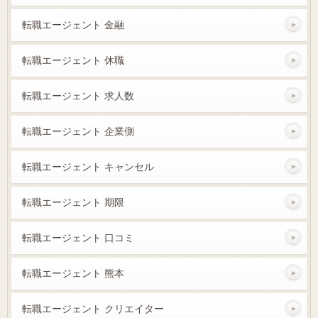
転職エージェント 金融
転職エージェント 休職
転職エージェント 求人数
転職エージェント 企業側
転職エージェント キャンセル
転職エージェント 期限
転職エージェント 口コミ
転職エージェント 熊本
転職エージェント クリエイター