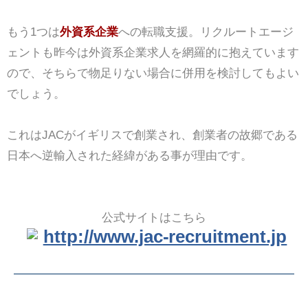
もう1つは
外資系企業
への転職支援。リクルートエージ
ェントも昨今は外資系企業求人を網羅的に抱えています
ので、そちらで物足りない場合に併用を検討してもよい
でしょう。
これはJACがイギリスで創業され、創業者の故郷である
日本へ逆輸入された経緯がある事が理由です。
公式サイトはこちら
http://www.jac-recruitment.jp