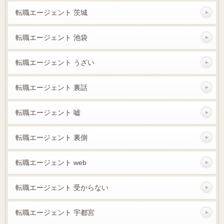
転職エージェント 茨城
転職エージェント 池袋
転職エージェント うざい
転職エージェント 裏話
転職エージェント 嘘
転職エージェント 裏側
転職エージェント web
転職エージェント 受からない
転職エージェント 宇都宮