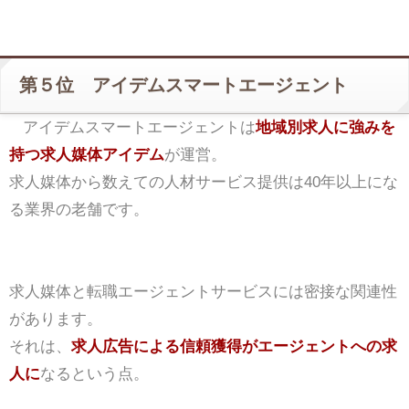
第５位 アイデムスマートエージェント
アイデムスマートエージェントは
地域別求人に強みを
持つ求人媒体アイデム
が運営。
求人媒体から数えての人材サービス提供は40年以上にな
る業界の老舗です。
求人媒体と転職エージェントサービスには密接な関連性
があります。
それは、
求人広告による信頼獲得がエージェントへの求
人に
なるという点。