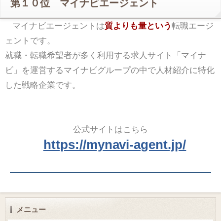
第１０位 マイナビエージェント
マイナビエージェントは
質よりも量という
転職エージ
ェントです。
就職・転職希望者が多く利用する求人サイト「マイナ
ビ」を運営するマイナビグループの中で人材紹介に特化
した戦略企業です。
公式サイトはこちら
https://mynavi-agent.jp/
メニュー