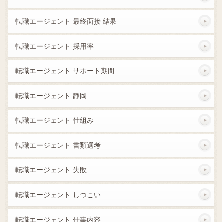
転職エージェント 最終面接 結果
転職エージェント 採用率
転職エージェント サポート期間
転職エージェント 静岡
転職エージェント 仕組み
転職エージェント 書類選考
転職エージェント 失敗
転職エージェント しつこい
転職エージェント 仕事内容