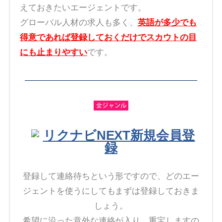
えておきたいエージェントです。
グローバル人材の求人も多く、
英語が多少でも
得意であれば登録しておくだけでスカウトの目
にも止まりやすい
です。
リクナビNEXT新規会員登
録
登録して連絡待ちという形ですので、どのエー
ジェントを使うにしてもまずは登録しておきま
しょう。
希望に沿った意外な連絡が入り、重宝しますの