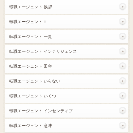
転職エージェント 挨拶
転職エージェント it
転職エージェント 一覧
転職エージェント インテリジェンス
転職エージェント 田舎
転職エージェント いらない
転職エージェント いくつ
転職エージェント インセンティブ
転職エージェント 意味