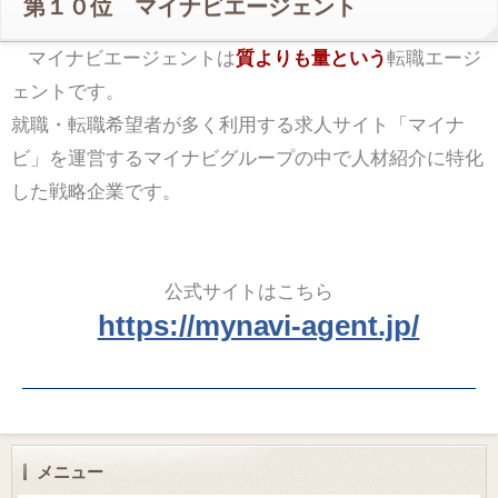
第１０位 マイナビエージェント
マイナビエージェントは
質よりも量という
転職エージ
ェントです。
就職・転職希望者が多く利用する求人サイト「マイナ
ビ」を運営するマイナビグループの中で人材紹介に特化
した戦略企業です。
公式サイトはこちら
https://mynavi-agent.jp/
メニュー