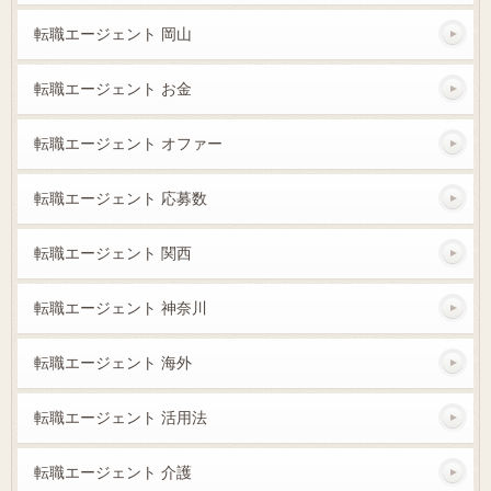
転職エージェント 岡山
転職エージェント お金
転職エージェント オファー
転職エージェント 応募数
転職エージェント 関西
転職エージェント 神奈川
転職エージェント 海外
転職エージェント 活用法
転職エージェント 介護