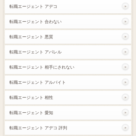
転職エージェント アデコ
転職エージェント 合わない
転職エージェント 悪質
転職エージェント アパレル
転職エージェント 相手にされない
転職エージェント アルバイト
転職エージェント 相性
転職エージェント 愛知
転職エージェント アデコ 評判