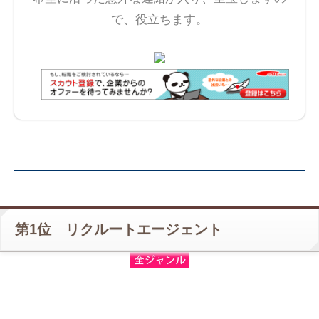
で、役立ちます。
第1位 リクルートエージェント