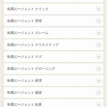
転職エージェント クイック
転職エージェント 苦情
転職エージェント クレーム
転職エージェント クリエイティブ
転職エージェント クズ
転職エージェント クロージング
転職エージェント 経理
転職エージェント 建築
転職エージェント 結果