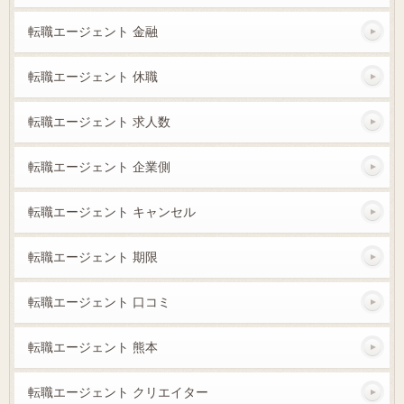
転職エージェント 金融
転職エージェント 休職
転職エージェント 求人数
転職エージェント 企業側
転職エージェント キャンセル
転職エージェント 期限
転職エージェント 口コミ
転職エージェント 熊本
転職エージェント クリエイター