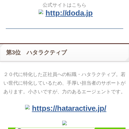
公式サイトはこちら
http://doda.jp
第3位 ハタラクティブ
２０代に特化した正社員への転職・ハタラクティブ。若
い世代に特化しているため、手厚い担当者のサポートが
あります。小さいですが、力のあるエージェントです。
https://hataractive.jp/