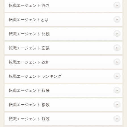
転職エージェント 評判
転職エージェントとは
転職エージェント 比較
転職エージェント 面談
転職エージェント 2ch
転職エージェント ランキング
転職エージェント 報酬
転職エージェント 複数
転職エージェント 服装