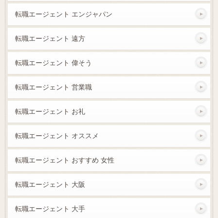
転職エージェント エンジャパン
転職エージェント 遠方
転職エージェント 偉そう
転職エージェント 営業職
転職エージェント お礼
転職エージェント オススメ
転職エージェント おすすめ 女性
転職エージェント 大阪
転職エージェント 大手