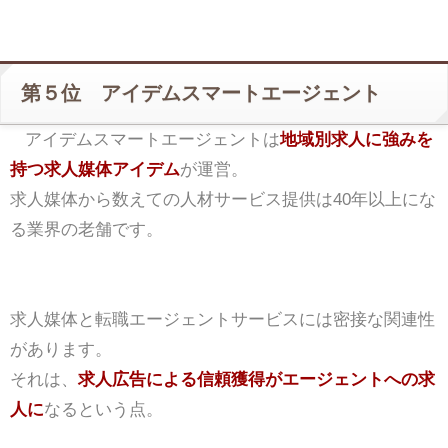
第５位 アイデムスマートエージェント
アイデムスマートエージェントは
地域別求人に強みを
持つ求人媒体アイデム
が運営。
求人媒体から数えての人材サービス提供は40年以上にな
る業界の老舗です。
求人媒体と転職エージェントサービスには密接な関連性
があります。
それは、
求人広告による信頼獲得がエージェントへの求
人に
なるという点。