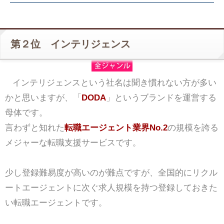
第２位 インテリジェンス
インテリジェンスという社名は聞き慣れない方が多い
かと思いますが、「
DODA
」というブランドを運営する
母体です。
言わずと知れた
転職エージェント業界No.2
の規模を誇る
メジャーな転職支援サービスです。
少し登録難易度が高いのが難点ですが、全国的にリクル
ートエージェントに次ぐ求人規模を持つ登録しておきた
い転職エージェントです。