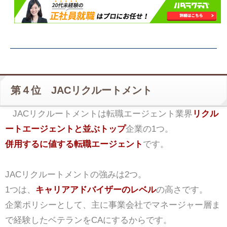
第４位 JACリクルートメント
JACリクルートメントは転職エージェント業界
リクル
ートエージェントと並ぶトップ
企業の1つ。
併用するに値する転職エージェント
です。
JACリクルートメントの強みは2つ。
1つは、
キャリアアドバイザーのレベル
の高さです。
企業ポリシーとして、主に事業会社でマネージャー層ま
で経験したベテランをCAにするからです。