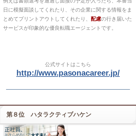
例えば書類選考を通過し面接の予定が入ったら、本番当
日に模擬面談してくれたり、その企業に関する情報をま
とめてプリントアウトしてくれたり、
配慮
の行き届いた
サービスが印象的な優良転職エージェントです。
公式サイトはこちら
http://www.pasonacareer.jp/
第８位 ハタラクティブハケン