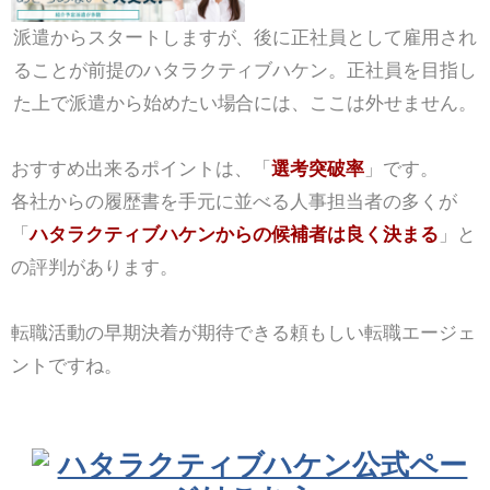
派遣からスタートしますが、後に正社員として雇用され
ることが前提のハタラクティブハケン。正社員を目指し
た上で派遣から始めたい場合には、ここは外せません。
おすすめ出来るポイントは、「
選考突破率
」です。
各社からの履歴書を手元に並べる人事担当者の多くが
「
ハタラクティブハケンからの候補者は良く決まる
」と
の評判があります。
転職活動の早期決着が期待できる頼もしい転職エージェ
ントですね。
ハタラクティブハケン公式ペー