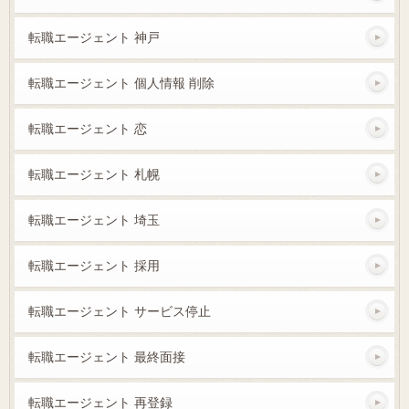
転職エージェント 神戸
転職エージェント 個人情報 削除
転職エージェント 恋
転職エージェント 札幌
転職エージェント 埼玉
転職エージェント 採用
転職エージェント サービス停止
転職エージェント 最終面接
転職エージェント 再登録