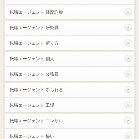
転職エージェント 経歴詐称
転職エージェント 研究職
転職エージェント 断り方
転職エージェント 個人
転職エージェント 公務員
転職エージェント 断られる
転職エージェント 工場
転職エージェント コンサル
転職エージェント 怖い