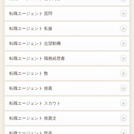
転職エージェント 質問
転職エージェント 私服
転職エージェント 志望動機
転職エージェント 職務経歴書
転職エージェント 数
転職エージェント 推薦
転職エージェント スカウト
転職エージェント 推薦文
転職エージェント 既卒