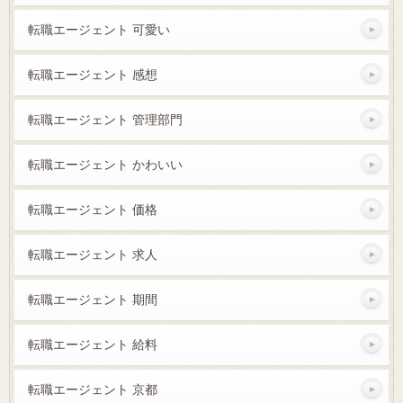
転職エージェント 可愛い
転職エージェント 感想
転職エージェント 管理部門
転職エージェント かわいい
転職エージェント 価格
転職エージェント 求人
転職エージェント 期間
転職エージェント 給料
転職エージェント 京都