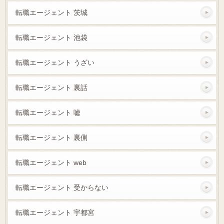
転職エージェント 茨城
転職エージェント 池袋
転職エージェント うざい
転職エージェント 裏話
転職エージェント 嘘
転職エージェント 裏側
転職エージェント web
転職エージェント 受からない
転職エージェント 宇都宮