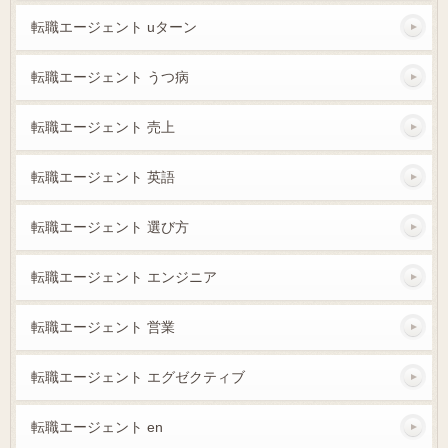
転職エージェント uターン
転職エージェント うつ病
転職エージェント 売上
転職エージェント 英語
転職エージェント 選び方
転職エージェント エンジニア
転職エージェント 営業
転職エージェント エグゼクティブ
転職エージェント en