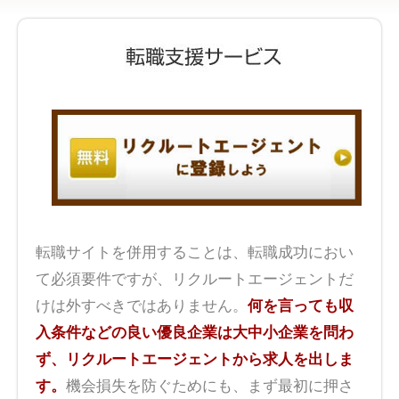
転職サイトを併用することは、転職成功におい
て必須要件ですが、リクルートエージェントだ
けは外すべきではありません。
何を言っても収
入条件などの良い優良企業は大中小企業を問わ
ず、リクルートエージェントから求人を出しま
す。
機会損失を防ぐためにも、まず最初に押さ