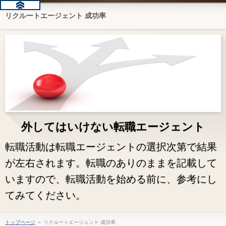
リクルートエージェント 成功率
外してはいけない転職エージェント
転職活動は転職エージェントの選択次第で結果
が左右されます。転職のありのままを記載して
いますので、転職活動を始める前に、参考にし
てみてください。
トップページ
＞ リクルートエージェント 成功率