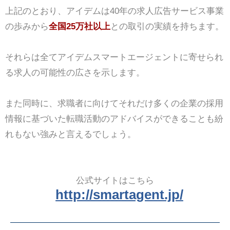
上記のとおり、アイデムは40年の求人広告サービス事業
の歩みから
全国25万社以上
との取引の実績を持ちます。
それらは全てアイデムスマートエージェントに寄せられ
る求人の可能性の広さを示します。
また同時に、求職者に向けてそれだけ多くの企業の採用
情報に基づいた転職活動のアドバイスができることも紛
れもない強みと言えるでしょう。
公式サイトはこちら
http://smartagent.jp/