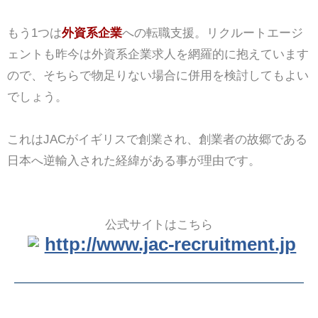
もう1つは
外資系企業
への転職支援。リクルートエージ
ェントも昨今は外資系企業求人を網羅的に抱えています
ので、そちらで物足りない場合に併用を検討してもよい
でしょう。
これはJACがイギリスで創業され、創業者の故郷である
日本へ逆輸入された経緯がある事が理由です。
公式サイトはこちら
http://www.jac-recruitment.jp