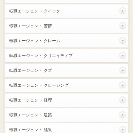
転職エージェント クイック
転職エージェント 苦情
転職エージェント クレーム
転職エージェント クリエイティブ
転職エージェント クズ
転職エージェント クロージング
転職エージェント 経理
転職エージェント 建築
転職エージェント 結果