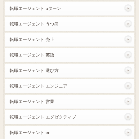
転職エージェント uターン
転職エージェント うつ病
転職エージェント 売上
転職エージェント 英語
転職エージェント 選び方
転職エージェント エンジニア
転職エージェント 営業
転職エージェント エグゼクティブ
転職エージェント en