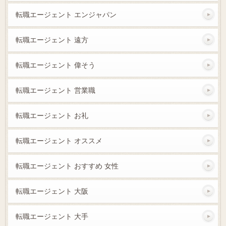
転職エージェント エンジャパン
転職エージェント 遠方
転職エージェント 偉そう
転職エージェント 営業職
転職エージェント お礼
転職エージェント オススメ
転職エージェント おすすめ 女性
転職エージェント 大阪
転職エージェント 大手