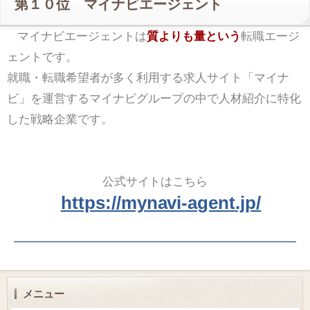
第１０位 マイナビエージェント
マイナビエージェントは
質よりも量という
転職エージ
ェントです。
就職・転職希望者が多く利用する求人サイト「マイナ
ビ」を運営するマイナビグループの中で人材紹介に特化
した戦略企業です。
公式サイトはこちら
https://mynavi-agent.jp/
メニュー