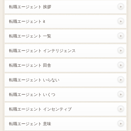
転職エージェント 挨拶
転職エージェント it
転職エージェント 一覧
転職エージェント インテリジェンス
転職エージェント 田舎
転職エージェント いらない
転職エージェント いくつ
転職エージェント インセンティブ
転職エージェント 意味