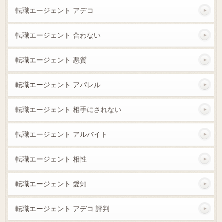
転職エージェント アデコ
転職エージェント 合わない
転職エージェント 悪質
転職エージェント アパレル
転職エージェント 相手にされない
転職エージェント アルバイト
転職エージェント 相性
転職エージェント 愛知
転職エージェント アデコ 評判