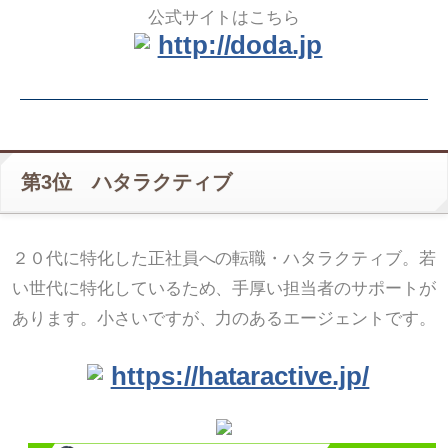
公式サイトはこちら
http://doda.jp
第3位 ハタラクティブ
２０代に特化した正社員への転職・ハタラクティブ。若
い世代に特化しているため、手厚い担当者のサポートが
あります。小さいですが、力のあるエージェントです。
https://hataractive.jp/