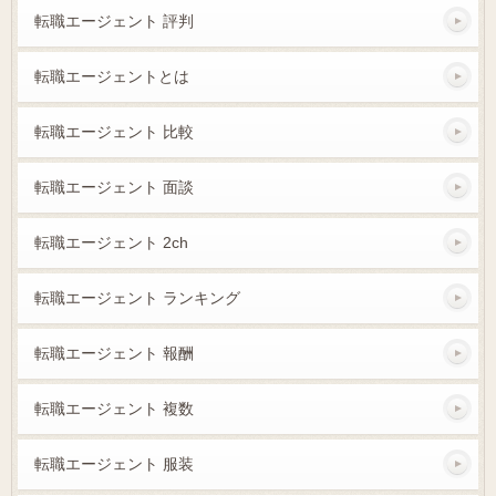
転職エージェント 評判
転職エージェントとは
転職エージェント 比較
転職エージェント 面談
転職エージェント 2ch
転職エージェント ランキング
転職エージェント 報酬
転職エージェント 複数
転職エージェント 服装