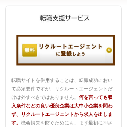
転職サイトを併用することは、転職成功におい
て必須要件ですが、リクルートエージェントだ
けは外すべきではありません。
何を言っても収
入条件などの良い優良企業は大中小企業を問わ
ず、リクルートエージェントから求人を出しま
す。
機会損失を防ぐためにも、まず最初に押さ