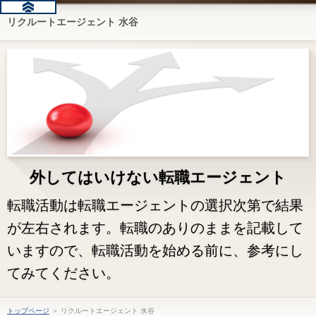
リクルートエージェント 水谷
外してはいけない転職エージェント
転職活動は転職エージェントの選択次第で結果
が左右されます。転職のありのままを記載して
いますので、転職活動を始める前に、参考にし
てみてください。
トップページ
＞ リクルートエージェント 水谷