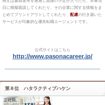
例えば書類選考を通過し面接の予定が入ったら、本番当
日に模擬面談してくれたり、その企業に関する情報をま
とめてプリントアウトしてくれたり、
配慮
の行き届いた
サービスが印象的な優良転職エージェントです。
公式サイトはこちら
http://www.pasonacareer.jp/
第８位 ハタラクティブハケン