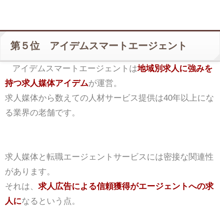
第５位 アイデムスマートエージェント
アイデムスマートエージェントは
地域別求人に強みを
持つ求人媒体アイデム
が運営。
求人媒体から数えての人材サービス提供は40年以上にな
る業界の老舗です。
求人媒体と転職エージェントサービスには密接な関連性
があります。
それは、
求人広告による信頼獲得がエージェントへの求
人に
なるという点。