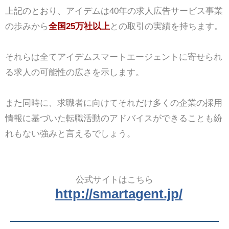
上記のとおり、アイデムは40年の求人広告サービス事業
の歩みから
全国25万社以上
との取引の実績を持ちます。
それらは全てアイデムスマートエージェントに寄せられ
る求人の可能性の広さを示します。
また同時に、求職者に向けてそれだけ多くの企業の採用
情報に基づいた転職活動のアドバイスができることも紛
れもない強みと言えるでしょう。
公式サイトはこちら
http://smartagent.jp/