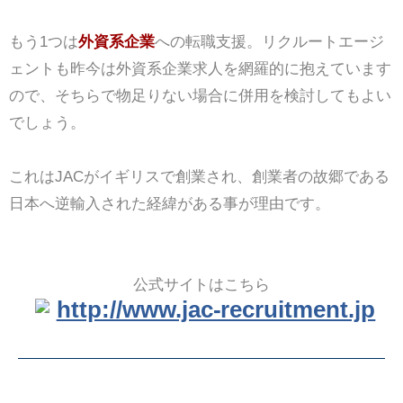
もう1つは
外資系企業
への転職支援。リクルートエージ
ェントも昨今は外資系企業求人を網羅的に抱えています
ので、そちらで物足りない場合に併用を検討してもよい
でしょう。
これはJACがイギリスで創業され、創業者の故郷である
日本へ逆輸入された経緯がある事が理由です。
公式サイトはこちら
http://www.jac-recruitment.jp