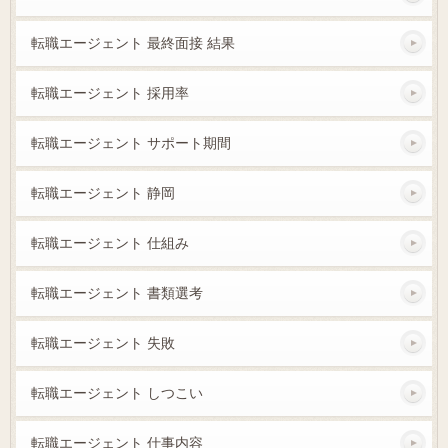
転職エージェント 最終面接 結果
転職エージェント 採用率
転職エージェント サポート期間
転職エージェント 静岡
転職エージェント 仕組み
転職エージェント 書類選考
転職エージェント 失敗
転職エージェント しつこい
転職エージェント 仕事内容