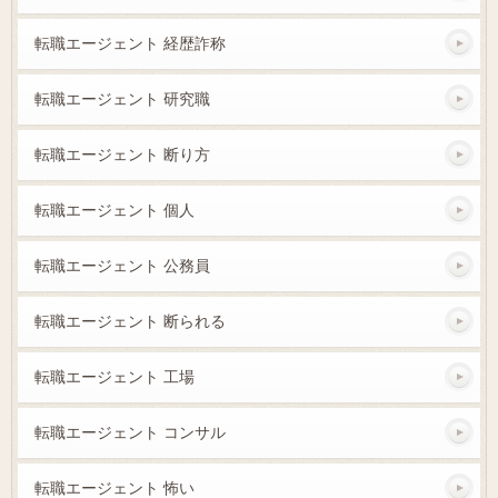
転職エージェント 経歴詐称
転職エージェント 研究職
転職エージェント 断り方
転職エージェント 個人
転職エージェント 公務員
転職エージェント 断られる
転職エージェント 工場
転職エージェント コンサル
転職エージェント 怖い