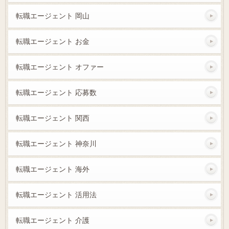
転職エージェント 岡山
転職エージェント お金
転職エージェント オファー
転職エージェント 応募数
転職エージェント 関西
転職エージェント 神奈川
転職エージェント 海外
転職エージェント 活用法
転職エージェント 介護