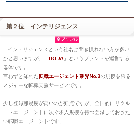
第２位 インテリジェンス
インテリジェンスという社名は聞き慣れない方が多い
かと思いますが、「
DODA
」というブランドを運営する
母体です。
言わずと知れた
転職エージェント業界No.2
の規模を誇る
メジャーな転職支援サービスです。
少し登録難易度が高いのが難点ですが、全国的にリクル
ートエージェントに次ぐ求人規模を持つ登録しておきた
い転職エージェントです。