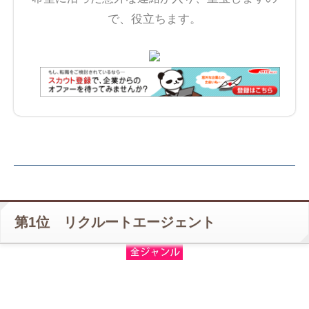
で、役立ちます。
第1位 リクルートエージェント