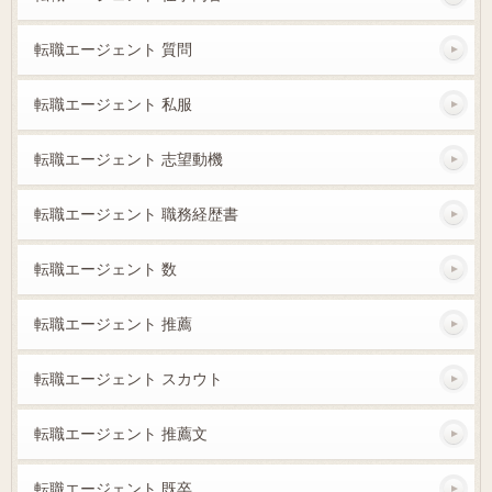
転職エージェント 質問
転職エージェント 私服
転職エージェント 志望動機
転職エージェント 職務経歴書
転職エージェント 数
転職エージェント 推薦
転職エージェント スカウト
転職エージェント 推薦文
転職エージェント 既卒