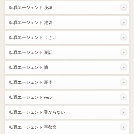
転職エージェント 茨城
転職エージェント 池袋
転職エージェント うざい
転職エージェント 裏話
転職エージェント 嘘
転職エージェント 裏側
転職エージェント web
転職エージェント 受からない
転職エージェント 宇都宮