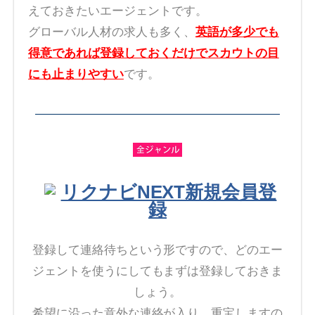
えておきたいエージェントです。
グローバル人材の求人も多く、
英語が多少でも
得意であれば登録しておくだけでスカウトの目
にも止まりやすい
です。
リクナビNEXT新規会員登
録
登録して連絡待ちという形ですので、どのエー
ジェントを使うにしてもまずは登録しておきま
しょう。
希望に沿った意外な連絡が入り、重宝しますの