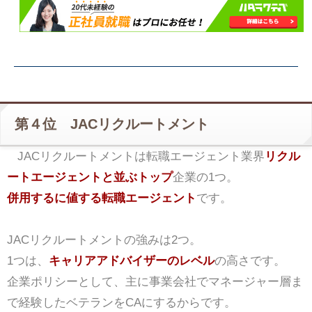
第４位 JACリクルートメント
JACリクルートメントは転職エージェント業界
リクル
ートエージェントと並ぶトップ
企業の1つ。
併用するに値する転職エージェント
です。
JACリクルートメントの強みは2つ。
1つは、
キャリアアドバイザーのレベル
の高さです。
企業ポリシーとして、主に事業会社でマネージャー層ま
で経験したベテランをCAにするからです。