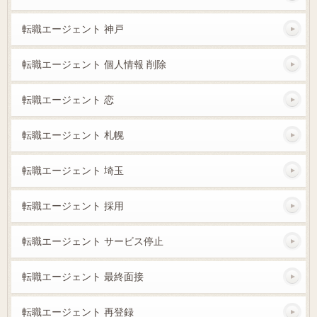
転職エージェント 神戸
転職エージェント 個人情報 削除
転職エージェント 恋
転職エージェント 札幌
転職エージェント 埼玉
転職エージェント 採用
転職エージェント サービス停止
転職エージェント 最終面接
転職エージェント 再登録