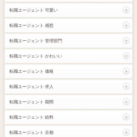
転職エージェント 可愛い
転職エージェント 感想
転職エージェント 管理部門
転職エージェント かわいい
転職エージェント 価格
転職エージェント 求人
転職エージェント 期間
転職エージェント 給料
転職エージェント 京都