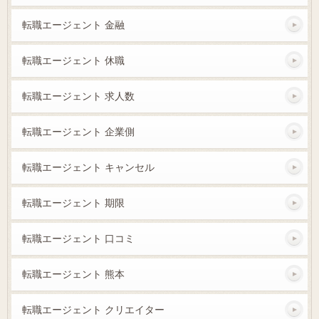
転職エージェント 金融
転職エージェント 休職
転職エージェント 求人数
転職エージェント 企業側
転職エージェント キャンセル
転職エージェント 期限
転職エージェント 口コミ
転職エージェント 熊本
転職エージェント クリエイター