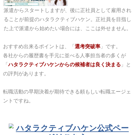
派遣からスタートしますが、後に正社員として雇用され
ることが前提のハタラクティブハケン。正社員を目指し
た上で派遣から始めたい場合には、ここは外せません。
おすすめ出来るポイントは、「
選考突破率
」です。
各社からの履歴書を手元に並べる人事担当者の多くが
「
ハタラクティブハケンからの候補者は良く決まる
」と
の評判があります。
転職活動の早期決着が期待できる頼もしい転職エージェ
ントですね。
ハタラクティブハケン公式ペー