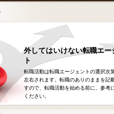
み
外してはいけない転職エー
ト
転職活動は転職エージェントの選択次
左右されます。転職のありのままを記
すので、転職活動を始める前に、参考
ください。