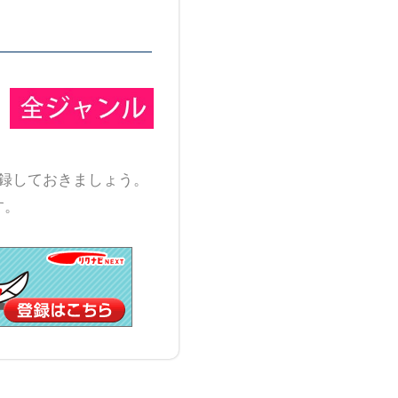
録しておきましょう。
す。