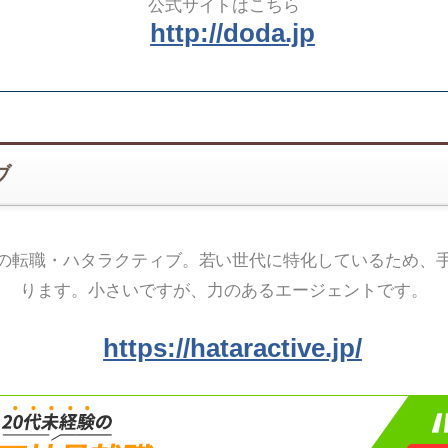
公式サイトはこちら
http://doda.jp
ブ
の転職・ハタラクティブ。若い世代に特化しているため、
ります。小さいですが、力のあるエージェントです。
https://hataractive.jp/