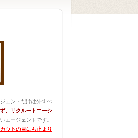
ジェントだけは外すべ
ず、リクルートエージ
いエージェントです。
カウトの目にも止まり