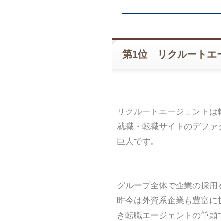
第1位 リクルートエ
リクルートエージェントは
就職・転職サイトのデファ
巨人です。
グループ全体で企業の採用
昨今は外資系企業も豊富に
き転職エージェントの筆頭