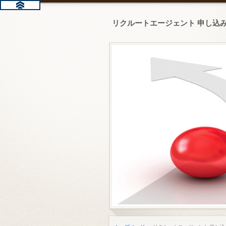
リクルートエージェント 申し込