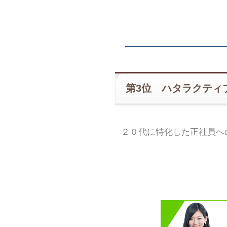
第3位 ハタラクティ
２０代に特化した正社員へ