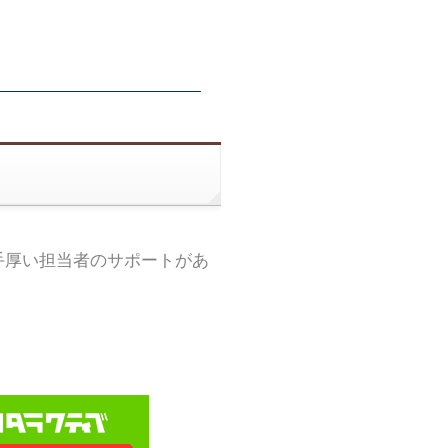
手厚い担当者のサポートがあ