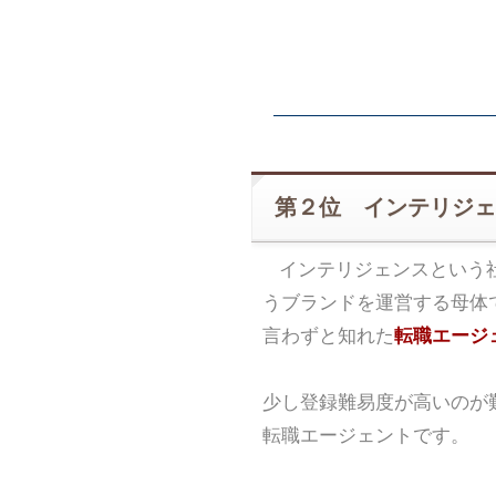
第２位 インテリジェ
インテリジェンスという
うブランドを運営する母体
言わずと知れた
転職エージェ
少し登録難易度が高いのが
転職エージェントです。