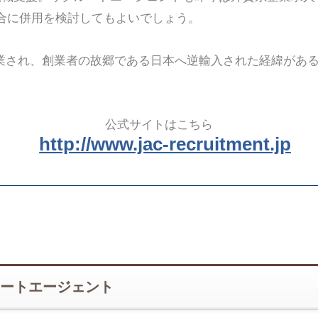
合に併用を検討してもよいでしょう。
創業され、創業者の故郷である日本へ逆輸入された経緯があ
公式サイトはこちら
http://www.jac-recruitment.jp
ートエージェント