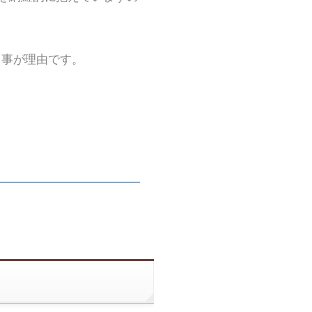
る事が理由です。