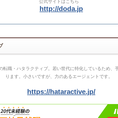
公式サイトはこちら
http://doda.jp
ブ
の転職・ハタラクティブ。若い世代に特化しているため、
ります。小さいですが、力のあるエージェントです。
https://hataractive.jp/