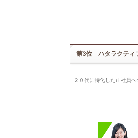
第3位 ハタラクティ
２０代に特化した正社員へ