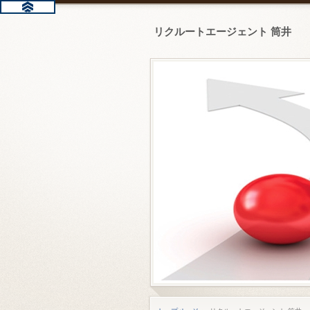
リクルートエージェント 筒井