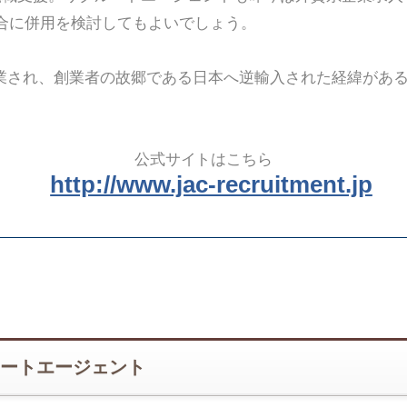
合に併用を検討してもよいでしょう。
創業され、創業者の故郷である日本へ逆輸入された経緯があ
公式サイトはこちら
http://www.jac-recruitment.jp
ートエージェント