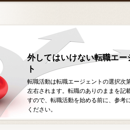
外してはいけない転職エー
ト
転職活動は転職エージェントの選択次
左右されます。転職のありのままを記
すので、転職活動を始める前に、参考
ください。