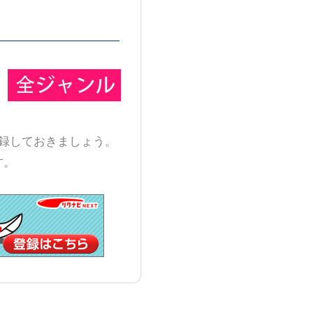
録しておきましょう。
す。