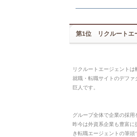
第1位 リクルートエ
リクルートエージェントは
就職・転職サイトのデファ
巨人です。
グループ全体で企業の採用
昨今は外資系企業も豊富に
き転職エージェントの筆頭