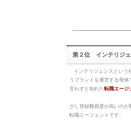
第２位 インテリジェ
インテリジェンスという
うブランドを運営する母体
言わずと知れた
転職エージェ
少し登録難易度が高いのが
転職エージェントです。