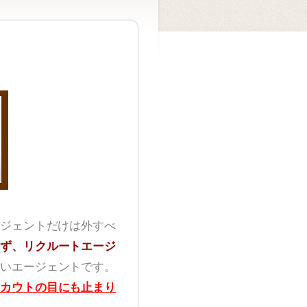
ジェントだけは外すべ
ず、リクルートエージ
いエージェントです。
カウトの目にも止まり