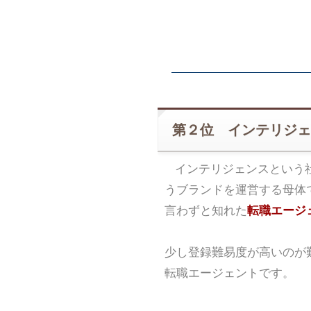
第２位 インテリジェ
インテリジェンスという
うブランドを運営する母体
言わずと知れた
転職エージェ
少し登録難易度が高いのが
転職エージェントです。