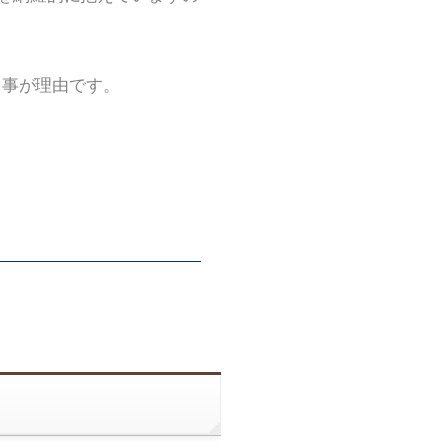
る事が理由です。