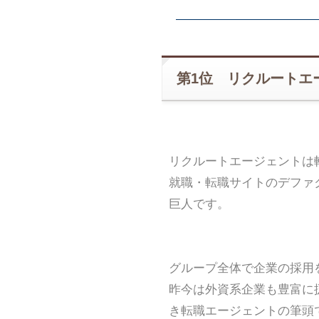
第1位 リクルートエ
リクルートエージェントは
就職・転職サイトのデファ
巨人です。
グループ全体で企業の採用
昨今は外資系企業も豊富に
き転職エージェントの筆頭