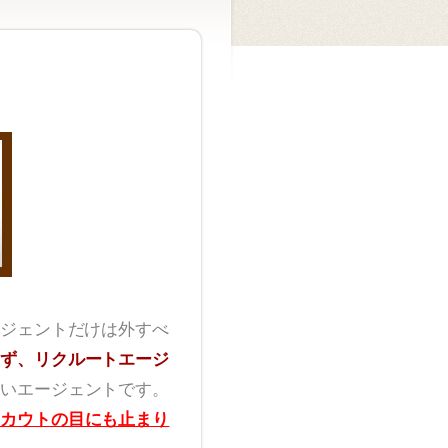
ジェントだけは外すべ
ず、リクルートエージ
いエージェントです。
カウトの目にも止まり