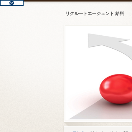
リクルートエージェント 給料