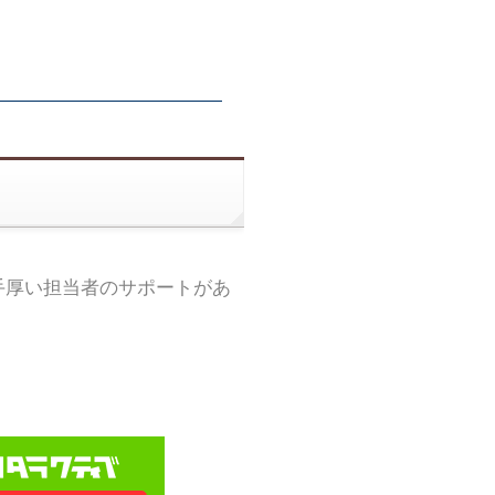
手厚い担当者のサポートがあ