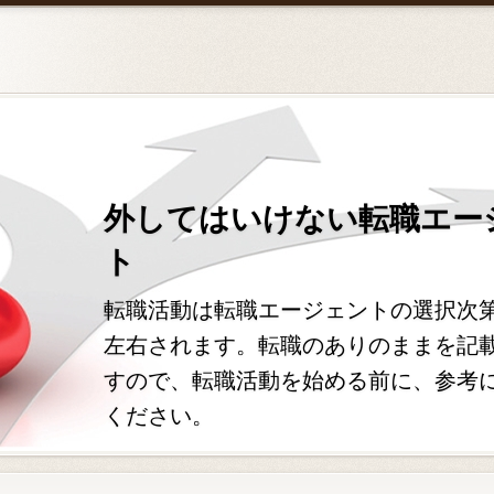
外してはいけない転職エー
ト
転職活動は転職エージェントの選択次
左右されます。転職のありのままを記
すので、転職活動を始める前に、参考
ください。