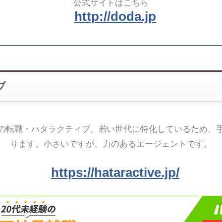
公式サイトはこちら
http://doda.jp
ブ
の転職・ハタラクティブ。若い世代に特化しているため、
ります。小さいですが、力のあるエージェントです。
https://hataractive.jp/