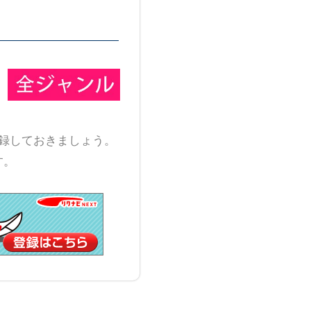
録しておきましょう。
す。