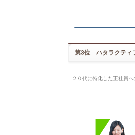
第3位 ハタラクティ
２０代に特化した正社員へ