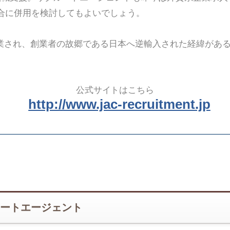
合に併用を検討してもよいでしょう。
創業され、創業者の故郷である日本へ逆輸入された経緯があ
公式サイトはこちら
http://www.jac-recruitment.jp
ートエージェント