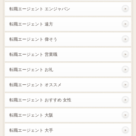
転職エージェント エンジャパン
転職エージェント 遠方
転職エージェント 偉そう
転職エージェント 営業職
転職エージェント お礼
転職エージェント オススメ
転職エージェント おすすめ 女性
転職エージェント 大阪
転職エージェント 大手