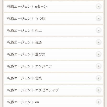
転職エージェント uターン
転職エージェント うつ病
転職エージェント 売上
転職エージェント 英語
転職エージェント 選び方
転職エージェント エンジニア
転職エージェント 営業
転職エージェント エグゼクティブ
転職エージェント en