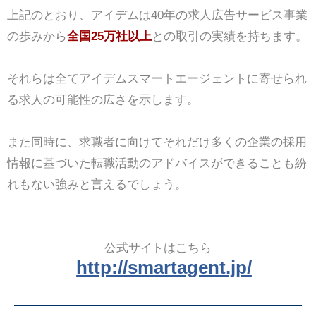
上記のとおり、アイデムは40年の求人広告サービス事業
の歩みから
全国25万社以上
との取引の実績を持ちます。
それらは全てアイデムスマートエージェントに寄せられ
る求人の可能性の広さを示します。
また同時に、求職者に向けてそれだけ多くの企業の採用
情報に基づいた転職活動のアドバイスができることも紛
れもない強みと言えるでしょう。
公式サイトはこちら
http://smartagent.jp/