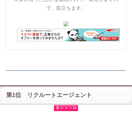
で、役立ちます。
第1位 リクルートエージェント