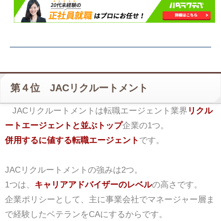
第４位 JACリクルートメント
JACリクルートメントは転職エージェント業界
リクル
ートエージェントと並ぶトップ
企業の1つ。
併用するに値する転職エージェント
です。
JACリクルートメントの強みは2つ。
1つは、
キャリアアドバイザーのレベル
の高さです。
企業ポリシーとして、主に事業会社でマネージャー層ま
で経験したベテランをCAにするからです。