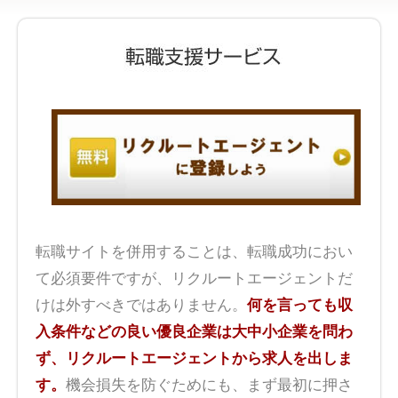
転職サイトを併用することは、転職成功におい
て必須要件ですが、リクルートエージェントだ
けは外すべきではありません。
何を言っても収
入条件などの良い優良企業は大中小企業を問わ
ず、リクルートエージェントから求人を出しま
す。
機会損失を防ぐためにも、まず最初に押さ