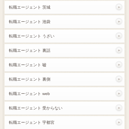
転職エージェント 茨城
転職エージェント 池袋
転職エージェント うざい
転職エージェント 裏話
転職エージェント 嘘
転職エージェント 裏側
転職エージェント web
転職エージェント 受からない
転職エージェント 宇都宮