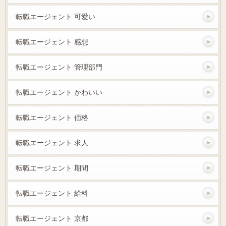
転職エージェント 可愛い
転職エージェント 感想
転職エージェント 管理部門
転職エージェント かわいい
転職エージェント 価格
転職エージェント 求人
転職エージェント 期間
転職エージェント 給料
転職エージェント 京都