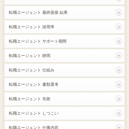
転職エージェント 最終面接 結果
転職エージェント 採用率
転職エージェント サポート期間
転職エージェント 静岡
転職エージェント 仕組み
転職エージェント 書類選考
転職エージェント 失敗
転職エージェント しつこい
転職エージェント 仕事内容