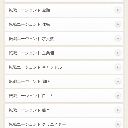
転職エージェント 金融
転職エージェント 休職
転職エージェント 求人数
転職エージェント 企業側
転職エージェント キャンセル
転職エージェント 期限
転職エージェント 口コミ
転職エージェント 熊本
転職エージェント クリエイター