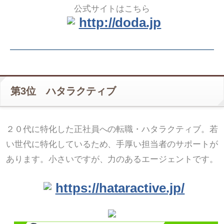
公式サイトはこちら
http://doda.jp
第3位 ハタラクティブ
２０代に特化した正社員への転職・ハタラクティブ。若
い世代に特化しているため、手厚い担当者のサポートが
あります。小さいですが、力のあるエージェントです。
https://hataractive.jp/