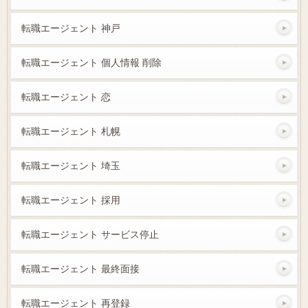
転職エージェント 神戸
転職エージェント 個人情報 削除
転職エージェント 恋
転職エージェント 札幌
転職エージェント 埼玉
転職エージェント 採用
転職エージェント サービス停止
転職エージェント 最終面接
転職エージェント 再登録