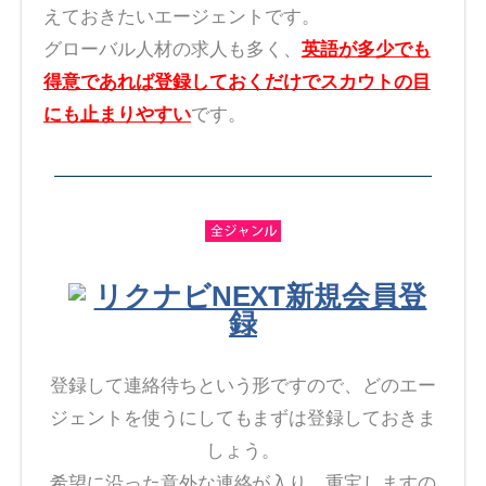
えておきたいエージェントです。
グローバル人材の求人も多く、
英語が多少でも
得意であれば登録しておくだけでスカウトの目
にも止まりやすい
です。
リクナビNEXT新規会員登
録
登録して連絡待ちという形ですので、どのエー
ジェントを使うにしてもまずは登録しておきま
しょう。
希望に沿った意外な連絡が入り、重宝しますの