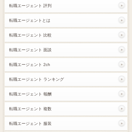
転職エージェント 評判
転職エージェントとは
転職エージェント 比較
転職エージェント 面談
転職エージェント 2ch
転職エージェント ランキング
転職エージェント 報酬
転職エージェント 複数
転職エージェント 服装