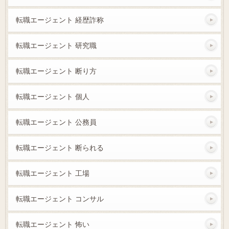
転職エージェント 経歴詐称
転職エージェント 研究職
転職エージェント 断り方
転職エージェント 個人
転職エージェント 公務員
転職エージェント 断られる
転職エージェント 工場
転職エージェント コンサル
転職エージェント 怖い