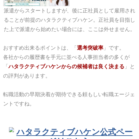
派遣からスタートしますが、後に正社員として雇用され
ることが前提のハタラクティブハケン。正社員を目指し
た上で派遣から始めたい場合には、ここは外せません。
おすすめ出来るポイントは、「
選考突破率
」です。
各社からの履歴書を手元に並べる人事担当者の多くが
「
ハタラクティブハケンからの候補者は良く決まる
」と
の評判があります。
転職活動の早期決着が期待できる頼もしい転職エージェ
ントですね。
ハタラクティブハケン公式ペー