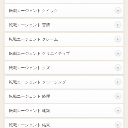
転職エージェント クイック
転職エージェント 苦情
転職エージェント クレーム
転職エージェント クリエイティブ
転職エージェント クズ
転職エージェント クロージング
転職エージェント 経理
転職エージェント 建築
転職エージェント 結果