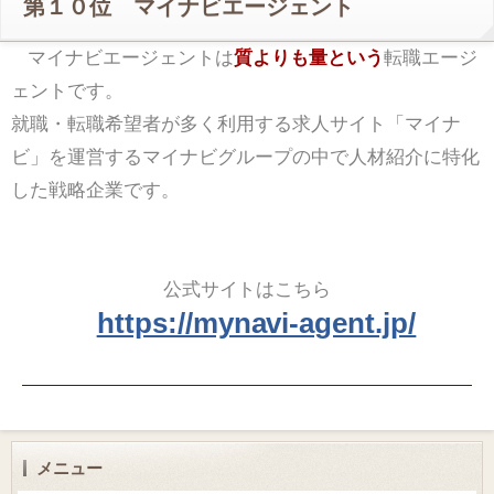
第１０位 マイナビエージェント
マイナビエージェントは
質よりも量という
転職エージ
ェントです。
就職・転職希望者が多く利用する求人サイト「マイナ
ビ」を運営するマイナビグループの中で人材紹介に特化
した戦略企業です。
公式サイトはこちら
https://mynavi-agent.jp/
メニュー