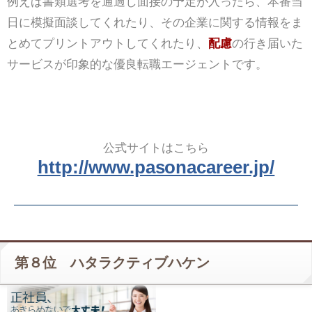
例えば書類選考を通過し面接の予定が入ったら、本番当
日に模擬面談してくれたり、その企業に関する情報をま
とめてプリントアウトしてくれたり、
配慮
の行き届いた
サービスが印象的な優良転職エージェントです。
公式サイトはこちら
http://www.pasonacareer.jp/
第８位 ハタラクティブハケン