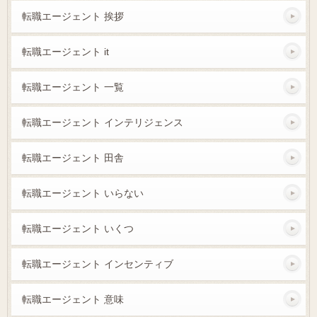
転職エージェント 挨拶
転職エージェント it
転職エージェント 一覧
転職エージェント インテリジェンス
転職エージェント 田舎
転職エージェント いらない
転職エージェント いくつ
転職エージェント インセンティブ
転職エージェント 意味