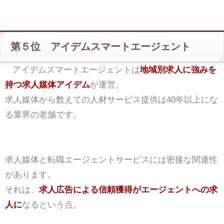
第５位 アイデムスマートエージェント
アイデムスマートエージェントは
地域別求人に強みを
持つ求人媒体アイデム
が運営。
求人媒体から数えての人材サービス提供は40年以上にな
る業界の老舗です。
求人媒体と転職エージェントサービスには密接な関連性
があります。
それは、
求人広告による信頼獲得がエージェントへの求
人に
なるという点。