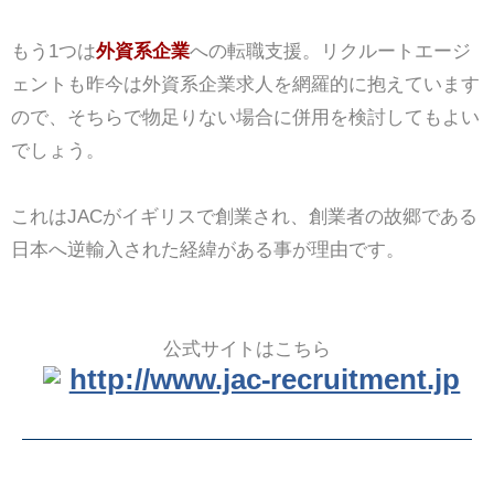
もう1つは
外資系企業
への転職支援。リクルートエージ
ェントも昨今は外資系企業求人を網羅的に抱えています
ので、そちらで物足りない場合に併用を検討してもよい
でしょう。
これはJACがイギリスで創業され、創業者の故郷である
日本へ逆輸入された経緯がある事が理由です。
公式サイトはこちら
http://www.jac-recruitment.jp