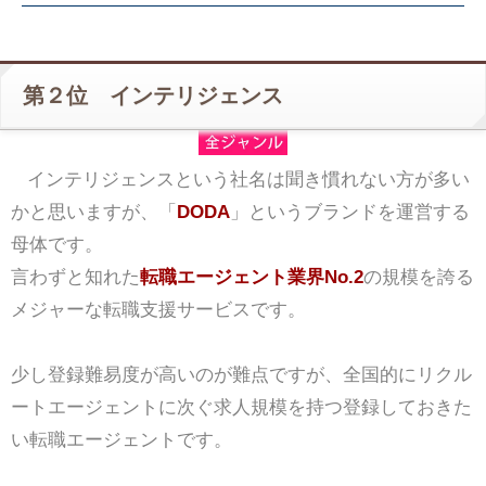
第２位 インテリジェンス
インテリジェンスという社名は聞き慣れない方が多い
かと思いますが、「
DODA
」というブランドを運営する
母体です。
言わずと知れた
転職エージェント業界No.2
の規模を誇る
メジャーな転職支援サービスです。
少し登録難易度が高いのが難点ですが、全国的にリクル
ートエージェントに次ぐ求人規模を持つ登録しておきた
い転職エージェントです。