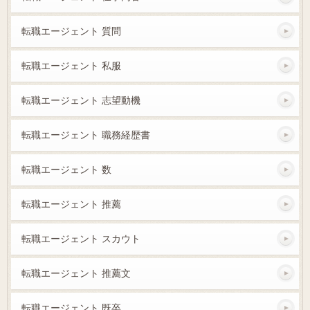
転職エージェント 質問
転職エージェント 私服
転職エージェント 志望動機
転職エージェント 職務経歴書
転職エージェント 数
転職エージェント 推薦
転職エージェント スカウト
転職エージェント 推薦文
転職エージェント 既卒