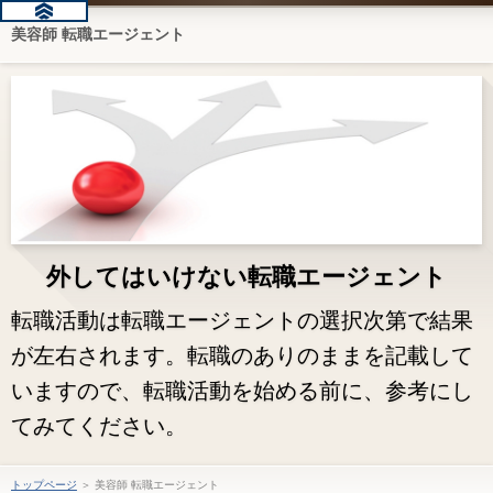
美容師 転職エージェント
外してはいけない転職エージェント
転職活動は転職エージェントの選択次第で結果
が左右されます。転職のありのままを記載して
いますので、転職活動を始める前に、参考にし
てみてください。
トップページ
＞ 美容師 転職エージェント