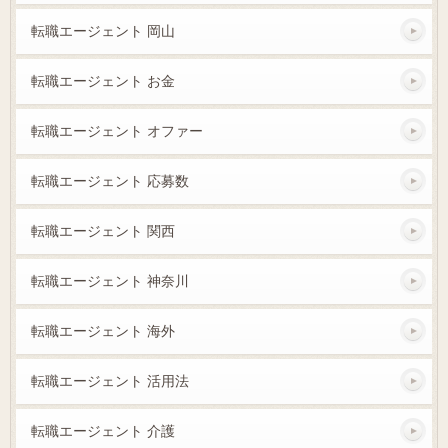
転職エージェント 岡山
転職エージェント お金
転職エージェント オファー
転職エージェント 応募数
転職エージェント 関西
転職エージェント 神奈川
転職エージェント 海外
転職エージェント 活用法
転職エージェント 介護