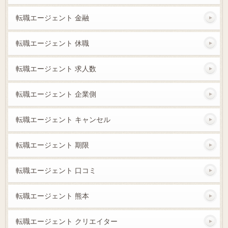
転職エージェント 金融
転職エージェント 休職
転職エージェント 求人数
転職エージェント 企業側
転職エージェント キャンセル
転職エージェント 期限
転職エージェント 口コミ
転職エージェント 熊本
転職エージェント クリエイター