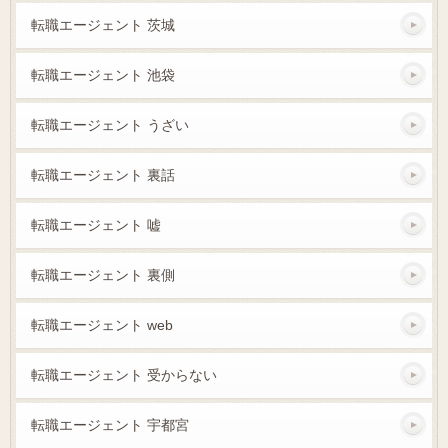
転職エージェント 茨城
転職エージェント 池袋
転職エージェント うざい
転職エージェント 裏話
転職エージェント 嘘
転職エージェント 裏側
転職エージェント web
転職エージェント 受からない
転職エージェント 宇都宮