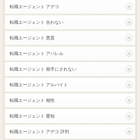
転職エージェント アデコ
転職エージェント 合わない
転職エージェント 悪質
転職エージェント アパレル
転職エージェント 相手にされない
転職エージェント アルバイト
転職エージェント 相性
転職エージェント 愛知
転職エージェント アデコ 評判