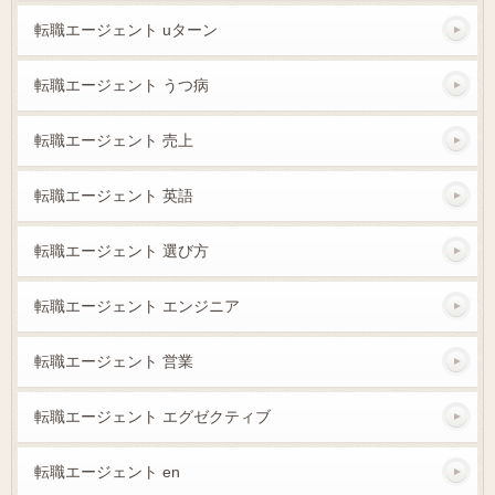
転職エージェント uターン
転職エージェント うつ病
転職エージェント 売上
転職エージェント 英語
転職エージェント 選び方
転職エージェント エンジニア
転職エージェント 営業
転職エージェント エグゼクティブ
転職エージェント en