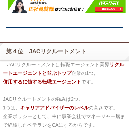
第４位 JACリクルートメント
JACリクルートメントは転職エージェント業界
リクル
ートエージェントと並ぶトップ
企業の1つ。
併用するに値する転職エージェント
です。
JACリクルートメントの強みは2つ。
1つは、
キャリアアドバイザーのレベル
の高さです。
企業ポリシーとして、主に事業会社でマネージャー層ま
で経験したベテランをCAにするからです。