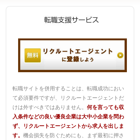
転職サイトを併用することは、転職成功におい
て必須要件ですが、リクルートエージェントだ
けは外すべきではありません。
何を言っても収
入条件などの良い優良企業は大中小企業を問わ
ず、リクルートエージェントから求人を出しま
す。
機会損失を防ぐためにも、まず最初に押さ