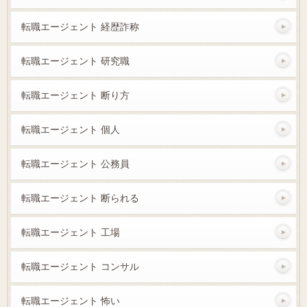
転職エージェント 経歴詐称
転職エージェント 研究職
転職エージェント 断り方
転職エージェント 個人
転職エージェント 公務員
転職エージェント 断られる
転職エージェント 工場
転職エージェント コンサル
転職エージェント 怖い