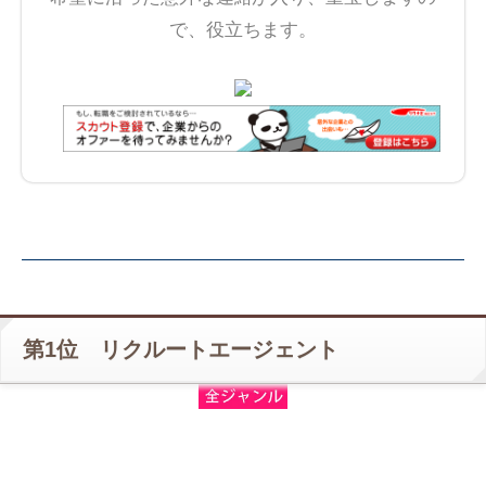
で、役立ちます。
第1位 リクルートエージェント