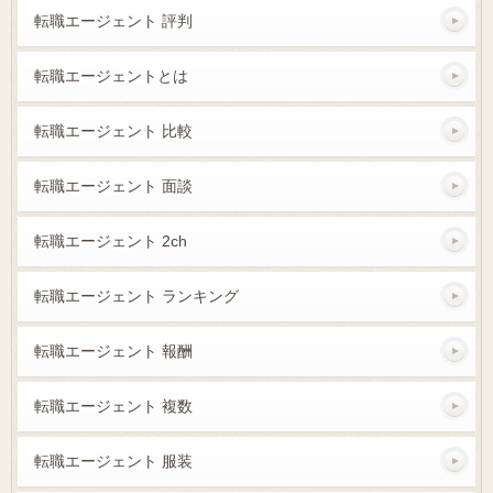
転職エージェント 評判
転職エージェントとは
転職エージェント 比較
転職エージェント 面談
転職エージェント 2ch
転職エージェント ランキング
転職エージェント 報酬
転職エージェント 複数
転職エージェント 服装