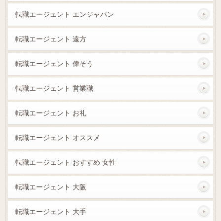
転職エージェント エンジャパン
転職エージェント 遠方
転職エージェント 偉そう
転職エージェント 営業職
転職エージェント お礼
転職エージェント オススメ
転職エージェント おすすめ 女性
転職エージェント 大阪
転職エージェント 大手