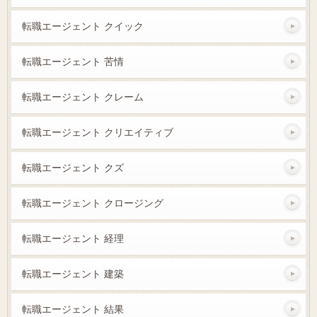
転職エージェント クイック
転職エージェント 苦情
転職エージェント クレーム
転職エージェント クリエイティブ
転職エージェント クズ
転職エージェント クロージング
転職エージェント 経理
転職エージェント 建築
転職エージェント 結果