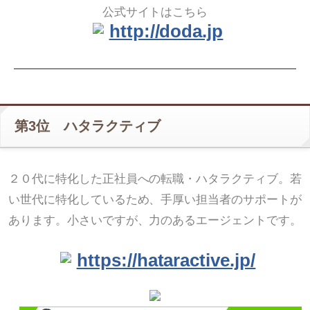
公式サイトはこちら
http://doda.jp
第3位 ハタラクティブ
２０代に特化した正社員への転職・ハタラクティブ。若
い世代に特化しているため、手厚い担当者のサポートが
あります。小さいですが、力のあるエージェントです。
https://hataractive.jp/