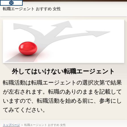
転職エージェント おすすめ 女性
外してはいけない転職エージェント
転職活動は転職エージェントの選択次第で結果
が左右されます。転職のありのままを記載して
いますので、転職活動を始める前に、参考にし
てみてください。
トップページ
＞ 転職エージェント おすすめ 女性