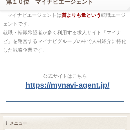
第１０位 マイナビエージェント
マイナビエージェントは
質よりも量という
転職エージ
ェントです。
就職・転職希望者が多く利用する求人サイト「マイナ
ビ」を運営するマイナビグループの中で人材紹介に特化
した戦略企業です。
公式サイトはこちら
https://mynavi-agent.jp/
メニュー