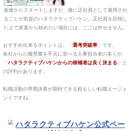
派遣からスタートしますが、後に正社員として雇用され
ることが前提のハタラクティブハケン。正社員を目指し
た上で派遣から始めたい場合には、ここは外せません。
おすすめ出来るポイントは、「
選考突破率
」です。
各社からの履歴書を手元に並べる人事担当者の多くが
「
ハタラクティブハケンからの候補者は良く決まる
」と
の評判があります。
転職活動の早期決着が期待できる頼もしい転職エージェ
ントですね。
ハタラクティブハケン公式ペー