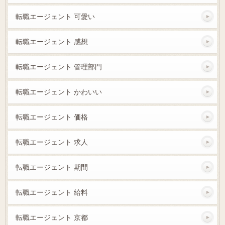
転職エージェント 可愛い
転職エージェント 感想
転職エージェント 管理部門
転職エージェント かわいい
転職エージェント 価格
転職エージェント 求人
転職エージェント 期間
転職エージェント 給料
転職エージェント 京都