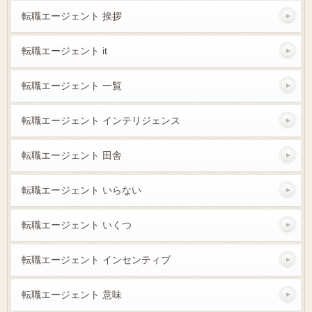
転職エージェント 挨拶
転職エージェント it
転職エージェント 一覧
転職エージェント インテリジェンス
転職エージェント 田舎
転職エージェント いらない
転職エージェント いくつ
転職エージェント インセンティブ
転職エージェント 意味