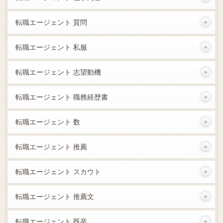
転職エージェント 質問
転職エージェント 私服
転職エージェント 志望動機
転職エージェント 職務経歴書
転職エージェント 数
転職エージェント 推薦
転職エージェント スカウト
転職エージェント 推薦文
転職エージェント 既卒