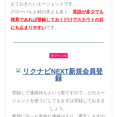
えておきたいエージェントです。
グローバル人材の求人も多く、
英語が多少でも
得意であれば登録しておくだけでスカウトの目
にも止まりやすい
です。
リクナビNEXT新規会員登
録
登録して連絡待ちという形ですので、どのエー
ジェントを使うにしてもまずは登録しておきま
しょう。
希望に沿った意外な連絡が入り、重宝しますの