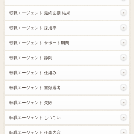
転職エージェント 最終面接 結果
転職エージェント 採用率
転職エージェント サポート期間
転職エージェント 静岡
転職エージェント 仕組み
転職エージェント 書類選考
転職エージェント 失敗
転職エージェント しつこい
転職エージェント 仕事内容