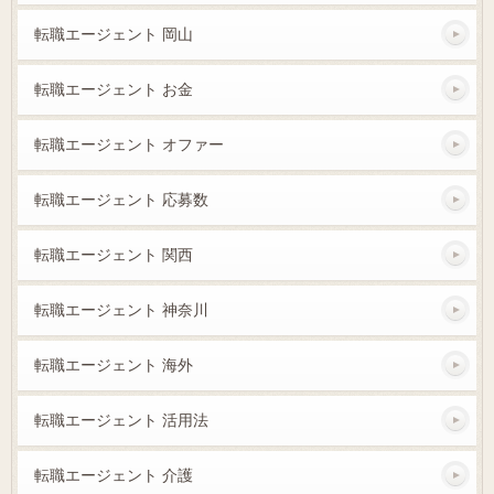
転職エージェント 岡山
転職エージェント お金
転職エージェント オファー
転職エージェント 応募数
転職エージェント 関西
転職エージェント 神奈川
転職エージェント 海外
転職エージェント 活用法
転職エージェント 介護