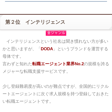
第２位 インテリジェンス
インテリジェンスという社名は聞き慣れない方が多い
かと思いますが、「
DODA
」というブランドを運営する
母体です。
言わずと知れた
転職エージェント業界No.2
の規模を誇る
メジャーな転職支援サービスです。
少し登録難易度が高いのが難点ですが、全国的にリクル
ートエージェントに次ぐ求人規模を持つ登録しておきた
い転職エージェントです。