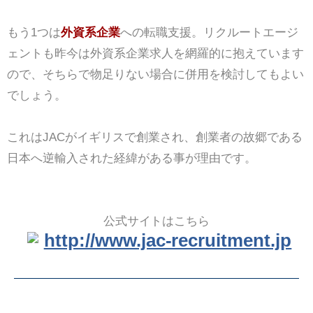
もう1つは
外資系企業
への転職支援。リクルートエージ
ェントも昨今は外資系企業求人を網羅的に抱えています
ので、そちらで物足りない場合に併用を検討してもよい
でしょう。
これはJACがイギリスで創業され、創業者の故郷である
日本へ逆輸入された経緯がある事が理由です。
公式サイトはこちら
http://www.jac-recruitment.jp