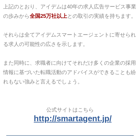
上記のとおり、アイデムは40年の求人広告サービス事業
の歩みから
全国25万社以上
との取引の実績を持ちます。
それらは全てアイデムスマートエージェントに寄せられ
る求人の可能性の広さを示します。
また同時に、求職者に向けてそれだけ多くの企業の採用
情報に基づいた転職活動のアドバイスができることも紛
れもない強みと言えるでしょう。
公式サイトはこちら
http://smartagent.jp/