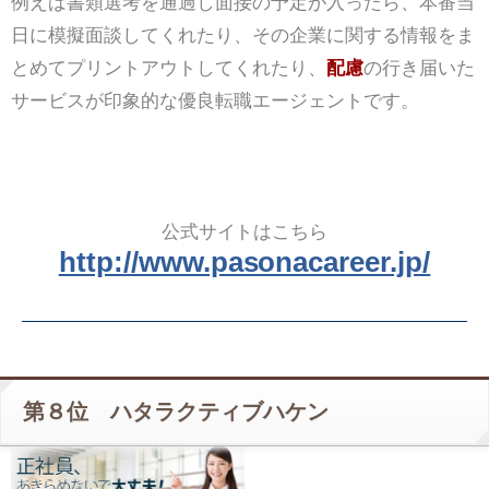
例えば書類選考を通過し面接の予定が入ったら、本番当
日に模擬面談してくれたり、その企業に関する情報をま
とめてプリントアウトしてくれたり、
配慮
の行き届いた
サービスが印象的な優良転職エージェントです。
公式サイトはこちら
http://www.pasonacareer.jp/
第８位 ハタラクティブハケン