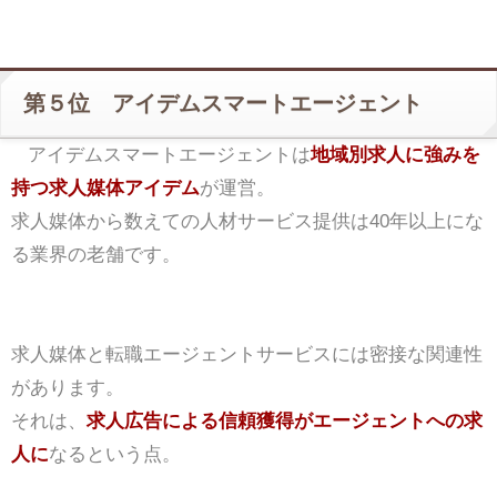
第５位 アイデムスマートエージェント
アイデムスマートエージェントは
地域別求人に強みを
持つ求人媒体アイデム
が運営。
求人媒体から数えての人材サービス提供は40年以上にな
る業界の老舗です。
求人媒体と転職エージェントサービスには密接な関連性
があります。
それは、
求人広告による信頼獲得がエージェントへの求
人に
なるという点。