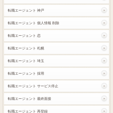
転職エージェント 神戸
転職エージェント 個人情報 削除
転職エージェント 恋
転職エージェント 札幌
転職エージェント 埼玉
転職エージェント 採用
転職エージェント サービス停止
転職エージェント 最終面接
転職エージェント 再登録