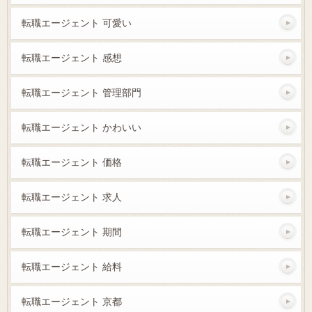
転職エージェント 可愛い
転職エージェント 感想
転職エージェント 管理部門
転職エージェント かわいい
転職エージェント 価格
転職エージェント 求人
転職エージェント 期間
転職エージェント 給料
転職エージェント 京都