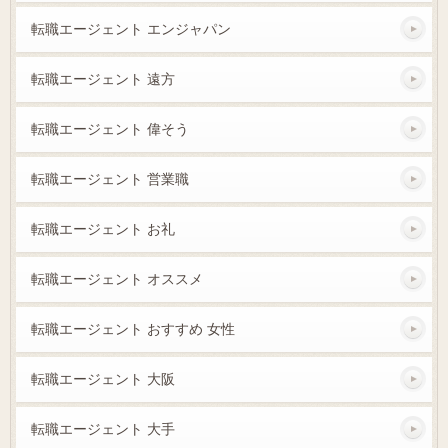
転職エージェント エンジャパン
転職エージェント 遠方
転職エージェント 偉そう
転職エージェント 営業職
転職エージェント お礼
転職エージェント オススメ
転職エージェント おすすめ 女性
転職エージェント 大阪
転職エージェント 大手