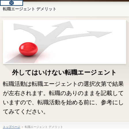
転職エージェント デメリット
外してはいけない転職エージェント
転職活動は転職エージェントの選択次第で結果
が左右されます。転職のありのままを記載して
いますので、転職活動を始める前に、参考にし
てみてください。
トップページ
＞ 転職エージェント デメリット