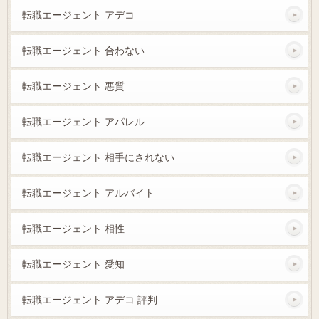
転職エージェント アデコ
転職エージェント 合わない
転職エージェント 悪質
転職エージェント アパレル
転職エージェント 相手にされない
転職エージェント アルバイト
転職エージェント 相性
転職エージェント 愛知
転職エージェント アデコ 評判