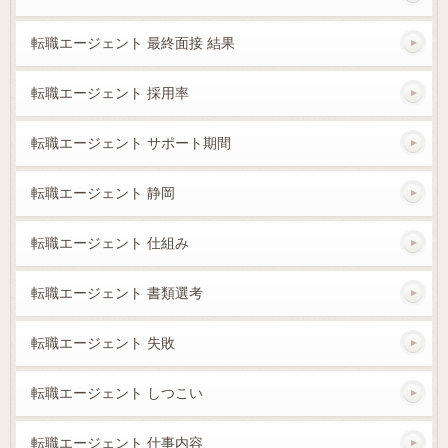
転職エージェント 最終面接 結果
転職エージェント 採用率
転職エージェント サポート期間
転職エージェント 静岡
転職エージェント 仕組み
転職エージェント 書類選考
転職エージェント 失敗
転職エージェント しつこい
転職エージェント 仕事内容