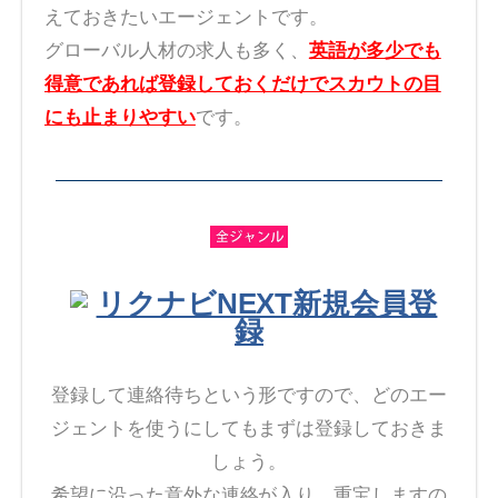
えておきたいエージェントです。
グローバル人材の求人も多く、
英語が多少でも
得意であれば登録しておくだけでスカウトの目
にも止まりやすい
です。
リクナビNEXT新規会員登
録
登録して連絡待ちという形ですので、どのエー
ジェントを使うにしてもまずは登録しておきま
しょう。
希望に沿った意外な連絡が入り、重宝しますの