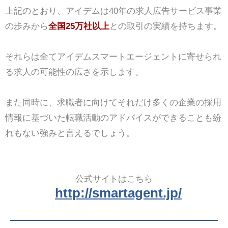
上記のとおり、アイデムは40年の求人広告サービス事業
の歩みから
全国25万社以上
との取引の実績を持ちます。
それらは全てアイデムスマートエージェントに寄せられ
る求人の可能性の広さを示します。
また同時に、求職者に向けてそれだけ多くの企業の採用
情報に基づいた転職活動のアドバイスができることも紛
れもない強みと言えるでしょう。
公式サイトはこちら
http://smartagent.jp/