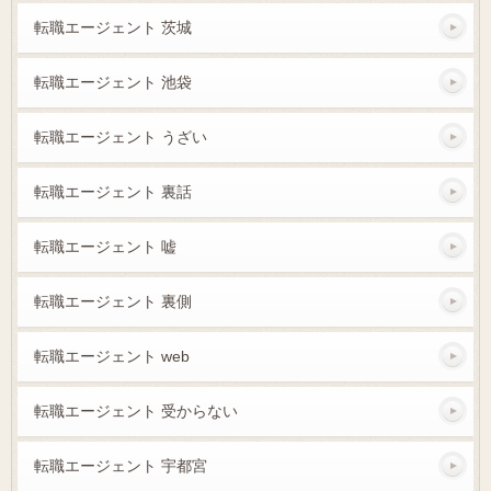
転職エージェント 茨城
転職エージェント 池袋
転職エージェント うざい
転職エージェント 裏話
転職エージェント 嘘
転職エージェント 裏側
転職エージェント web
転職エージェント 受からない
転職エージェント 宇都宮