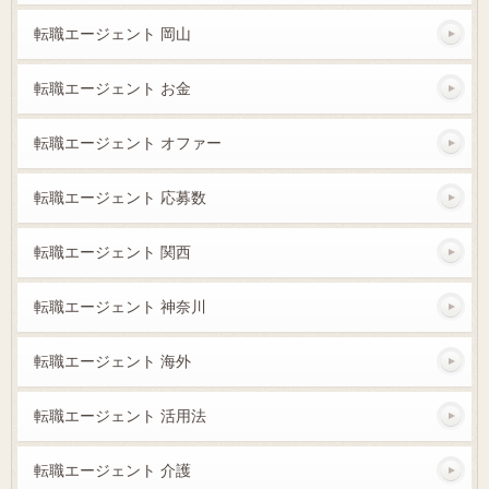
転職エージェント 岡山
転職エージェント お金
転職エージェント オファー
転職エージェント 応募数
転職エージェント 関西
転職エージェント 神奈川
転職エージェント 海外
転職エージェント 活用法
転職エージェント 介護