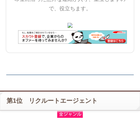
で、役立ちます。
第1位 リクルートエージェント