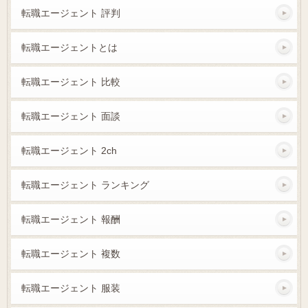
転職エージェント 評判
転職エージェントとは
転職エージェント 比較
転職エージェント 面談
転職エージェント 2ch
転職エージェント ランキング
転職エージェント 報酬
転職エージェント 複数
転職エージェント 服装