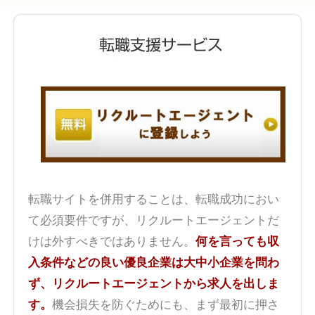
転職サイトを併用することは、転職成功におい
て必須要件ですが、リクルートエージェントだ
けは外すべきではありません。
何を言っても収
入条件などの良い優良企業は大中小企業を問わ
ず、リクルートエージェントから求人を出しま
す。
機会損失を防ぐためにも、まず最初に押さ