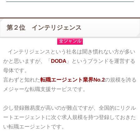
第２位 インテリジェンス
インテリジェンスという社名は聞き慣れない方が多い
かと思いますが、「
DODA
」というブランドを運営する
母体です。
言わずと知れた
転職エージェント業界No.2
の規模を誇る
メジャーな転職支援サービスです。
少し登録難易度が高いのが難点ですが、全国的にリクル
ートエージェントに次ぐ求人規模を持つ登録しておきた
い転職エージェントです。