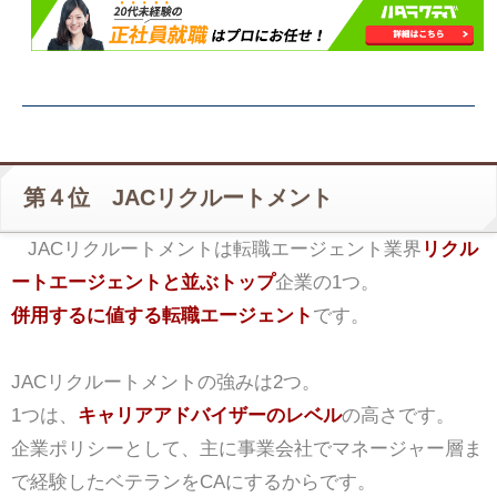
第４位 JACリクルートメント
JACリクルートメントは転職エージェント業界
リクル
ートエージェントと並ぶトップ
企業の1つ。
併用するに値する転職エージェント
です。
JACリクルートメントの強みは2つ。
1つは、
キャリアアドバイザーのレベル
の高さです。
企業ポリシーとして、主に事業会社でマネージャー層ま
で経験したベテランをCAにするからです。