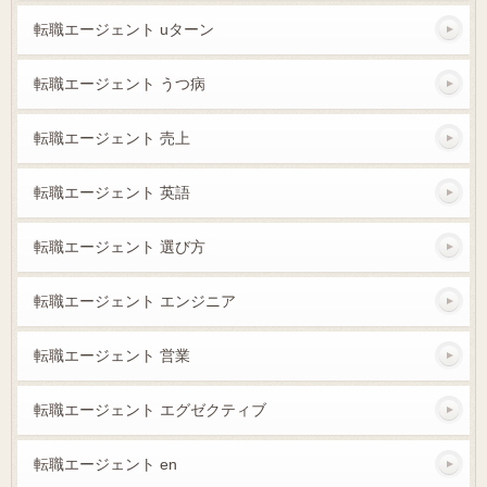
転職エージェント uターン
転職エージェント うつ病
転職エージェント 売上
転職エージェント 英語
転職エージェント 選び方
転職エージェント エンジニア
転職エージェント 営業
転職エージェント エグゼクティブ
転職エージェント en