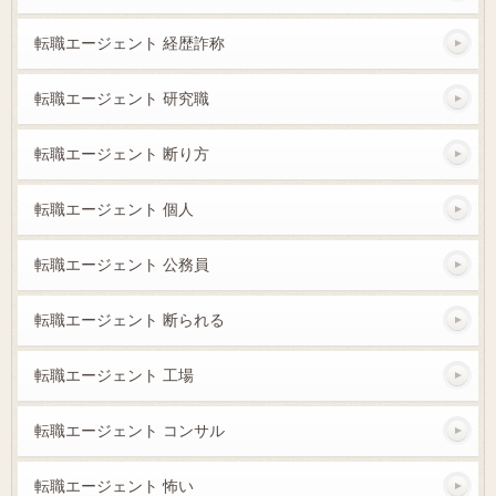
転職エージェント 経歴詐称
転職エージェント 研究職
転職エージェント 断り方
転職エージェント 個人
転職エージェント 公務員
転職エージェント 断られる
転職エージェント 工場
転職エージェント コンサル
転職エージェント 怖い