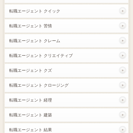
転職エージェント クイック
転職エージェント 苦情
転職エージェント クレーム
転職エージェント クリエイティブ
転職エージェント クズ
転職エージェント クロージング
転職エージェント 経理
転職エージェント 建築
転職エージェント 結果