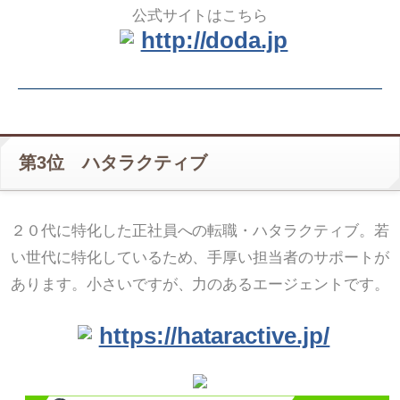
公式サイトはこちら
http://doda.jp
第3位 ハタラクティブ
２０代に特化した正社員への転職・ハタラクティブ。若
い世代に特化しているため、手厚い担当者のサポートが
あります。小さいですが、力のあるエージェントです。
https://hataractive.jp/