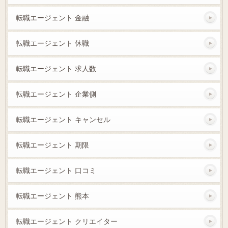
転職エージェント 金融
転職エージェント 休職
転職エージェント 求人数
転職エージェント 企業側
転職エージェント キャンセル
転職エージェント 期限
転職エージェント 口コミ
転職エージェント 熊本
転職エージェント クリエイター