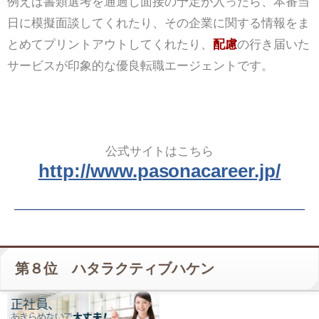
例えば書類選考を通過し面接の予定が入ったら、本番当
日に模擬面談してくれたり、その企業に関する情報をま
とめてプリントアウトしてくれたり、
配慮
の行き届いた
サービスが印象的な優良転職エージェントです。
公式サイトはこちら
http://www.pasonacareer.jp/
第８位 ハタラクティブハケン