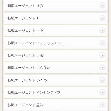
転職エージェント 挨拶
転職エージェント it
転職エージェント 一覧
転職エージェント インテリジェンス
転職エージェント 田舎
転職エージェント いらない
転職エージェント いくつ
転職エージェント インセンティブ
転職エージェント 意味