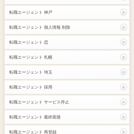
転職エージェント 神戸
転職エージェント 個人情報 削除
転職エージェント 恋
転職エージェント 札幌
転職エージェント 埼玉
転職エージェント 採用
転職エージェント サービス停止
転職エージェント 最終面接
転職エージェント 再登録