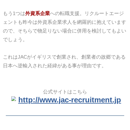
もう1つは
外資系企業
への転職支援。リクルートエージ
ェントも昨今は外資系企業求人を網羅的に抱えています
ので、そちらで物足りない場合に併用を検討してもよい
でしょう。
これはJACがイギリスで創業され、創業者の故郷である
日本へ逆輸入された経緯がある事が理由です。
公式サイトはこちら
http://www.jac-recruitment.jp