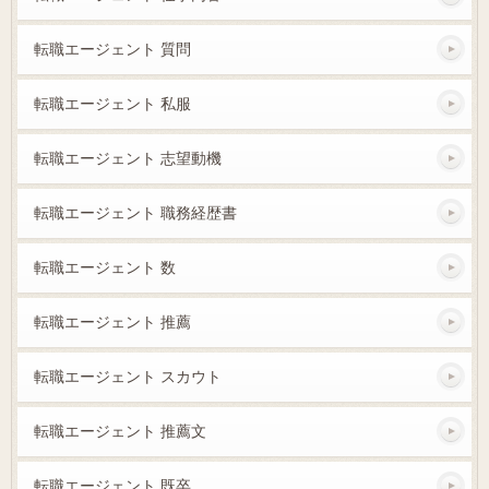
転職エージェント 質問
転職エージェント 私服
転職エージェント 志望動機
転職エージェント 職務経歴書
転職エージェント 数
転職エージェント 推薦
転職エージェント スカウト
転職エージェント 推薦文
転職エージェント 既卒