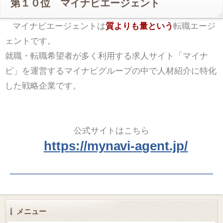
第１０位 マイナビエージェント
マイナビエージェントは
質よりも量という
転職エージ
ェントです。
就職・転職希望者が多く利用する求人サイト「マイナ
ビ」を運営するマイナビグループの中で人材紹介に特化
した戦略企業です。
公式サイトはこちら
https://mynavi-agent.jp/
メニュー