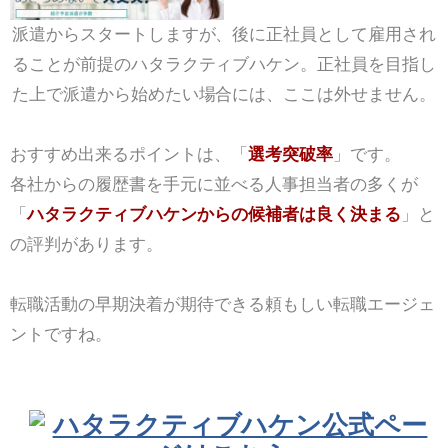
派遣からスタートしますが、後に正社員として雇用され
ることが前提のハタラクティブハケン。正社員を目指し
た上で派遣から始めたい場合には、ここは外せません。
おすすめ出来るポイントは、「
選考突破率
」です。
各社からの履歴書を手元に並べる人事担当者の多くが
「
ハタラクティブハケンからの候補者は良く決まる
」と
の評判があります。
転職活動の早期決着が期待できる頼もしい転職エージェ
ントですね。
ハタラクティブハケン公式ペー