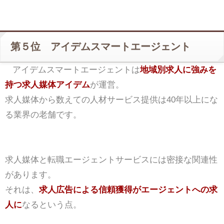
第５位 アイデムスマートエージェント
アイデムスマートエージェントは
地域別求人に強みを
持つ求人媒体アイデム
が運営。
求人媒体から数えての人材サービス提供は40年以上にな
る業界の老舗です。
求人媒体と転職エージェントサービスには密接な関連性
があります。
それは、
求人広告による信頼獲得がエージェントへの求
人に
なるという点。