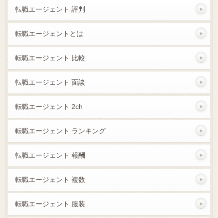
転職エージェント 評判
転職エージェントとは
転職エージェント 比較
転職エージェント 面談
転職エージェント 2ch
転職エージェント ランキング
転職エージェント 報酬
転職エージェント 複数
転職エージェント 服装