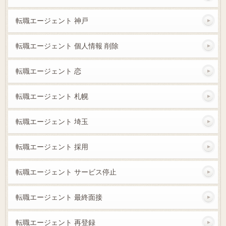
転職エージェント 神戸
転職エージェント 個人情報 削除
転職エージェント 恋
転職エージェント 札幌
転職エージェント 埼玉
転職エージェント 採用
転職エージェント サービス停止
転職エージェント 最終面接
転職エージェント 再登録