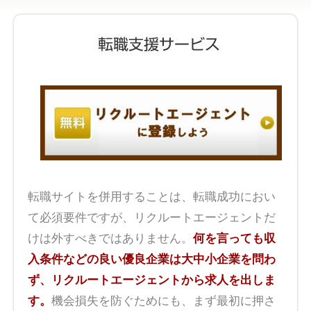
転職サイトを併用することは、転職成功におい
て必須要件ですが、リクルートエージェントだ
けは外すべきではありません。
何を言っても収
入条件などの良い優良企業は大中小企業を問わ
ず、リクルートエージェントから求人を出しま
す。
機会損失を防ぐためにも、まず最初に押さ