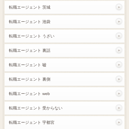
転職エージェント 茨城
転職エージェント 池袋
転職エージェント うざい
転職エージェント 裏話
転職エージェント 嘘
転職エージェント 裏側
転職エージェント web
転職エージェント 受からない
転職エージェント 宇都宮