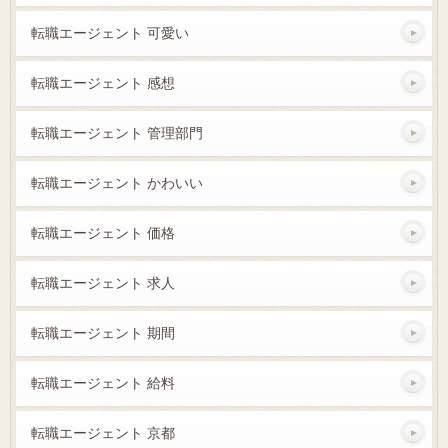
転職エージェント 可愛い
転職エージェント 感想
転職エージェント 管理部門
転職エージェント かわいい
転職エージェント 価格
転職エージェント 求人
転職エージェント 期間
転職エージェント 給料
転職エージェント 京都