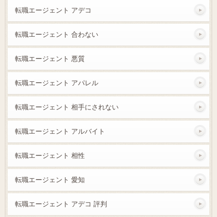
転職エージェント アデコ
転職エージェント 合わない
転職エージェント 悪質
転職エージェント アパレル
転職エージェント 相手にされない
転職エージェント アルバイト
転職エージェント 相性
転職エージェント 愛知
転職エージェント アデコ 評判