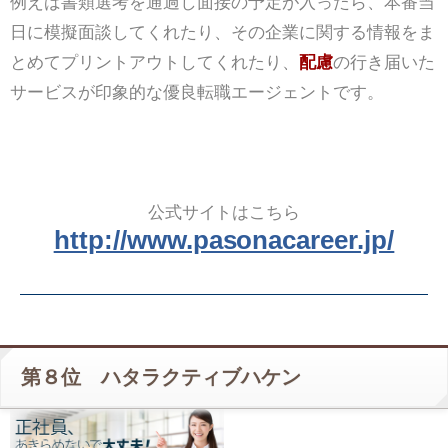
例えば書類選考を通過し面接の予定が入ったら、本番当
日に模擬面談してくれたり、その企業に関する情報をま
とめてプリントアウトしてくれたり、
配慮
の行き届いた
サービスが印象的な優良転職エージェントです。
公式サイトはこちら
http://www.pasonacareer.jp/
第８位 ハタラクティブハケン