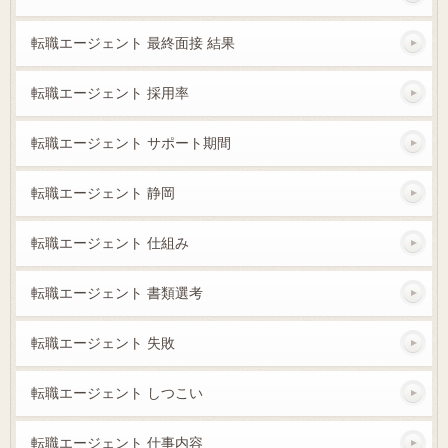
転職エージェント 最終面接 結果
転職エージェント 採用率
転職エージェント サポート期間
転職エージェント 静岡
転職エージェント 仕組み
転職エージェント 書類選考
転職エージェント 失敗
転職エージェント しつこい
転職エージェント 仕事内容