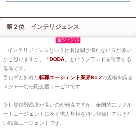
第２位 インテリジェンス
インテリジェンスという社名は聞き慣れない方が多い
かと思いますが、「
DODA
」というブランドを運営する
母体です。
言わずと知れた
転職エージェント業界No.2
の規模を誇る
メジャーな転職支援サービスです。
少し登録難易度が高いのが難点ですが、全国的にリクル
ートエージェントに次ぐ求人規模を持つ登録しておきた
い転職エージェントです。