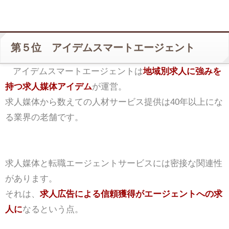
第５位 アイデムスマートエージェント
アイデムスマートエージェントは
地域別求人に強みを
持つ求人媒体アイデム
が運営。
求人媒体から数えての人材サービス提供は40年以上にな
る業界の老舗です。
求人媒体と転職エージェントサービスには密接な関連性
があります。
それは、
求人広告による信頼獲得がエージェントへの求
人に
なるという点。