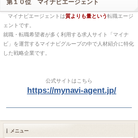
第１０位 マイナビエージェント
マイナビエージェントは
質よりも量という
転職エージ
ェントです。
就職・転職希望者が多く利用する求人サイト「マイナ
ビ」を運営するマイナビグループの中で人材紹介に特化
した戦略企業です。
公式サイトはこちら
https://mynavi-agent.jp/
メニュー