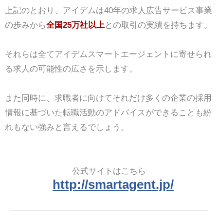
上記のとおり、アイデムは40年の求人広告サービス事業
の歩みから
全国25万社以上
との取引の実績を持ちます。
それらは全てアイデムスマートエージェントに寄せられ
る求人の可能性の広さを示します。
また同時に、求職者に向けてそれだけ多くの企業の採用
情報に基づいた転職活動のアドバイスができることも紛
れもない強みと言えるでしょう。
公式サイトはこちら
http://smartagent.jp/