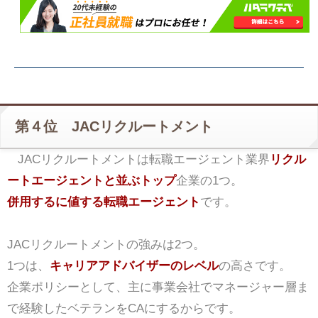
第４位 JACリクルートメント
JACリクルートメントは転職エージェント業界
リクル
ートエージェントと並ぶトップ
企業の1つ。
併用するに値する転職エージェント
です。
JACリクルートメントの強みは2つ。
1つは、
キャリアアドバイザーのレベル
の高さです。
企業ポリシーとして、主に事業会社でマネージャー層ま
で経験したベテランをCAにするからです。