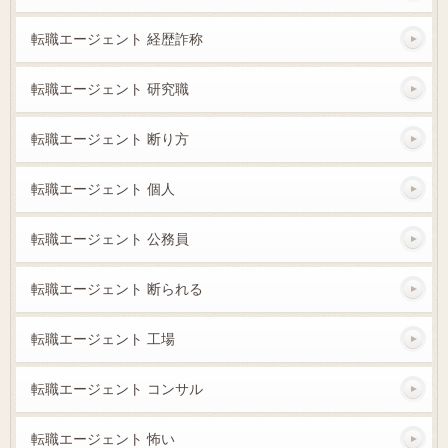
転職エージェント 経歴詐称
転職エージェント 研究職
転職エージェント 断り方
転職エージェント 個人
転職エージェント 公務員
転職エージェント 断られる
転職エージェント 工場
転職エージェント コンサル
転職エージェント 怖い