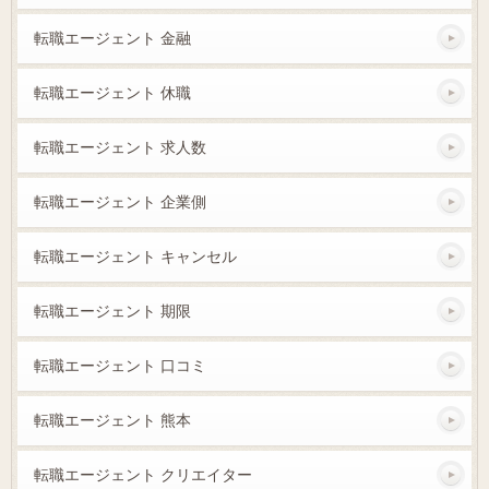
転職エージェント 金融
転職エージェント 休職
転職エージェント 求人数
転職エージェント 企業側
転職エージェント キャンセル
転職エージェント 期限
転職エージェント 口コミ
転職エージェント 熊本
転職エージェント クリエイター