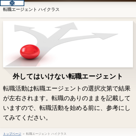
転職エージェント ハイクラス
外してはいけない転職エージェント
転職活動は転職エージェントの選択次第で結果
が左右されます。転職のありのままを記載して
いますので、転職活動を始める前に、参考にし
てみてください。
トップページ
＞ 転職エージェント ハイクラス