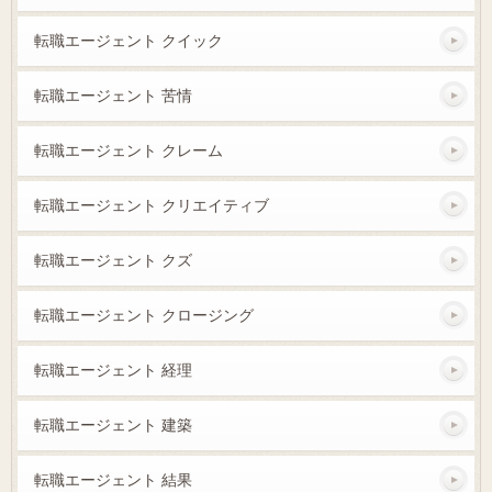
転職エージェント クイック
転職エージェント 苦情
転職エージェント クレーム
転職エージェント クリエイティブ
転職エージェント クズ
転職エージェント クロージング
転職エージェント 経理
転職エージェント 建築
転職エージェント 結果