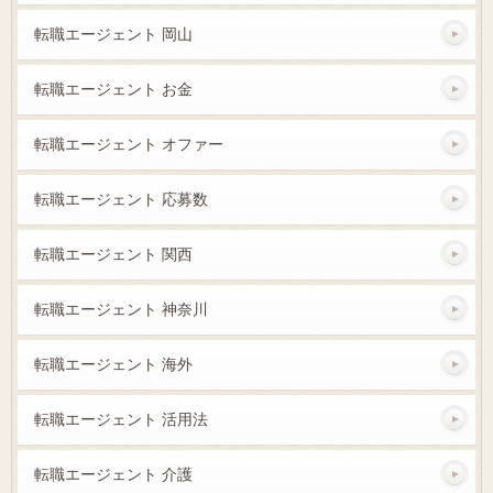
転職エージェント 岡山
転職エージェント お金
転職エージェント オファー
転職エージェント 応募数
転職エージェント 関西
転職エージェント 神奈川
転職エージェント 海外
転職エージェント 活用法
転職エージェント 介護