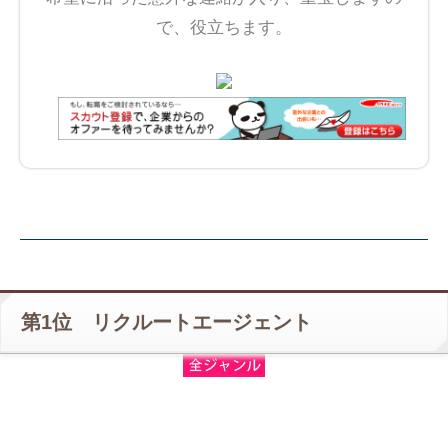
で、役立ちます。
第1位 リクルートエージェント