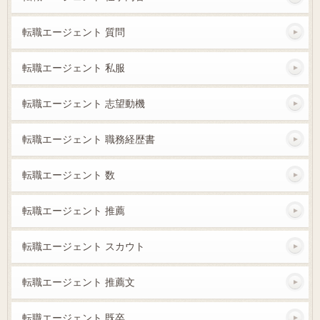
転職エージェント 質問
転職エージェント 私服
転職エージェント 志望動機
転職エージェント 職務経歴書
転職エージェント 数
転職エージェント 推薦
転職エージェント スカウト
転職エージェント 推薦文
転職エージェント 既卒