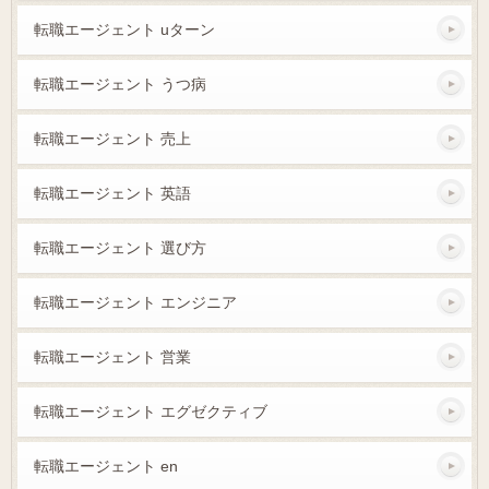
転職エージェント uターン
転職エージェント うつ病
転職エージェント 売上
転職エージェント 英語
転職エージェント 選び方
転職エージェント エンジニア
転職エージェント 営業
転職エージェント エグゼクティブ
転職エージェント en