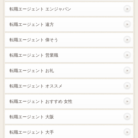
転職エージェント エンジャパン
転職エージェント 遠方
転職エージェント 偉そう
転職エージェント 営業職
転職エージェント お礼
転職エージェント オススメ
転職エージェント おすすめ 女性
転職エージェント 大阪
転職エージェント 大手