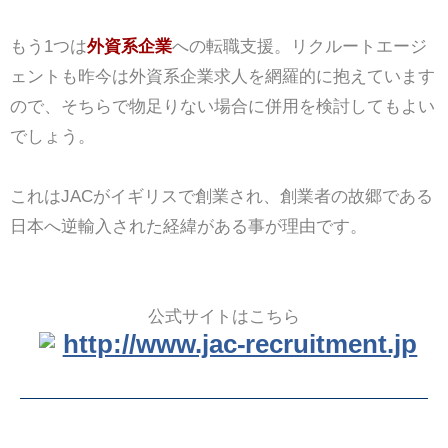
もう1つは
外資系企業
への転職支援。リクルートエージ
ェントも昨今は外資系企業求人を網羅的に抱えています
ので、そちらで物足りない場合に併用を検討してもよい
でしょう。
これはJACがイギリスで創業され、創業者の故郷である
日本へ逆輸入された経緯がある事が理由です。
公式サイトはこちら
http://www.jac-recruitment.jp