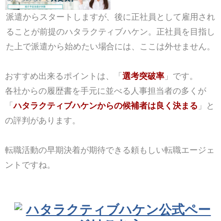
派遣からスタートしますが、後に正社員として雇用され
ることが前提のハタラクティブハケン。正社員を目指し
た上で派遣から始めたい場合には、ここは外せません。
おすすめ出来るポイントは、「
選考突破率
」です。
各社からの履歴書を手元に並べる人事担当者の多くが
「
ハタラクティブハケンからの候補者は良く決まる
」と
の評判があります。
転職活動の早期決着が期待できる頼もしい転職エージェ
ントですね。
ハタラクティブハケン公式ペー