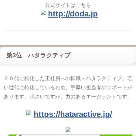
公式サイトはこちら
http://doda.jp
第3位 ハタラクティブ
２０代に特化した正社員への転職・ハタラクティブ。若
い世代に特化しているため、手厚い担当者のサポートが
あります。小さいですが、力のあるエージェントです。
https://hataractive.jp/