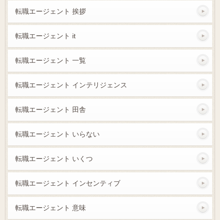
転職エージェント 挨拶
転職エージェント it
転職エージェント 一覧
転職エージェント インテリジェンス
転職エージェント 田舎
転職エージェント いらない
転職エージェント いくつ
転職エージェント インセンティブ
転職エージェント 意味