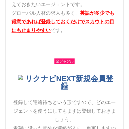
えておきたいエージェントです。
グローバル人材の求人も多く、
英語が多少でも
得意であれば登録しておくだけでスカウトの目
にも止まりやすい
です。
リクナビNEXT新規会員登
録
登録して連絡待ちという形ですので、どのエー
ジェントを使うにしてもまずは登録しておきま
しょう。
希望に沿った意外な連絡が入り、重宝しますの