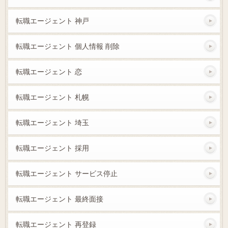
転職エージェント 神戸
転職エージェント 個人情報 削除
転職エージェント 恋
転職エージェント 札幌
転職エージェント 埼玉
転職エージェント 採用
転職エージェント サービス停止
転職エージェント 最終面接
転職エージェント 再登録