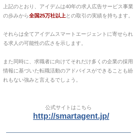
上記のとおり、アイデムは40年の求人広告サービス事業
の歩みから
全国25万社以上
との取引の実績を持ちます。
それらは全てアイデムスマートエージェントに寄せられ
る求人の可能性の広さを示します。
また同時に、求職者に向けてそれだけ多くの企業の採用
情報に基づいた転職活動のアドバイスができることも紛
れもない強みと言えるでしょう。
公式サイトはこちら
http://smartagent.jp/