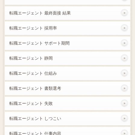
転職エージェント 最終面接 結果
転職エージェント 採用率
転職エージェント サポート期間
転職エージェント 静岡
転職エージェント 仕組み
転職エージェント 書類選考
転職エージェント 失敗
転職エージェント しつこい
転職エージェント 仕事内容