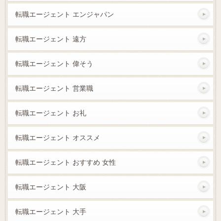
転職エージェント エンジャパン
転職エージェント 遠方
転職エージェント 偉そう
転職エージェント 営業職
転職エージェント お礼
転職エージェント オススメ
転職エージェント おすすめ 女性
転職エージェント 大阪
転職エージェント 大手