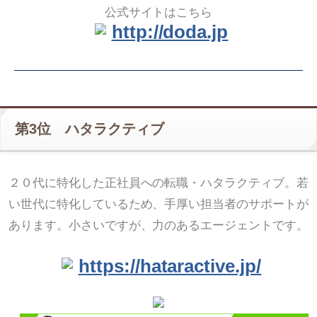
公式サイトはこちら
http://doda.jp
第3位 ハタラクティブ
２０代に特化した正社員への転職・ハタラクティブ。若
い世代に特化しているため、手厚い担当者のサポートが
あります。小さいですが、力のあるエージェントです。
https://hataractive.jp/