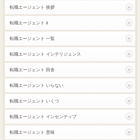
転職エージェント 挨拶
転職エージェント it
転職エージェント 一覧
転職エージェント インテリジェンス
転職エージェント 田舎
転職エージェント いらない
転職エージェント いくつ
転職エージェント インセンティブ
転職エージェント 意味