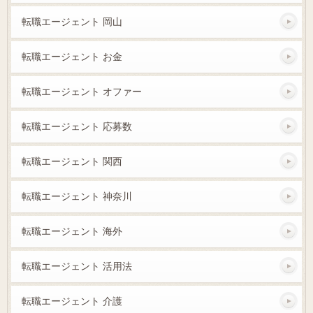
転職エージェント 岡山
転職エージェント お金
転職エージェント オファー
転職エージェント 応募数
転職エージェント 関西
転職エージェント 神奈川
転職エージェント 海外
転職エージェント 活用法
転職エージェント 介護