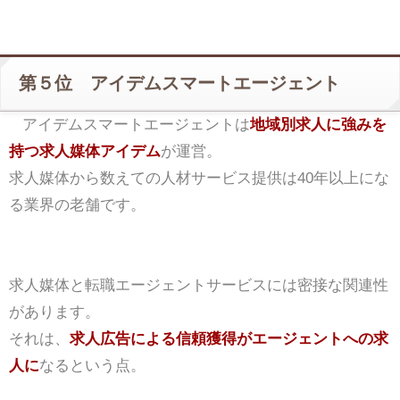
第５位 アイデムスマートエージェント
アイデムスマートエージェントは
地域別求人に強みを
持つ求人媒体アイデム
が運営。
求人媒体から数えての人材サービス提供は40年以上にな
る業界の老舗です。
求人媒体と転職エージェントサービスには密接な関連性
があります。
それは、
求人広告による信頼獲得がエージェントへの求
人に
なるという点。