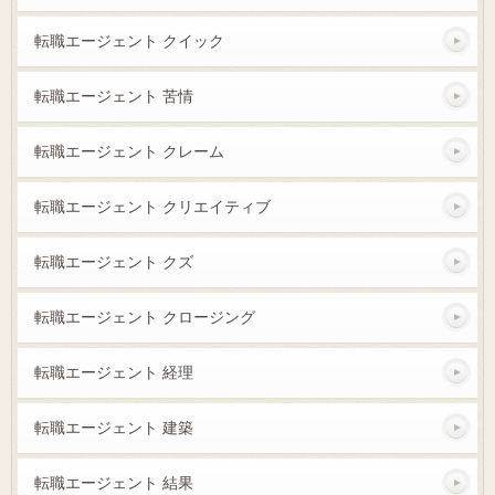
転職エージェント クイック
転職エージェント 苦情
転職エージェント クレーム
転職エージェント クリエイティブ
転職エージェント クズ
転職エージェント クロージング
転職エージェント 経理
転職エージェント 建築
転職エージェント 結果