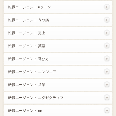
転職エージェント uターン
転職エージェント うつ病
転職エージェント 売上
転職エージェント 英語
転職エージェント 選び方
転職エージェント エンジニア
転職エージェント 営業
転職エージェント エグゼクティブ
転職エージェント en