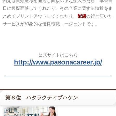
例えば書類選考を通過し面接の予定が入ったら、本番当
日に模擬面談してくれたり、その企業に関する情報をま
とめてプリントアウトしてくれたり、
配慮
の行き届いた
サービスが印象的な優良転職エージェントです。
公式サイトはこちら
http://www.pasonacareer.jp/
第８位 ハタラクティブハケン