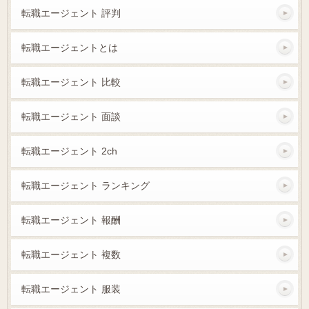
転職エージェント 評判
転職エージェントとは
転職エージェント 比較
転職エージェント 面談
転職エージェント 2ch
転職エージェント ランキング
転職エージェント 報酬
転職エージェント 複数
転職エージェント 服装