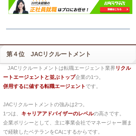
第４位 JACリクルートメント
JACリクルートメントは転職エージェント業界
リクル
ートエージェントと並ぶトップ
企業の1つ。
併用するに値する転職エージェント
です。
JACリクルートメントの強みは2つ。
1つは、
キャリアアドバイザーのレベル
の高さです。
企業ポリシーとして、主に事業会社でマネージャー層ま
で経験したベテランをCAにするからです。