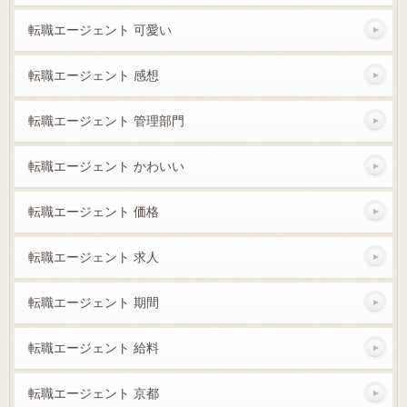
転職エージェント 可愛い
転職エージェント 感想
転職エージェント 管理部門
転職エージェント かわいい
転職エージェント 価格
転職エージェント 求人
転職エージェント 期間
転職エージェント 給料
転職エージェント 京都