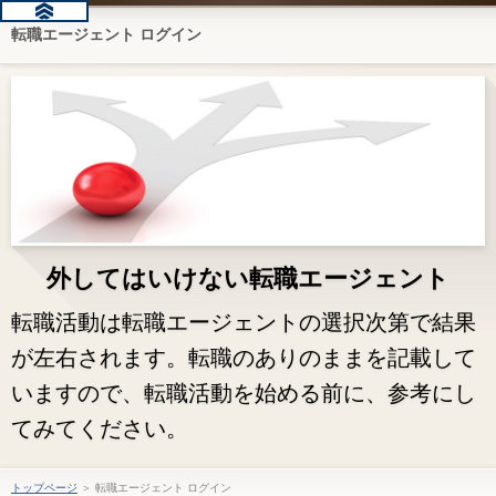
転職エージェント ログイン
外してはいけない転職エージェント
転職活動は転職エージェントの選択次第で結果
が左右されます。転職のありのままを記載して
いますので、転職活動を始める前に、参考にし
てみてください。
トップページ
＞ 転職エージェント ログイン