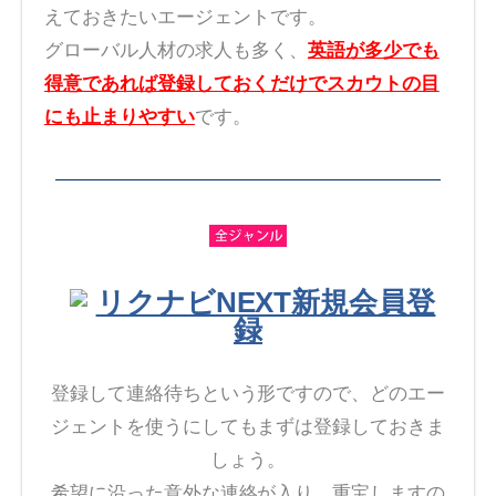
えておきたいエージェントです。
グローバル人材の求人も多く、
英語が多少でも
得意であれば登録しておくだけでスカウトの目
にも止まりやすい
です。
リクナビNEXT新規会員登
録
登録して連絡待ちという形ですので、どのエー
ジェントを使うにしてもまずは登録しておきま
しょう。
希望に沿った意外な連絡が入り、重宝しますの