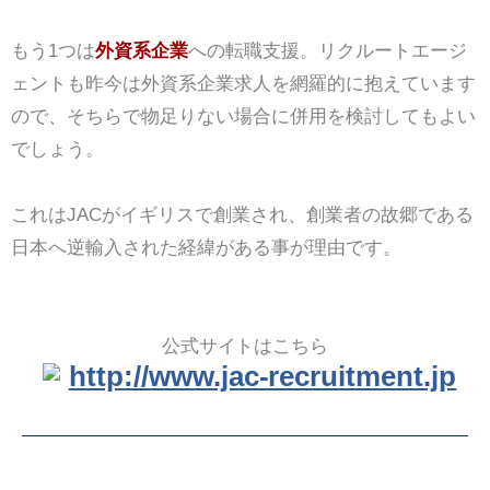
もう1つは
外資系企業
への転職支援。リクルートエージ
ェントも昨今は外資系企業求人を網羅的に抱えています
ので、そちらで物足りない場合に併用を検討してもよい
でしょう。
これはJACがイギリスで創業され、創業者の故郷である
日本へ逆輸入された経緯がある事が理由です。
公式サイトはこちら
http://www.jac-recruitment.jp