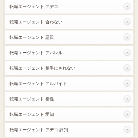
転職エージェント アデコ
転職エージェント 合わない
転職エージェント 悪質
転職エージェント アパレル
転職エージェント 相手にされない
転職エージェント アルバイト
転職エージェント 相性
転職エージェント 愛知
転職エージェント アデコ 評判