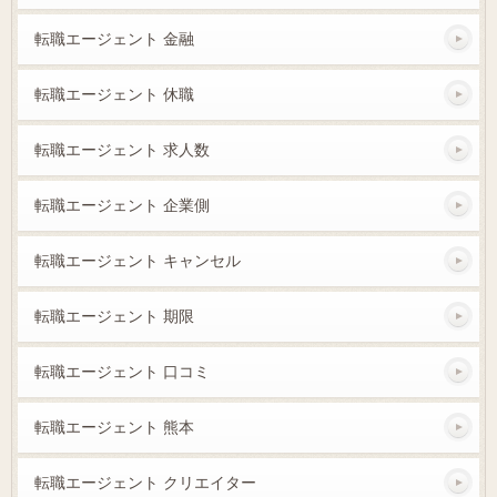
転職エージェント 金融
転職エージェント 休職
転職エージェント 求人数
転職エージェント 企業側
転職エージェント キャンセル
転職エージェント 期限
転職エージェント 口コミ
転職エージェント 熊本
転職エージェント クリエイター