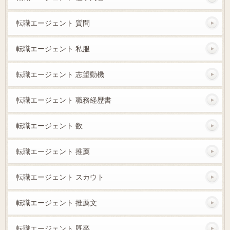
転職エージェント 質問
転職エージェント 私服
転職エージェント 志望動機
転職エージェント 職務経歴書
転職エージェント 数
転職エージェント 推薦
転職エージェント スカウト
転職エージェント 推薦文
転職エージェント 既卒