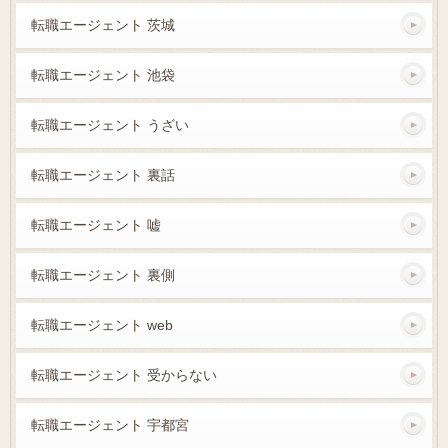
転職エージェント 茨城
転職エージェント 池袋
転職エージェント うざい
転職エージェント 裏話
転職エージェント 嘘
転職エージェント 裏側
転職エージェント web
転職エージェント 受からない
転職エージェント 宇都宮