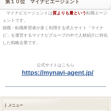
第１０位 マイナビエージェント
マイナビエージェントは
質よりも量という
転職エージ
ェントです。
就職・転職希望者が多く利用する求人サイト「マイナ
ビ」を運営するマイナビグループの中で人材紹介に特化
した戦略企業です。
公式サイトはこちら
https://mynavi-agent.jp/
メニュー