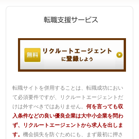
転職サイトを併用することは、転職成功におい
て必須要件ですが、リクルートエージェントだ
けは外すべきではありません。
何を言っても収
入条件などの良い優良企業は大中小企業を問わ
ず、リクルートエージェントから求人を出しま
す。
機会損失を防ぐためにも、まず最初に押さ