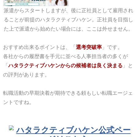
派遣からスタートしますが、後に正社員として雇用され
ることが前提のハタラクティブハケン。正社員を目指し
た上で派遣から始めたい場合には、ここは外せません。
おすすめ出来るポイントは、「
選考突破率
」です。
各社からの履歴書を手元に並べる人事担当者の多くが
「
ハタラクティブハケンからの候補者は良く決まる
」と
の評判があります。
転職活動の早期決着が期待できる頼もしい転職エージェ
ントですね。
ハタラクティブハケン公式ペー