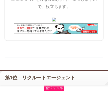
で、役立ちます。
第1位 リクルートエージェント