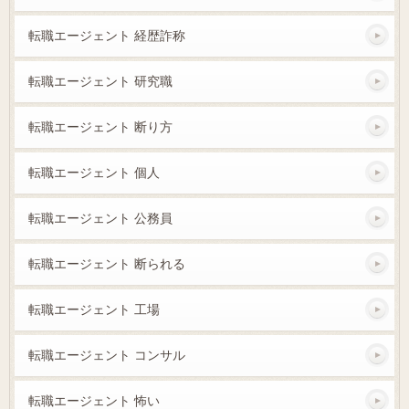
転職エージェント 経歴詐称
転職エージェント 研究職
転職エージェント 断り方
転職エージェント 個人
転職エージェント 公務員
転職エージェント 断られる
転職エージェント 工場
転職エージェント コンサル
転職エージェント 怖い