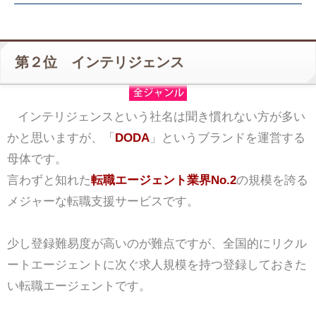
第２位 インテリジェンス
インテリジェンスという社名は聞き慣れない方が多い
かと思いますが、「
DODA
」というブランドを運営する
母体です。
言わずと知れた
転職エージェント業界No.2
の規模を誇る
メジャーな転職支援サービスです。
少し登録難易度が高いのが難点ですが、全国的にリクル
ートエージェントに次ぐ求人規模を持つ登録しておきた
い転職エージェントです。