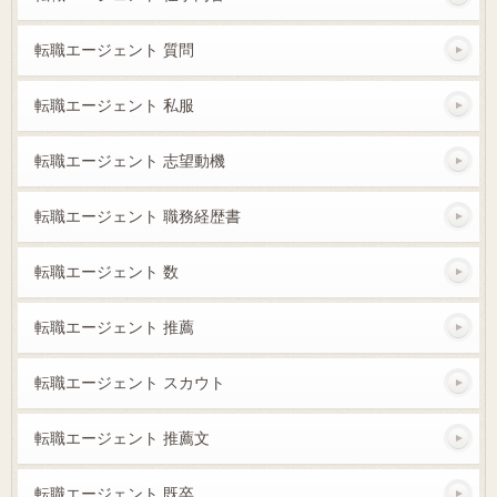
転職エージェント 質問
転職エージェント 私服
転職エージェント 志望動機
転職エージェント 職務経歴書
転職エージェント 数
転職エージェント 推薦
転職エージェント スカウト
転職エージェント 推薦文
転職エージェント 既卒