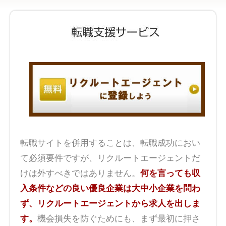
転職サイトを併用することは、転職成功におい
て必須要件ですが、リクルートエージェントだ
けは外すべきではありません。
何を言っても収
入条件などの良い優良企業は大中小企業を問わ
ず、リクルートエージェントから求人を出しま
す。
機会損失を防ぐためにも、まず最初に押さ