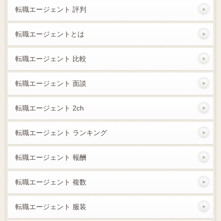
転職エージェント 評判
転職エージェントとは
転職エージェント 比較
転職エージェント 面談
転職エージェント 2ch
転職エージェント ランキング
転職エージェント 報酬
転職エージェント 複数
転職エージェント 服装