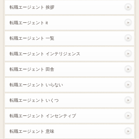
転職エージェント 挨拶
転職エージェント it
転職エージェント 一覧
転職エージェント インテリジェンス
転職エージェント 田舎
転職エージェント いらない
転職エージェント いくつ
転職エージェント インセンティブ
転職エージェント 意味