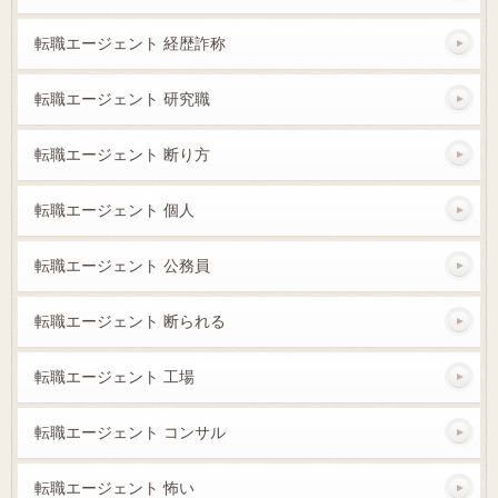
転職エージェント 経歴詐称
転職エージェント 研究職
転職エージェント 断り方
転職エージェント 個人
転職エージェント 公務員
転職エージェント 断られる
転職エージェント 工場
転職エージェント コンサル
転職エージェント 怖い