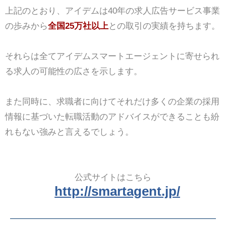
上記のとおり、アイデムは40年の求人広告サービス事業
の歩みから
全国25万社以上
との取引の実績を持ちます。
それらは全てアイデムスマートエージェントに寄せられ
る求人の可能性の広さを示します。
また同時に、求職者に向けてそれだけ多くの企業の採用
情報に基づいた転職活動のアドバイスができることも紛
れもない強みと言えるでしょう。
公式サイトはこちら
http://smartagent.jp/