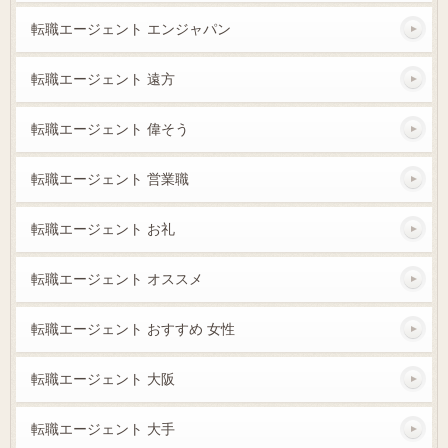
転職エージェント エンジャパン
転職エージェント 遠方
転職エージェント 偉そう
転職エージェント 営業職
転職エージェント お礼
転職エージェント オススメ
転職エージェント おすすめ 女性
転職エージェント 大阪
転職エージェント 大手