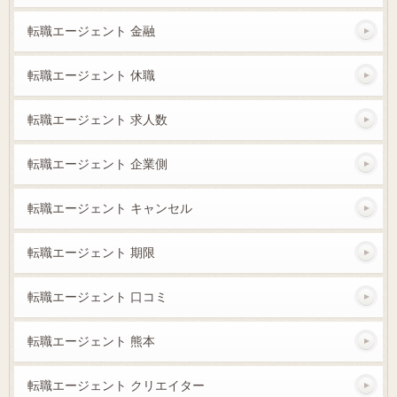
転職エージェント 金融
転職エージェント 休職
転職エージェント 求人数
転職エージェント 企業側
転職エージェント キャンセル
転職エージェント 期限
転職エージェント 口コミ
転職エージェント 熊本
転職エージェント クリエイター