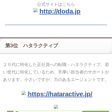
公式サイトはこちら
http://doda.jp
第3位 ハタラクティブ
２０代に特化した正社員への転職・ハタラクティブ。若
い世代に特化しているため、手厚い担当者のサポートが
あります。小さいですが、力のあるエージェントです。
https://hataractive.jp/