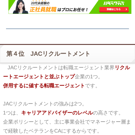
第４位 JACリクルートメント
JACリクルートメントは転職エージェント業界
リクル
ートエージェントと並ぶトップ
企業の1つ。
併用するに値する転職エージェント
です。
JACリクルートメントの強みは2つ。
1つは、
キャリアアドバイザーのレベル
の高さです。
企業ポリシーとして、主に事業会社でマネージャー層ま
で経験したベテランをCAにするからです。