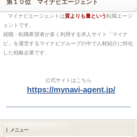
第１０位 マイナビエージェント
マイナビエージェントは
質よりも量という
転職エージ
ェントです。
就職・転職希望者が多く利用する求人サイト「マイナ
ビ」を運営するマイナビグループの中で人材紹介に特化
した戦略企業です。
公式サイトはこちら
https://mynavi-agent.jp/
メニュー