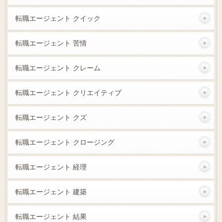
転職エージェント クイック
転職エージェント 苦情
転職エージェント クレーム
転職エージェント クリエイティブ
転職エージェント クズ
転職エージェント クロージング
転職エージェント 経理
転職エージェント 建築
転職エージェント 結果