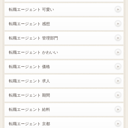
転職エージェント 可愛い
転職エージェント 感想
転職エージェント 管理部門
転職エージェント かわいい
転職エージェント 価格
転職エージェント 求人
転職エージェント 期間
転職エージェント 給料
転職エージェント 京都