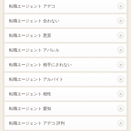
転職エージェント アデコ
転職エージェント 合わない
転職エージェント 悪質
転職エージェント アパレル
転職エージェント 相手にされない
転職エージェント アルバイト
転職エージェント 相性
転職エージェント 愛知
転職エージェント アデコ 評判