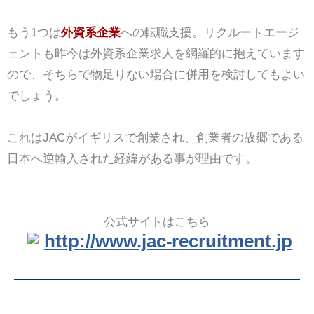
もう1つは
外資系企業
への転職支援。リクルートエージ
ェントも昨今は外資系企業求人を網羅的に抱えています
ので、そちらで物足りない場合に併用を検討してもよい
でしょう。
これはJACがイギリスで創業され、創業者の故郷である
日本へ逆輸入された経緯がある事が理由です。
公式サイトはこちら
http://www.jac-recruitment.jp