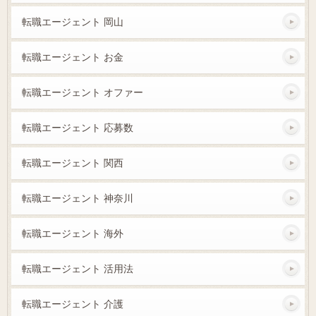
転職エージェント 岡山
転職エージェント お金
転職エージェント オファー
転職エージェント 応募数
転職エージェント 関西
転職エージェント 神奈川
転職エージェント 海外
転職エージェント 活用法
転職エージェント 介護