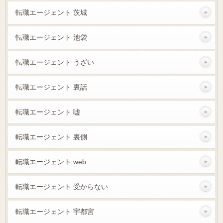
転職エージェント 茨城
転職エージェント 池袋
転職エージェント うざい
転職エージェント 裏話
転職エージェント 嘘
転職エージェント 裏側
転職エージェント web
転職エージェント 受からない
転職エージェント 宇都宮