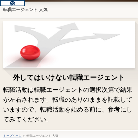
転職エージェント 人気
外してはいけない転職エージェント
転職活動は転職エージェントの選択次第で結果
が左右されます。転職のありのままを記載して
いますので、転職活動を始める前に、参考にし
てみてください。
トップページ
＞ 転職エージェント 人気