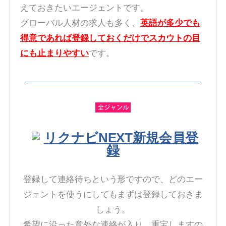
えておきたいエージェントです。
グローバル人材の求人も多く、
英語が多少でも
得意であれば登録しておくだけでスカウトの目
にも止まりやすい
です。
リクナビNEXT新規会員登
録
登録して連絡待ちという形ですので、どのエー
ジェントを使うにしてもまずは登録しておきま
しょう。
希望に沿った意外な連絡が入り、重宝しますの