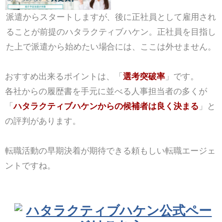
派遣からスタートしますが、後に正社員として雇用され
ることが前提のハタラクティブハケン。正社員を目指し
た上で派遣から始めたい場合には、ここは外せません。
おすすめ出来るポイントは、「
選考突破率
」です。
各社からの履歴書を手元に並べる人事担当者の多くが
「
ハタラクティブハケンからの候補者は良く決まる
」と
の評判があります。
転職活動の早期決着が期待できる頼もしい転職エージェ
ントですね。
ハタラクティブハケン公式ペー