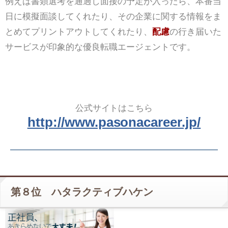
例えば書類選考を通過し面接の予定が入ったら、本番当
日に模擬面談してくれたり、その企業に関する情報をま
とめてプリントアウトしてくれたり、
配慮
の行き届いた
サービスが印象的な優良転職エージェントです。
公式サイトはこちら
http://www.pasonacareer.jp/
第８位 ハタラクティブハケン