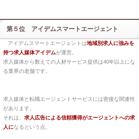
第５位 アイデムスマートエージェント
アイデムスマートエージェントは
地域別求人に強みを
持つ求人媒体アイデム
が運営。
求人媒体から数えての人材サービス提供は40年以上にな
る業界の老舗です。
求人媒体と転職エージェントサービスには密接な関連性
があります。
それは、
求人広告による信頼獲得がエージェントへの求
人に
なるという点。