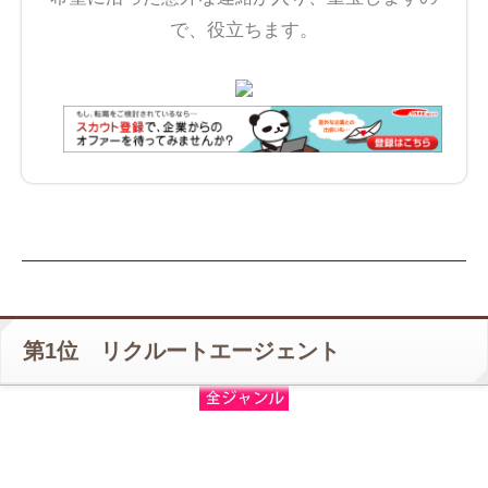
で、役立ちます。
第1位 リクルートエージェント