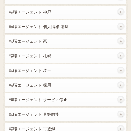
転職エージェント 神戸
転職エージェント 個人情報 削除
転職エージェント 恋
転職エージェント 札幌
転職エージェント 埼玉
転職エージェント 採用
転職エージェント サービス停止
転職エージェント 最終面接
転職エージェント 再登録