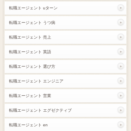
転職エージェント uターン
転職エージェント うつ病
転職エージェント 売上
転職エージェント 英語
転職エージェント 選び方
転職エージェント エンジニア
転職エージェント 営業
転職エージェント エグゼクティブ
転職エージェント en