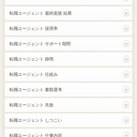
転職エージェント 最終面接 結果
転職エージェント 採用率
転職エージェント サポート期間
転職エージェント 静岡
転職エージェント 仕組み
転職エージェント 書類選考
転職エージェント 失敗
転職エージェント しつこい
転職エージェント 仕事内容