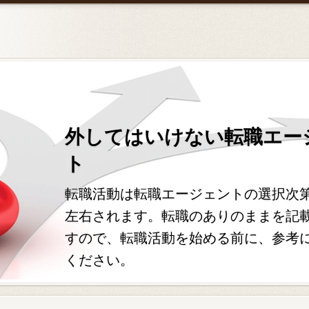
外してはいけない転職エー
ト
転職活動は転職エージェントの選択次
左右されます。転職のありのままを記
すので、転職活動を始める前に、参考
ください。