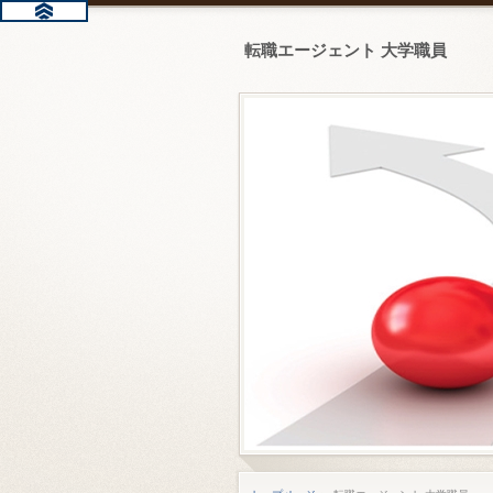
転職エージェント 大学職員