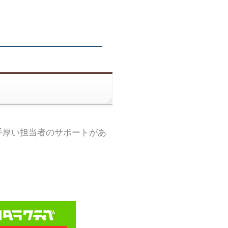
手厚い担当者のサポートがあ