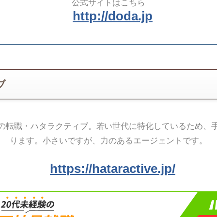
公式サイトはこちら
http://doda.jp
ブ
の転職・ハタラクティブ。若い世代に特化しているため、
ります。小さいですが、力のあるエージェントです。
https://hataractive.jp/