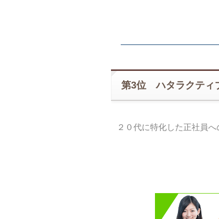
第3位 ハタラクティ
２０代に特化した正社員へ