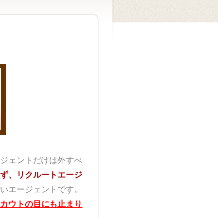
ジェントだけは外すべ
ず、リクルートエージ
いエージェントです。
カウトの目にも止まり