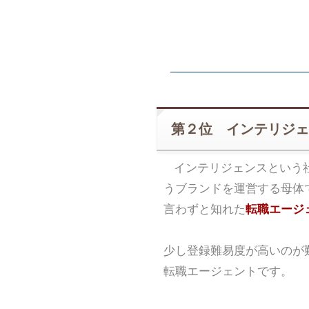
第２位 インテリジェ
インテリジェンスという
うブランドを運営する母体
言わずと知れた
転職エージェ
少し登録難易度が高いのが
転職エージェントです。