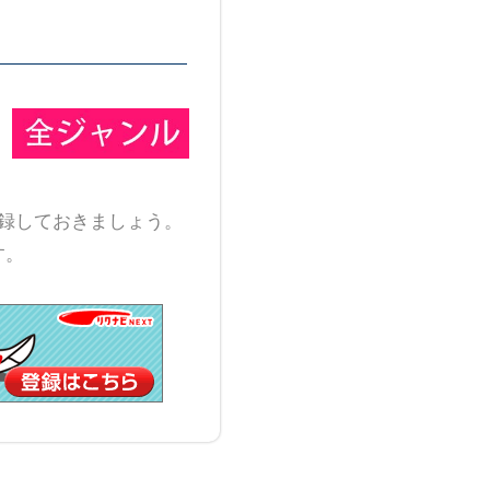
録しておきましょう。
す。