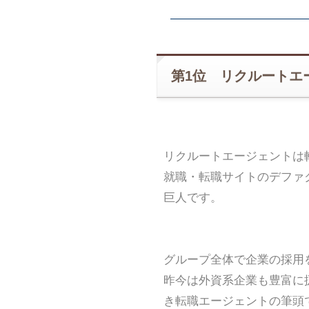
第1位 リクルートエ
リクルートエージェントは
就職・転職サイトのデファ
巨人です。
グループ全体で企業の採用
昨今は外資系企業も豊富に
き転職エージェントの筆頭