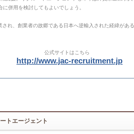
合に併用を検討してもよいでしょう。
創業され、創業者の故郷である日本へ逆輸入された経緯があ
公式サイトはこちら
http://www.jac-recruitment.jp
ートエージェント