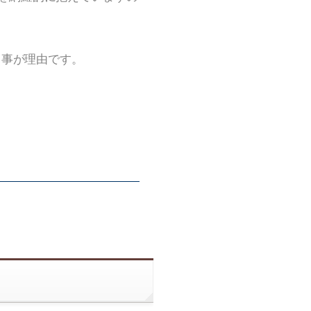
る事が理由です。