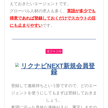
えておきたいエージェントです。
グローバル人材の求人も多く、
英語が多少でも
得意であれば登録しておくだけでスカウトの目
にも止まりやすい
です。
リクナビNEXT新規会員登
録
登録して連絡待ちという形ですので、どのエー
ジェントを使うにしてもまずは登録しておきま
しょう。
希望に沿った意外な連絡が入り、重宝しますの