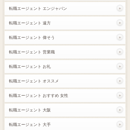
転職エージェント エンジャパン
転職エージェント 遠方
転職エージェント 偉そう
転職エージェント 営業職
転職エージェント お礼
転職エージェント オススメ
転職エージェント おすすめ 女性
転職エージェント 大阪
転職エージェント 大手