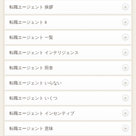
転職エージェント 挨拶
転職エージェント it
転職エージェント 一覧
転職エージェント インテリジェンス
転職エージェント 田舎
転職エージェント いらない
転職エージェント いくつ
転職エージェント インセンティブ
転職エージェント 意味