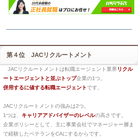
第４位 JACリクルートメント
JACリクルートメントは転職エージェント業界
リクル
ートエージェントと並ぶトップ
企業の1つ。
併用するに値する転職エージェント
です。
JACリクルートメントの強みは2つ。
1つは、
キャリアアドバイザーのレベル
の高さです。
企業ポリシーとして、主に事業会社でマネージャー層ま
で経験したベテランをCAにするからです。