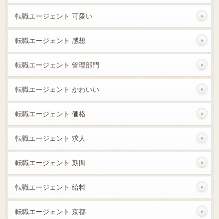
転職エージェント 可愛い
転職エージェント 感想
転職エージェント 管理部門
転職エージェント かわいい
転職エージェント 価格
転職エージェント 求人
転職エージェント 期間
転職エージェント 給料
転職エージェント 京都