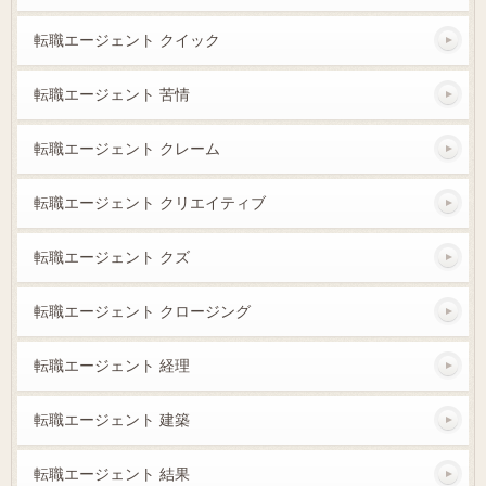
転職エージェント クイック
転職エージェント 苦情
転職エージェント クレーム
転職エージェント クリエイティブ
転職エージェント クズ
転職エージェント クロージング
転職エージェント 経理
転職エージェント 建築
転職エージェント 結果