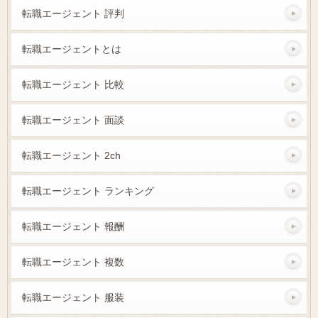
転職エージェント 評判
転職エージェントとは
転職エージェント 比較
転職エージェント 面談
転職エージェント 2ch
転職エージェント ランキング
転職エージェント 報酬
転職エージェント 複数
転職エージェント 服装