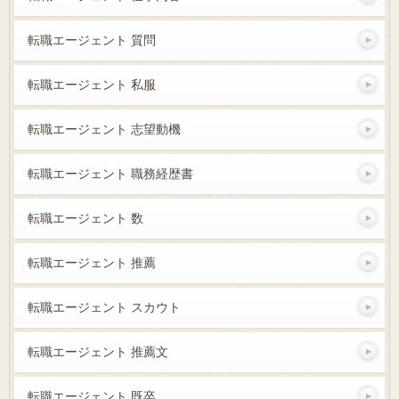
転職エージェント 質問
転職エージェント 私服
転職エージェント 志望動機
転職エージェント 職務経歴書
転職エージェント 数
転職エージェント 推薦
転職エージェント スカウト
転職エージェント 推薦文
転職エージェント 既卒