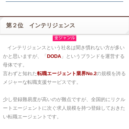
第２位 インテリジェンス
インテリジェンスという社名は聞き慣れない方が多い
かと思いますが、「
DODA
」というブランドを運営する
母体です。
言わずと知れた
転職エージェント業界No.2
の規模を誇る
メジャーな転職支援サービスです。
少し登録難易度が高いのが難点ですが、全国的にリクル
ートエージェントに次ぐ求人規模を持つ登録しておきた
い転職エージェントです。