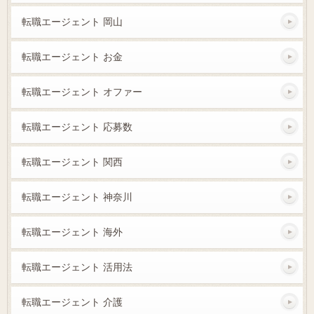
転職エージェント 岡山
転職エージェント お金
転職エージェント オファー
転職エージェント 応募数
転職エージェント 関西
転職エージェント 神奈川
転職エージェント 海外
転職エージェント 活用法
転職エージェント 介護