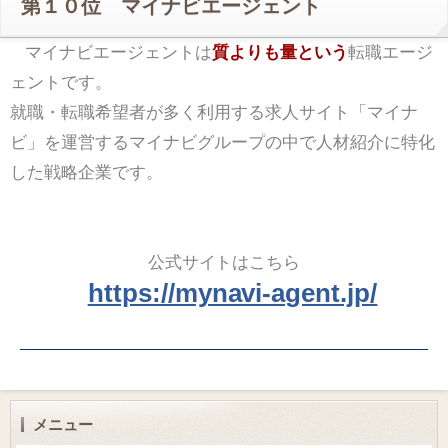
第１０位 マイナビエージェント
マイナビエージェントは
質よりも量という
転職エージ
ェントです。
就職・転職希望者が多く利用する求人サイト「マイナ
ビ」を運営するマイナビグループの中で人材紹介に特化
した戦略企業です。
公式サイトはこちら
https://mynavi-agent.jp/
メニュー