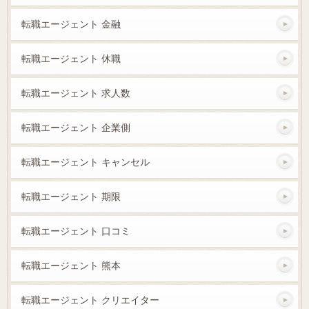
転職エージェント 金融
転職エージェント 休職
転職エージェント 求人数
転職エージェント 企業側
転職エージェント キャンセル
転職エージェント 期限
転職エージェント 口コミ
転職エージェント 熊本
転職エージェント クリエイター