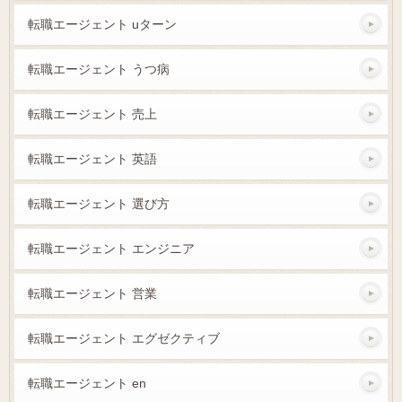
転職エージェント uターン
転職エージェント うつ病
転職エージェント 売上
転職エージェント 英語
転職エージェント 選び方
転職エージェント エンジニア
転職エージェント 営業
転職エージェント エグゼクティブ
転職エージェント en