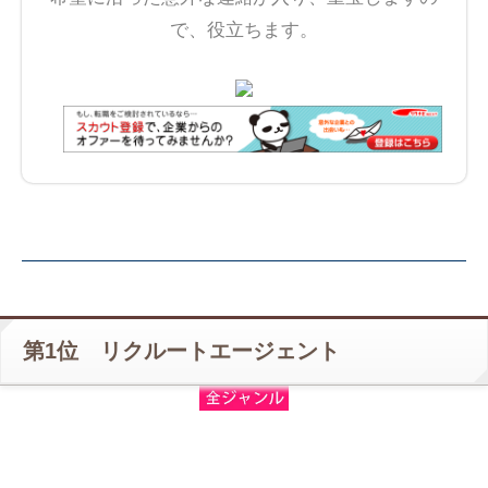
で、役立ちます。
第1位 リクルートエージェント