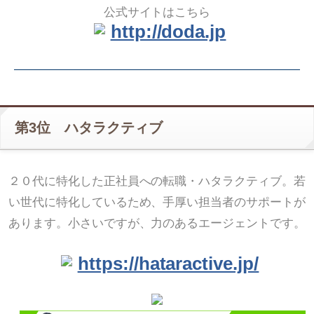
公式サイトはこちら
http://doda.jp
第3位 ハタラクティブ
２０代に特化した正社員への転職・ハタラクティブ。若
い世代に特化しているため、手厚い担当者のサポートが
あります。小さいですが、力のあるエージェントです。
https://hataractive.jp/