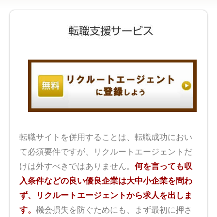
転職サイトを併用することは、転職成功におい
て必須要件ですが、リクルートエージェントだ
けは外すべきではありません。
何を言っても収
入条件などの良い優良企業は大中小企業を問わ
ず、リクルートエージェントから求人を出しま
す。
機会損失を防ぐためにも、まず最初に押さ