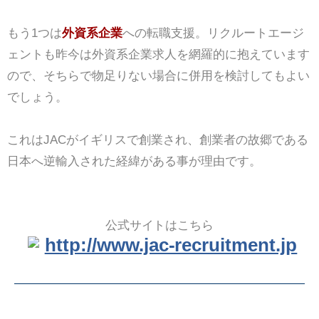
もう1つは
外資系企業
への転職支援。リクルートエージ
ェントも昨今は外資系企業求人を網羅的に抱えています
ので、そちらで物足りない場合に併用を検討してもよい
でしょう。
これはJACがイギリスで創業され、創業者の故郷である
日本へ逆輸入された経緯がある事が理由です。
公式サイトはこちら
http://www.jac-recruitment.jp