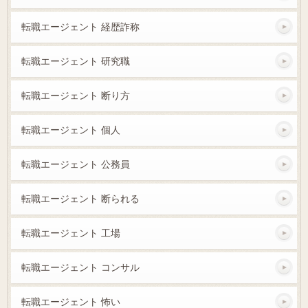
転職エージェント 経歴詐称
転職エージェント 研究職
転職エージェント 断り方
転職エージェント 個人
転職エージェント 公務員
転職エージェント 断られる
転職エージェント 工場
転職エージェント コンサル
転職エージェント 怖い