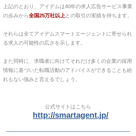
上記のとおり、アイデムは40年の求人広告サービス事業
の歩みから
全国25万社以上
との取引の実績を持ちます。
それらは全てアイデムスマートエージェントに寄せられ
る求人の可能性の広さを示します。
また同時に、求職者に向けてそれだけ多くの企業の採用
情報に基づいた転職活動のアドバイスができることも紛
れもない強みと言えるでしょう。
公式サイトはこちら
http://smartagent.jp/