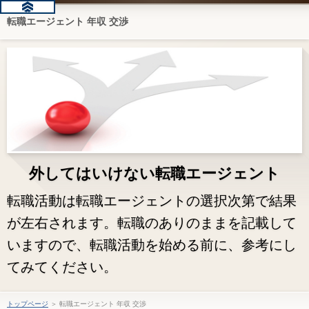
転職エージェント 年収 交渉
外してはいけない転職エージェント
転職活動は転職エージェントの選択次第で結果
が左右されます。転職のありのままを記載して
いますので、転職活動を始める前に、参考にし
てみてください。
トップページ
＞ 転職エージェント 年収 交渉