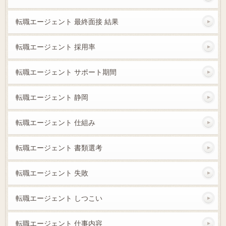
転職エージェント 最終面接 結果
転職エージェント 採用率
転職エージェント サポート期間
転職エージェント 静岡
転職エージェント 仕組み
転職エージェント 書類選考
転職エージェント 失敗
転職エージェント しつこい
転職エージェント 仕事内容