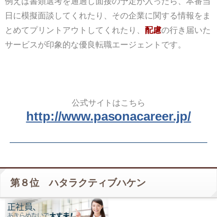
例えば書類選考を通過し面接の予定が入ったら、本番当
日に模擬面談してくれたり、その企業に関する情報をま
とめてプリントアウトしてくれたり、
配慮
の行き届いた
サービスが印象的な優良転職エージェントです。
公式サイトはこちら
http://www.pasonacareer.jp/
第８位 ハタラクティブハケン