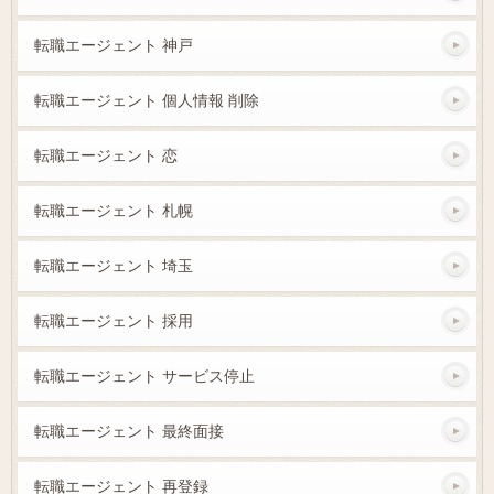
転職エージェント 神戸
転職エージェント 個人情報 削除
転職エージェント 恋
転職エージェント 札幌
転職エージェント 埼玉
転職エージェント 採用
転職エージェント サービス停止
転職エージェント 最終面接
転職エージェント 再登録