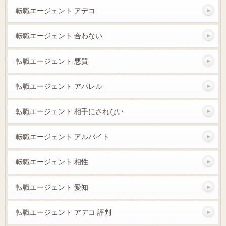
転職エージェント アデコ
転職エージェント 合わない
転職エージェント 悪質
転職エージェント アパレル
転職エージェント 相手にされない
転職エージェント アルバイト
転職エージェント 相性
転職エージェント 愛知
転職エージェント アデコ 評判