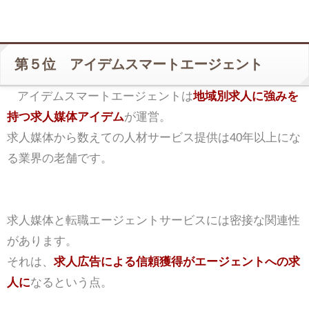
第５位 アイデムスマートエージェント
アイデムスマートエージェントは
地域別求人に強みを
持つ求人媒体アイデム
が運営。
求人媒体から数えての人材サービス提供は40年以上にな
る業界の老舗です。
求人媒体と転職エージェントサービスには密接な関連性
があります。
それは、
求人広告による信頼獲得がエージェントへの求
人に
なるという点。