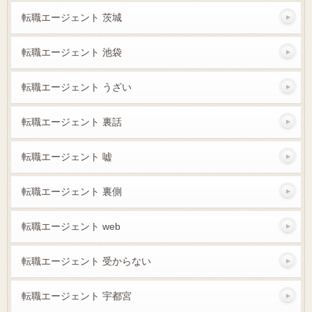
転職エージェント 茨城
転職エージェント 池袋
転職エージェント うざい
転職エージェント 裏話
転職エージェント 嘘
転職エージェント 裏側
転職エージェント web
転職エージェント 受からない
転職エージェント 宇都宮