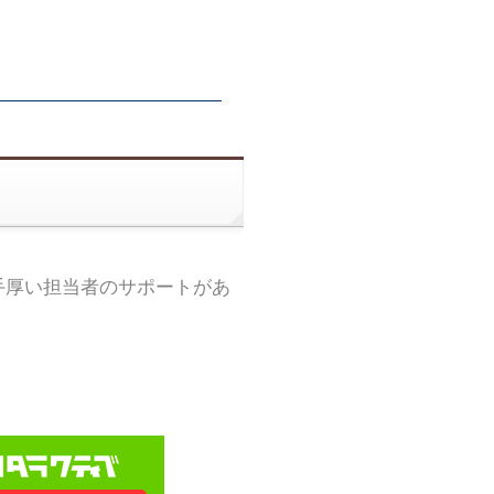
手厚い担当者のサポートがあ