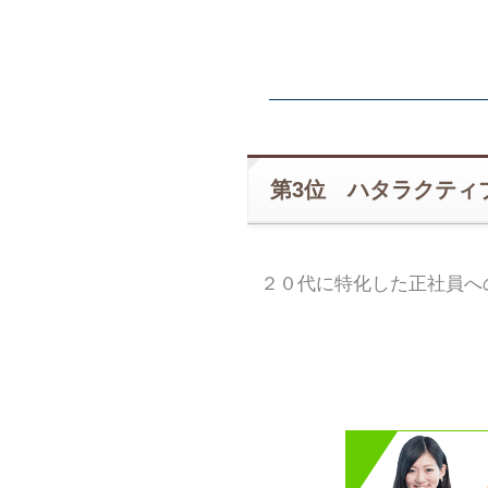
第3位 ハタラクティ
２０代に特化した正社員へ