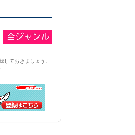
録しておきましょう。
す。