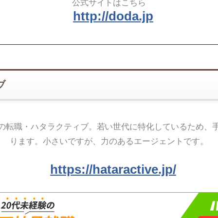
公式サイトはこちら
http://doda.jp
ブ
の転職・ハタラクティブ。若い世代に特化しているため、
ります。小さいですが、力のあるエージェントです。
https://hataractive.jp/