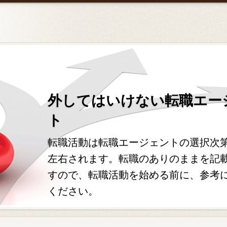
外してはいけない転職エー
ト
転職活動は転職エージェントの選択次
左右されます。転職のありのままを記
すので、転職活動を始める前に、参考
ください。