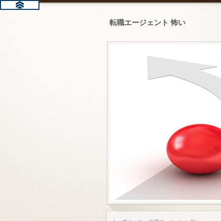
転職エージェント 怖い