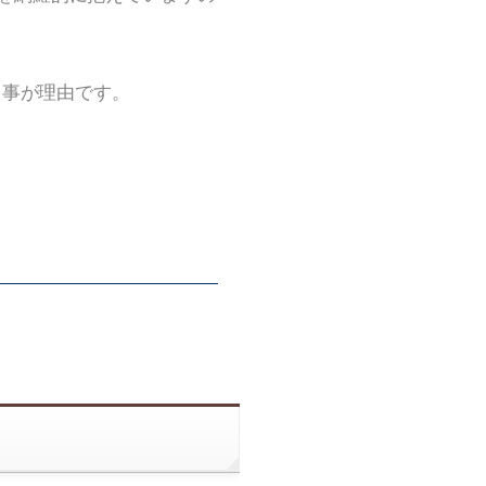
る事が理由です。