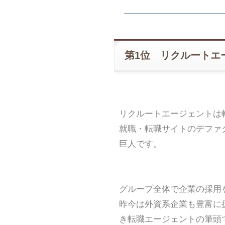
第1位 リクルートエ
リクルートエージェントは
就職・転職サイトのデファ
巨人です。
グループ全体で企業の採用
昨今は外資系企業も豊富に
き転職エージェントの筆頭