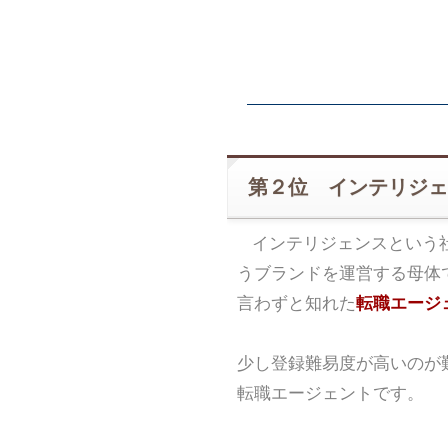
第２位 インテリジェ
インテリジェンスという
うブランドを運営する母体
言わずと知れた
転職エージェ
少し登録難易度が高いのが
転職エージェントです。