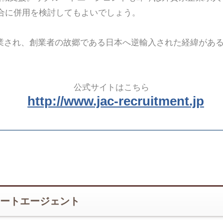
合に併用を検討してもよいでしょう。
創業され、創業者の故郷である日本へ逆輸入された経緯があ
公式サイトはこちら
http://www.jac-recruitment.jp
ートエージェント