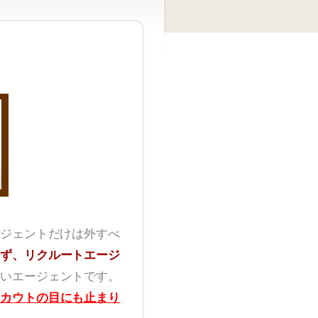
ジェントだけは外すべ
ず、リクルートエージ
いエージェントです。
カウトの目にも止まり