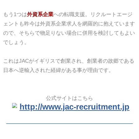
もう1つは
外資系企業
への転職支援。リクルートエージ
ェントも昨今は外資系企業求人を網羅的に抱えています
ので、そちらで物足りない場合に併用を検討してもよい
でしょう。
これはJACがイギリスで創業され、創業者の故郷である
日本へ逆輸入された経緯がある事が理由です。
公式サイトはこちら
http://www.jac-recruitment.jp