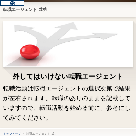
転職エージェント 成功
外してはいけない転職エージェント
転職活動は転職エージェントの選択次第で結果
が左右されます。転職のありのままを記載して
いますので、転職活動を始める前に、参考にし
てみてください。
トップページ
＞ 転職エージェント 成功