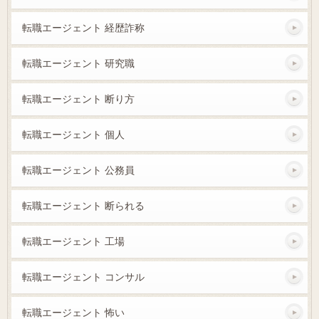
転職エージェント 経歴詐称
転職エージェント 研究職
転職エージェント 断り方
転職エージェント 個人
転職エージェント 公務員
転職エージェント 断られる
転職エージェント 工場
転職エージェント コンサル
転職エージェント 怖い