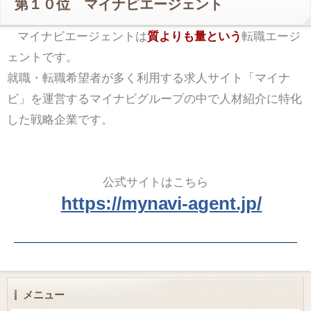
第１０位 マイナビエージェント
マイナビエージェントは
質よりも量という
転職エージ
ェントです。
就職・転職希望者が多く利用する求人サイト「マイナ
ビ」を運営するマイナビグループの中で人材紹介に特化
した戦略企業です。
公式サイトはこちら
https://mynavi-agent.jp/
メニュー