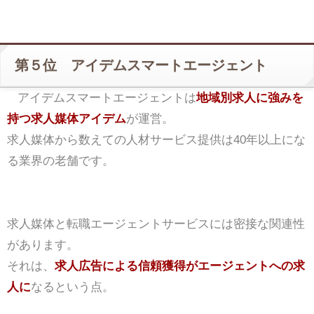
第５位 アイデムスマートエージェント
アイデムスマートエージェントは
地域別求人に強みを
持つ求人媒体アイデム
が運営。
求人媒体から数えての人材サービス提供は40年以上にな
る業界の老舗です。
求人媒体と転職エージェントサービスには密接な関連性
があります。
それは、
求人広告による信頼獲得がエージェントへの求
人に
なるという点。