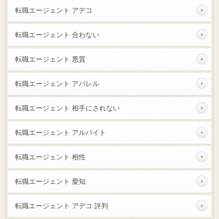
転職エージェント アデコ
転職エージェント 合わない
転職エージェント 悪質
転職エージェント アパレル
転職エージェント 相手にされない
転職エージェント アルバイト
転職エージェント 相性
転職エージェント 愛知
転職エージェント アデコ 評判