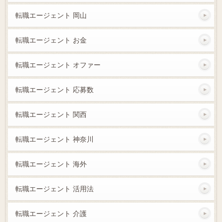
転職エージェント 岡山
転職エージェント お金
転職エージェント オファー
転職エージェント 応募数
転職エージェント 関西
転職エージェント 神奈川
転職エージェント 海外
転職エージェント 活用法
転職エージェント 介護