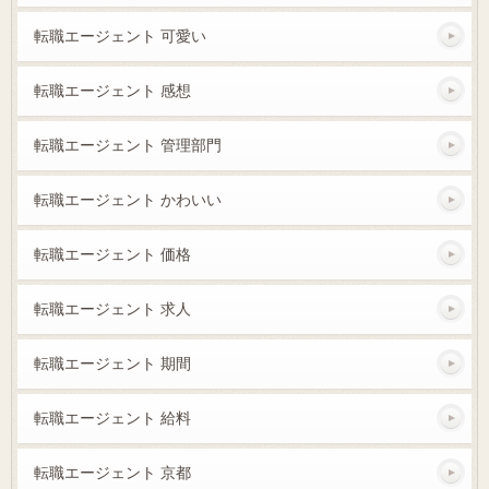
転職エージェント 可愛い
転職エージェント 感想
転職エージェント 管理部門
転職エージェント かわいい
転職エージェント 価格
転職エージェント 求人
転職エージェント 期間
転職エージェント 給料
転職エージェント 京都