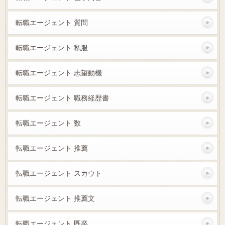
転職エージェント 質問
転職エージェント 私服
転職エージェント 志望動機
転職エージェント 職務経歴書
転職エージェント 数
転職エージェント 推薦
転職エージェント スカウト
転職エージェント 推薦文
転職エージェント 既卒