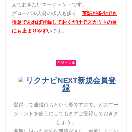
えておきたいエージェントです。
グローバル人材の求人も多く、
英語が多少でも
得意であれば登録しておくだけでスカウトの目
にも止まりやすい
です。
リクナビNEXT新規会員登
録
登録して連絡待ちという形ですので、どのエー
ジェントを使うにしてもまずは登録しておきま
しょう。
希望に沿った意外な連絡が入り、重宝しますの