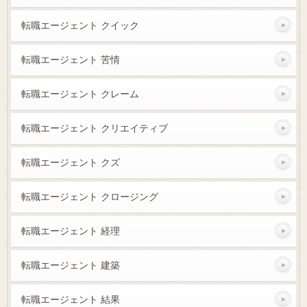
転職エージェント クイック
転職エージェント 苦情
転職エージェント クレーム
転職エージェント クリエイティブ
転職エージェント クズ
転職エージェント クロージング
転職エージェント 経理
転職エージェント 建築
転職エージェント 結果