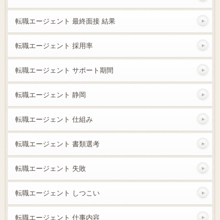
転職エージェント 最終面接 結果
転職エージェント 採用率
転職エージェント サポート期間
転職エージェント 静岡
転職エージェント 仕組み
転職エージェント 書類選考
転職エージェント 失敗
転職エージェント しつこい
転職エージェント 仕事内容