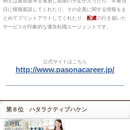
例えば書類選考を通過し面接の予定が入ったら、本番当
日に模擬面談してくれたり、その企業に関する情報をま
とめてプリントアウトしてくれたり、
配慮
の行き届いた
サービスが印象的な優良転職エージェントです。
公式サイトはこちら
http://www.pasonacareer.jp/
第８位 ハタラクティブハケン