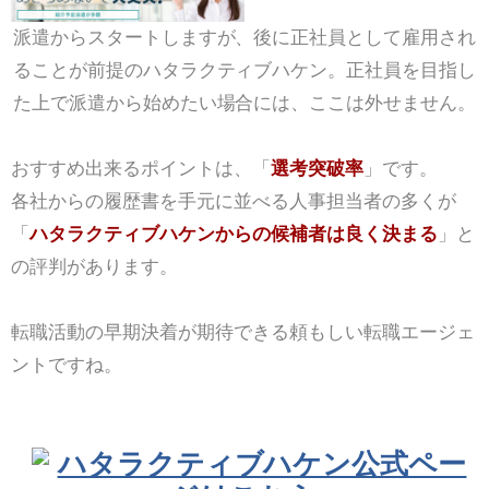
派遣からスタートしますが、後に正社員として雇用され
ることが前提のハタラクティブハケン。正社員を目指し
た上で派遣から始めたい場合には、ここは外せません。
おすすめ出来るポイントは、「
選考突破率
」です。
各社からの履歴書を手元に並べる人事担当者の多くが
「
ハタラクティブハケンからの候補者は良く決まる
」と
の評判があります。
転職活動の早期決着が期待できる頼もしい転職エージェ
ントですね。
ハタラクティブハケン公式ペー