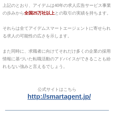
上記のとおり、アイデムは40年の求人広告サービス事業
の歩みから
全国25万社以上
との取引の実績を持ちます。
それらは全てアイデムスマートエージェントに寄せられ
る求人の可能性の広さを示します。
また同時に、求職者に向けてそれだけ多くの企業の採用
情報に基づいた転職活動のアドバイスができることも紛
れもない強みと言えるでしょう。
公式サイトはこちら
http://smartagent.jp/