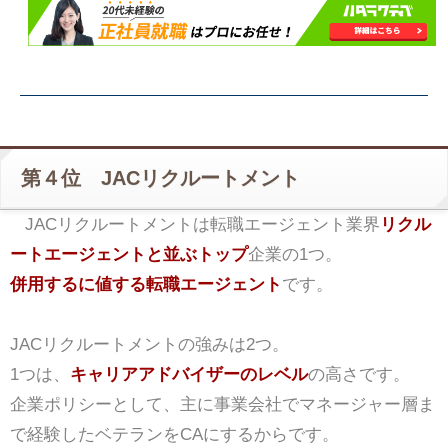
第４位 JACリクルートメント
JACリクルートメントは転職エージェント業界
リクル
ートエージェントと並ぶトップ
企業の1つ。
併用するに値する転職エージェント
です。
JACリクルートメントの強みは2つ。
1つは、
キャリアアドバイザーのレベル
の高さです。
企業ポリシーとして、主に事業会社でマネージャー層ま
で経験したベテランをCAにするからです。