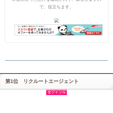
で、役立ちます。
第1位 リクルートエージェント