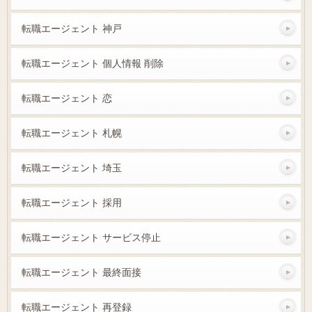
転職エージェント 神戸
転職エージェント 個人情報 削除
転職エージェント 恋
転職エージェント 札幌
転職エージェント 埼玉
転職エージェント 採用
転職エージェント サービス停止
転職エージェント 最終面接
転職エージェント 再登録