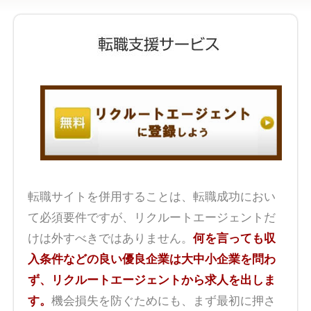
転職サイトを併用することは、転職成功におい
て必須要件ですが、リクルートエージェントだ
けは外すべきではありません。
何を言っても収
入条件などの良い優良企業は大中小企業を問わ
ず、リクルートエージェントから求人を出しま
す。
機会損失を防ぐためにも、まず最初に押さ