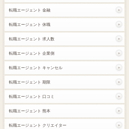
転職エージェント 金融
転職エージェント 休職
転職エージェント 求人数
転職エージェント 企業側
転職エージェント キャンセル
転職エージェント 期限
転職エージェント 口コミ
転職エージェント 熊本
転職エージェント クリエイター