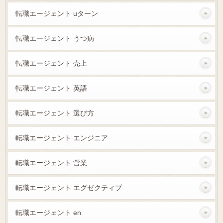
転職エージェント uターン
転職エージェント うつ病
転職エージェント 売上
転職エージェント 英語
転職エージェント 選び方
転職エージェント エンジニア
転職エージェント 営業
転職エージェント エグゼクティブ
転職エージェント en