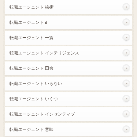
転職エージェント 挨拶
転職エージェント it
転職エージェント 一覧
転職エージェント インテリジェンス
転職エージェント 田舎
転職エージェント いらない
転職エージェント いくつ
転職エージェント インセンティブ
転職エージェント 意味