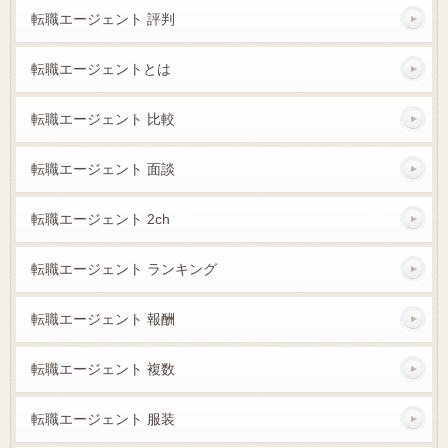
転職エージェント 評判
転職エージェントとは
転職エージェント 比較
転職エージェント 面談
転職エージェント 2ch
転職エージェント ランキング
転職エージェント 報酬
転職エージェント 複数
転職エージェント 服装