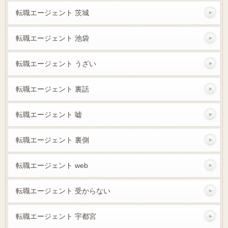
転職エージェント 茨城
転職エージェント 池袋
転職エージェント うざい
転職エージェント 裏話
転職エージェント 嘘
転職エージェント 裏側
転職エージェント web
転職エージェント 受からない
転職エージェント 宇都宮