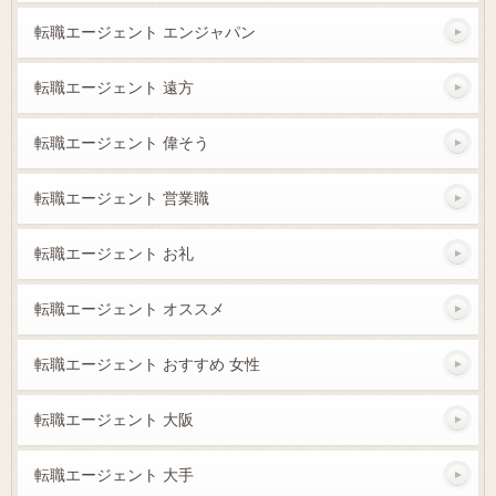
転職エージェント エンジャパン
転職エージェント 遠方
転職エージェント 偉そう
転職エージェント 営業職
転職エージェント お礼
転職エージェント オススメ
転職エージェント おすすめ 女性
転職エージェント 大阪
転職エージェント 大手