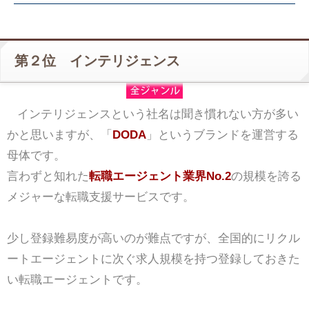
第２位 インテリジェンス
インテリジェンスという社名は聞き慣れない方が多い
かと思いますが、「
DODA
」というブランドを運営する
母体です。
言わずと知れた
転職エージェント業界No.2
の規模を誇る
メジャーな転職支援サービスです。
少し登録難易度が高いのが難点ですが、全国的にリクル
ートエージェントに次ぐ求人規模を持つ登録しておきた
い転職エージェントです。