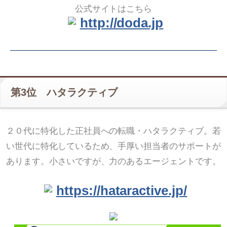
公式サイトはこちら
http://doda.jp
第3位 ハタラクティブ
２０代に特化した正社員への転職・ハタラクティブ。若
い世代に特化しているため、手厚い担当者のサポートが
あります。小さいですが、力のあるエージェントです。
https://hataractive.jp/