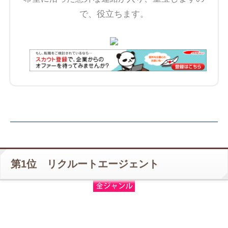
で、役立ちます。
第1位 リクルートエージェント