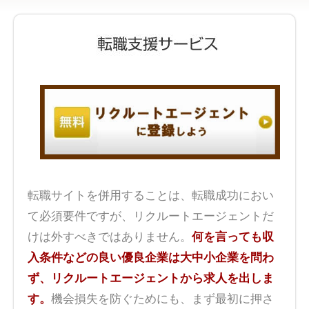
転職サイトを併用することは、転職成功におい
て必須要件ですが、リクルートエージェントだ
けは外すべきではありません。
何を言っても収
入条件などの良い優良企業は大中小企業を問わ
ず、リクルートエージェントから求人を出しま
す。
機会損失を防ぐためにも、まず最初に押さ