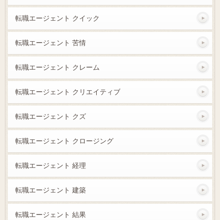
転職エージェント クイック
転職エージェント 苦情
転職エージェント クレーム
転職エージェント クリエイティブ
転職エージェント クズ
転職エージェント クロージング
転職エージェント 経理
転職エージェント 建築
転職エージェント 結果