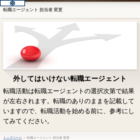
転職エージェント 担当者 変更
外してはいけない転職エージェント
転職活動は転職エージェントの選択次第で結果
が左右されます。転職のありのままを記載して
いますので、転職活動を始める前に、参考にし
てみてください。
トップページ
＞ 転職エージェント 担当者 変更