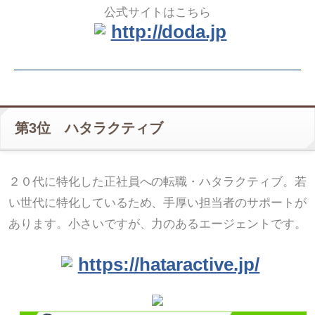
公式サイトはこちら
http://doda.jp
第3位 ハタラクティブ
２０代に特化した正社員への転職・ハタラクティブ。若
い世代に特化しているため、手厚い担当者のサポートが
あります。小さいですが、力のあるエージェントです。
https://hataractive.jp/