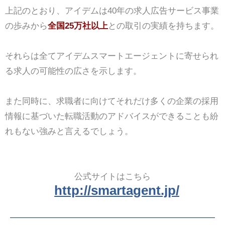
上記のとおり、アイデムは40年の求人広告サービス事業
の歩みから
全国25万社以上
との取引の実績を持ちます。
それらは全てアイデムスマートエージェントに寄せられ
る求人の可能性の広さを示します。
また同時に、求職者に向けてそれだけ多くの企業の採用
情報に基づいた転職活動のアドバイスができることも紛
れもない強みと言えるでしょう。
公式サイトはこちら
http://smartagent.jp/