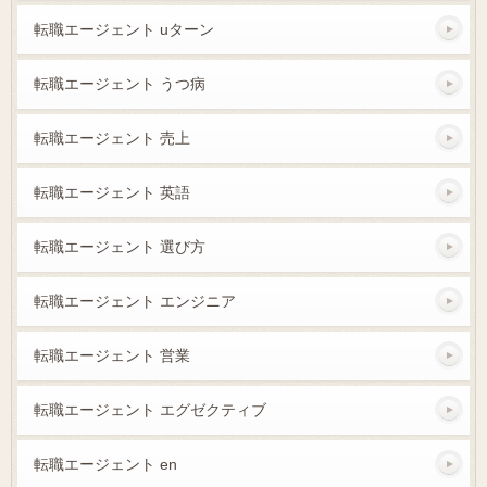
転職エージェント uターン
転職エージェント うつ病
転職エージェント 売上
転職エージェント 英語
転職エージェント 選び方
転職エージェント エンジニア
転職エージェント 営業
転職エージェント エグゼクティブ
転職エージェント en