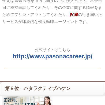
例えば書類選考を通過し面接の予定が入ったら、本番当
日に模擬面談してくれたり、その企業に関する情報をま
とめてプリントアウトしてくれたり、
配慮
の行き届いた
サービスが印象的な優良転職エージェントです。
公式サイトはこちら
http://www.pasonacareer.jp/
第８位 ハタラクティブハケン