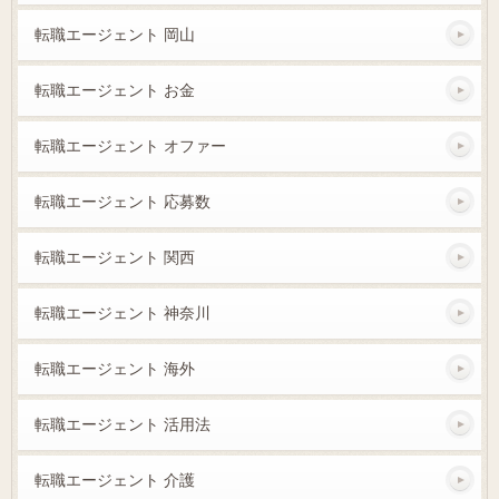
転職エージェント 岡山
転職エージェント お金
転職エージェント オファー
転職エージェント 応募数
転職エージェント 関西
転職エージェント 神奈川
転職エージェント 海外
転職エージェント 活用法
転職エージェント 介護