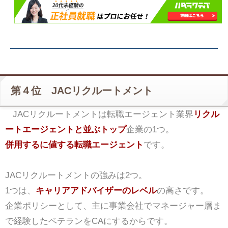
第４位 JACリクルートメント
JACリクルートメントは転職エージェント業界
リクル
ートエージェントと並ぶトップ
企業の1つ。
併用するに値する転職エージェント
です。
JACリクルートメントの強みは2つ。
1つは、
キャリアアドバイザーのレベル
の高さです。
企業ポリシーとして、主に事業会社でマネージャー層ま
で経験したベテランをCAにするからです。