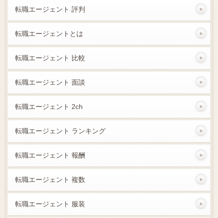
転職エージェント 評判
転職エージェントとは
転職エージェント 比較
転職エージェント 面談
転職エージェント 2ch
転職エージェント ランキング
転職エージェント 報酬
転職エージェント 複数
転職エージェント 服装