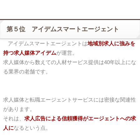
第５位 アイデムスマートエージェント
アイデムスマートエージェントは
地域別求人に強みを
持つ求人媒体アイデム
が運営。
求人媒体から数えての人材サービス提供は40年以上にな
る業界の老舗です。
求人媒体と転職エージェントサービスには密接な関連性
があります。
それは、
求人広告による信頼獲得がエージェントへの求
人に
なるという点。