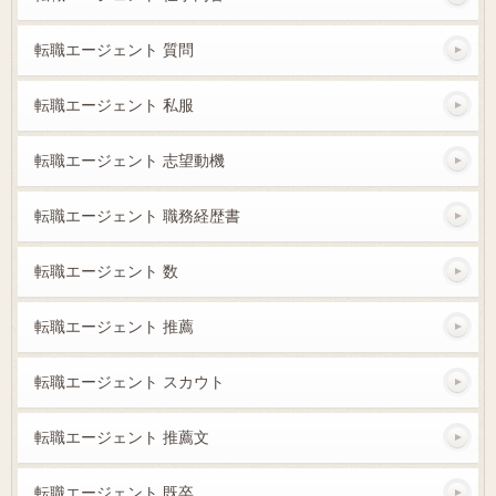
転職エージェント 質問
転職エージェント 私服
転職エージェント 志望動機
転職エージェント 職務経歴書
転職エージェント 数
転職エージェント 推薦
転職エージェント スカウト
転職エージェント 推薦文
転職エージェント 既卒