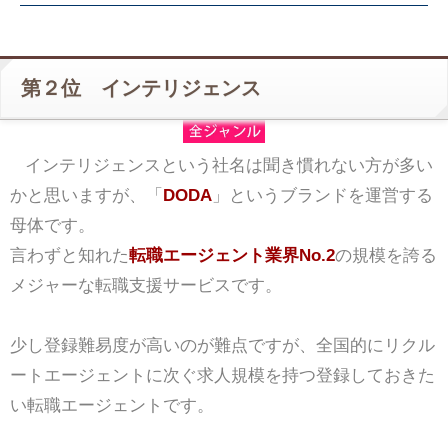
第２位 インテリジェンス
インテリジェンスという社名は聞き慣れない方が多い
かと思いますが、「
DODA
」というブランドを運営する
母体です。
言わずと知れた
転職エージェント業界No.2
の規模を誇る
メジャーな転職支援サービスです。
少し登録難易度が高いのが難点ですが、全国的にリクル
ートエージェントに次ぐ求人規模を持つ登録しておきた
い転職エージェントです。