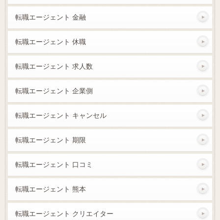
転職エージェント 金融
転職エージェント 休職
転職エージェント 求人数
転職エージェント 企業側
転職エージェント キャンセル
転職エージェント 期限
転職エージェント 口コミ
転職エージェント 熊本
転職エージェント クリエイター