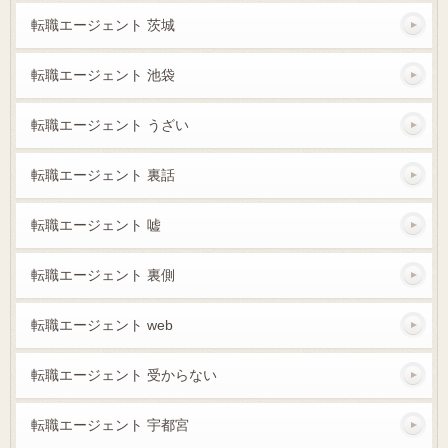
転職エージェント 茨城
転職エージェント 池袋
転職エージェント うざい
転職エージェント 裏話
転職エージェント 嘘
転職エージェント 裏側
転職エージェント web
転職エージェント 受からない
転職エージェント 宇都宮