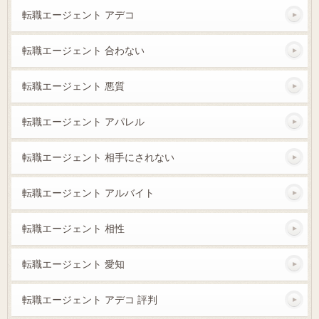
転職エージェント アデコ
転職エージェント 合わない
転職エージェント 悪質
転職エージェント アパレル
転職エージェント 相手にされない
転職エージェント アルバイト
転職エージェント 相性
転職エージェント 愛知
転職エージェント アデコ 評判