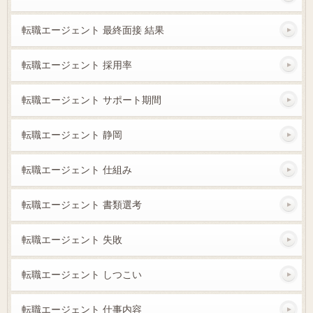
転職エージェント 最終面接 結果
転職エージェント 採用率
転職エージェント サポート期間
転職エージェント 静岡
転職エージェント 仕組み
転職エージェント 書類選考
転職エージェント 失敗
転職エージェント しつこい
転職エージェント 仕事内容