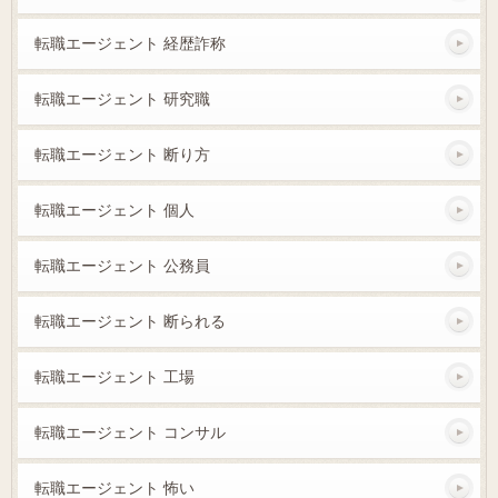
転職エージェント 経歴詐称
転職エージェント 研究職
転職エージェント 断り方
転職エージェント 個人
転職エージェント 公務員
転職エージェント 断られる
転職エージェント 工場
転職エージェント コンサル
転職エージェント 怖い