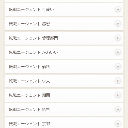
転職エージェント 可愛い
転職エージェント 感想
転職エージェント 管理部門
転職エージェント かわいい
転職エージェント 価格
転職エージェント 求人
転職エージェント 期間
転職エージェント 給料
転職エージェント 京都