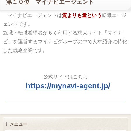
第１０位 マイナビエージェント
マイナビエージェントは
質よりも量という
転職エージ
ェントです。
就職・転職希望者が多く利用する求人サイト「マイナ
ビ」を運営するマイナビグループの中で人材紹介に特化
した戦略企業です。
公式サイトはこちら
https://mynavi-agent.jp/
メニュー