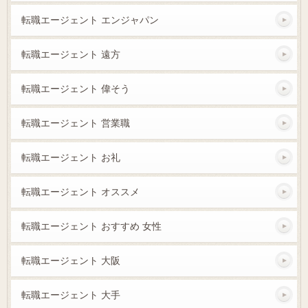
転職エージェント エンジャパン
転職エージェント 遠方
転職エージェント 偉そう
転職エージェント 営業職
転職エージェント お礼
転職エージェント オススメ
転職エージェント おすすめ 女性
転職エージェント 大阪
転職エージェント 大手