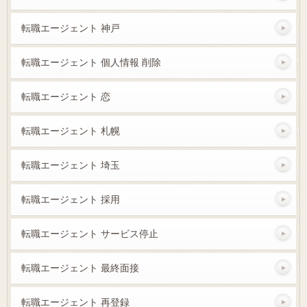
転職エージェント 神戸
転職エージェント 個人情報 削除
転職エージェント 恋
転職エージェント 札幌
転職エージェント 埼玉
転職エージェント 採用
転職エージェント サービス停止
転職エージェント 最終面接
転職エージェント 再登録