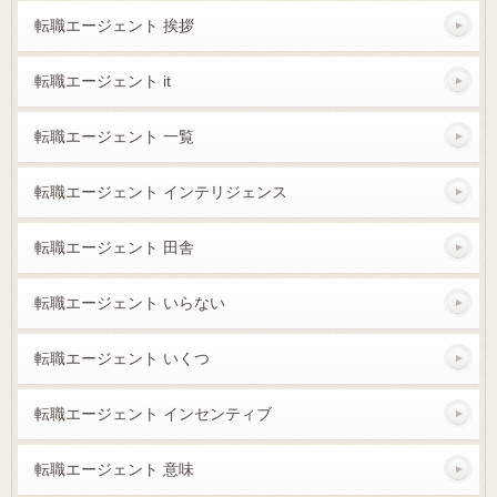
転職エージェント 挨拶
転職エージェント it
転職エージェント 一覧
転職エージェント インテリジェンス
転職エージェント 田舎
転職エージェント いらない
転職エージェント いくつ
転職エージェント インセンティブ
転職エージェント 意味