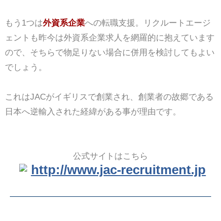
もう1つは
外資系企業
への転職支援。リクルートエージ
ェントも昨今は外資系企業求人を網羅的に抱えています
ので、そちらで物足りない場合に併用を検討してもよい
でしょう。
これはJACがイギリスで創業され、創業者の故郷である
日本へ逆輸入された経緯がある事が理由です。
公式サイトはこちら
http://www.jac-recruitment.jp