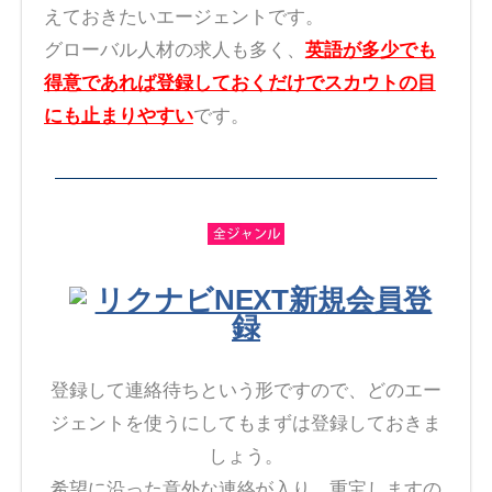
えておきたいエージェントです。
グローバル人材の求人も多く、
英語が多少でも
得意であれば登録しておくだけでスカウトの目
にも止まりやすい
です。
リクナビNEXT新規会員登
録
登録して連絡待ちという形ですので、どのエー
ジェントを使うにしてもまずは登録しておきま
しょう。
希望に沿った意外な連絡が入り、重宝しますの