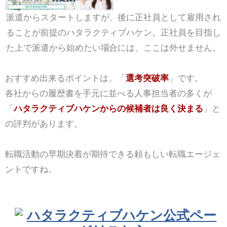
派遣からスタートしますが、後に正社員として雇用され
ることが前提のハタラクティブハケン。正社員を目指し
た上で派遣から始めたい場合には、ここは外せません。
おすすめ出来るポイントは、「
選考突破率
」です。
各社からの履歴書を手元に並べる人事担当者の多くが
「
ハタラクティブハケンからの候補者は良く決まる
」と
の評判があります。
転職活動の早期決着が期待できる頼もしい転職エージェ
ントですね。
ハタラクティブハケン公式ペー