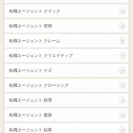
転職エージェント クイック
転職エージェント 苦情
転職エージェント クレーム
転職エージェント クリエイティブ
転職エージェント クズ
転職エージェント クロージング
転職エージェント 経理
転職エージェント 建築
転職エージェント 結果