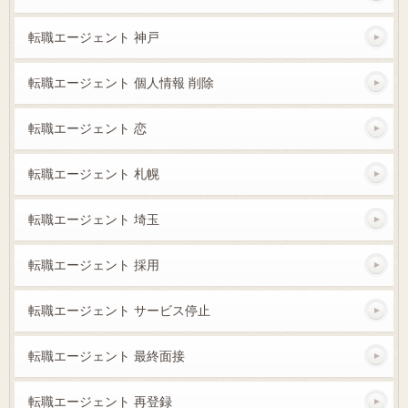
転職エージェント 神戸
転職エージェント 個人情報 削除
転職エージェント 恋
転職エージェント 札幌
転職エージェント 埼玉
転職エージェント 採用
転職エージェント サービス停止
転職エージェント 最終面接
転職エージェント 再登録