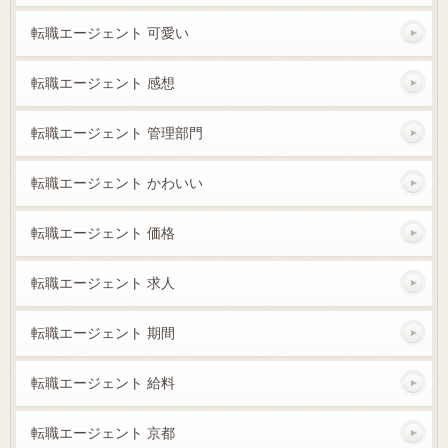
転職エージェント 可愛い
転職エージェント 感想
転職エージェント 管理部門
転職エージェント かわいい
転職エージェント 価格
転職エージェント 求人
転職エージェント 期間
転職エージェント 給料
転職エージェント 京都