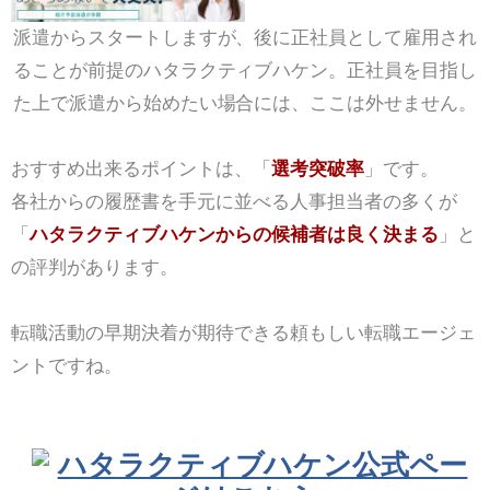
派遣からスタートしますが、後に正社員として雇用され
ることが前提のハタラクティブハケン。正社員を目指し
た上で派遣から始めたい場合には、ここは外せません。
おすすめ出来るポイントは、「
選考突破率
」です。
各社からの履歴書を手元に並べる人事担当者の多くが
「
ハタラクティブハケンからの候補者は良く決まる
」と
の評判があります。
転職活動の早期決着が期待できる頼もしい転職エージェ
ントですね。
ハタラクティブハケン公式ペー