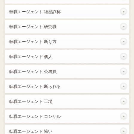
転職エージェント 経歴詐称
転職エージェント 研究職
転職エージェント 断り方
転職エージェント 個人
転職エージェント 公務員
転職エージェント 断られる
転職エージェント 工場
転職エージェント コンサル
転職エージェント 怖い