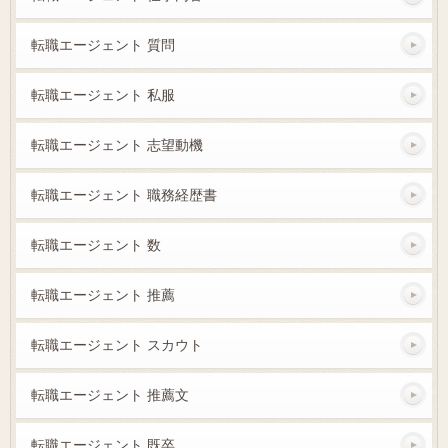
転職エージェント 質問
転職エージェント 私服
転職エージェント 志望動機
転職エージェント 職務経歴書
転職エージェント 数
転職エージェント 推薦
転職エージェント スカウト
転職エージェント 推薦文
転職エージェント 既卒