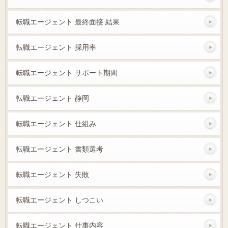
転職エージェント 最終面接 結果
転職エージェント 採用率
転職エージェント サポート期間
転職エージェント 静岡
転職エージェント 仕組み
転職エージェント 書類選考
転職エージェント 失敗
転職エージェント しつこい
転職エージェント 仕事内容