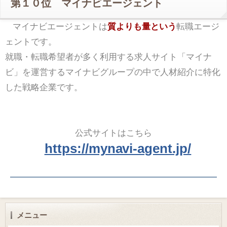
第１０位 マイナビエージェント
マイナビエージェントは
質よりも量という
転職エージ
ェントです。
就職・転職希望者が多く利用する求人サイト「マイナ
ビ」を運営するマイナビグループの中で人材紹介に特化
した戦略企業です。
公式サイトはこちら
https://mynavi-agent.jp/
メニュー