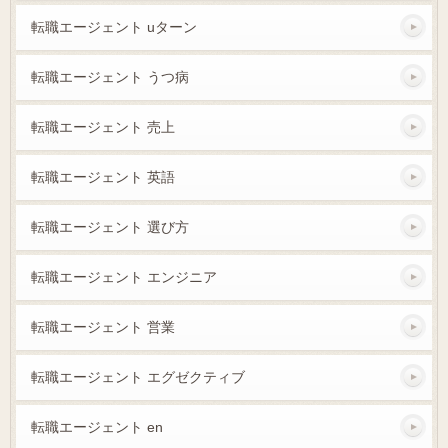
転職エージェント uターン
転職エージェント うつ病
転職エージェント 売上
転職エージェント 英語
転職エージェント 選び方
転職エージェント エンジニア
転職エージェント 営業
転職エージェント エグゼクティブ
転職エージェント en