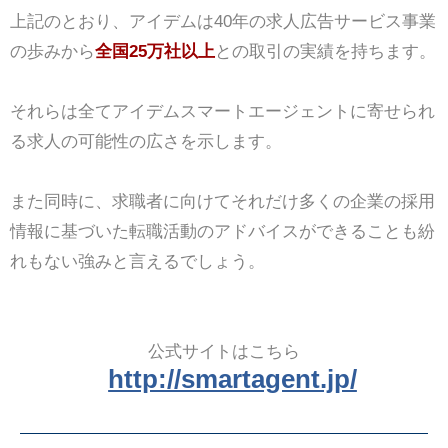
上記のとおり、アイデムは40年の求人広告サービス事業
の歩みから
全国25万社以上
との取引の実績を持ちます。
それらは全てアイデムスマートエージェントに寄せられ
る求人の可能性の広さを示します。
また同時に、求職者に向けてそれだけ多くの企業の採用
情報に基づいた転職活動のアドバイスができることも紛
れもない強みと言えるでしょう。
公式サイトはこちら
http://smartagent.jp/