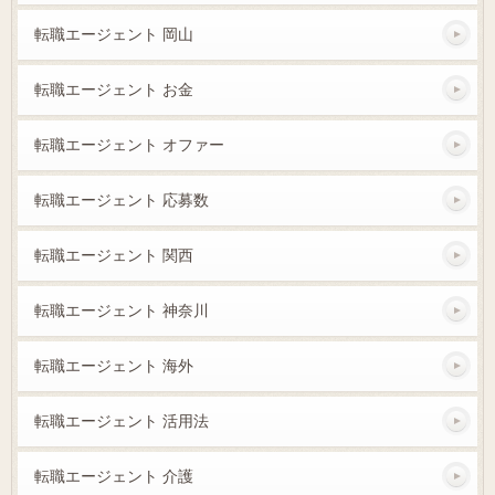
転職エージェント 岡山
転職エージェント お金
転職エージェント オファー
転職エージェント 応募数
転職エージェント 関西
転職エージェント 神奈川
転職エージェント 海外
転職エージェント 活用法
転職エージェント 介護