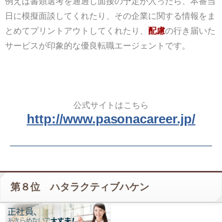
例えば書類選考を通過し面接の予定が入ったら、本番当
日に模擬面談してくれたり、その企業に関する情報をま
とめてプリントアウトしてくれたり、
配慮
の行き届いた
サービスが印象的な優良転職エージェントです。
公式サイトはこちら
http://www.pasonacareer.jp/
第８位 ハタラクティブハケン