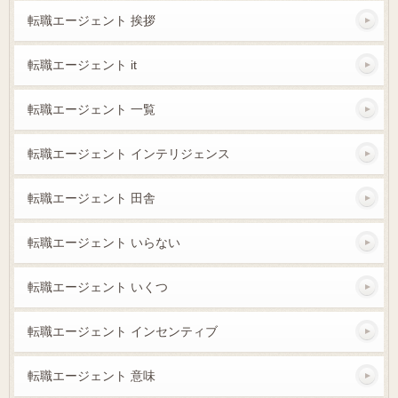
転職エージェント 挨拶
転職エージェント it
転職エージェント 一覧
転職エージェント インテリジェンス
転職エージェント 田舎
転職エージェント いらない
転職エージェント いくつ
転職エージェント インセンティブ
転職エージェント 意味