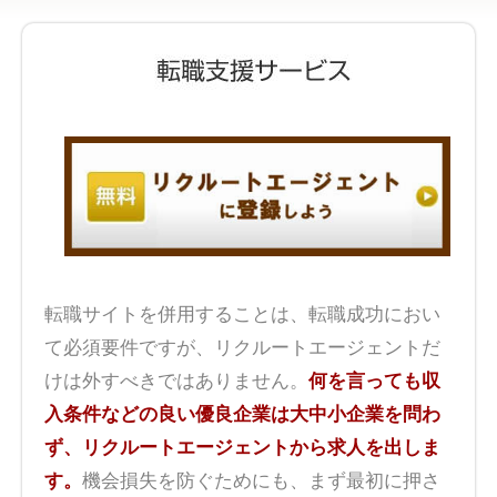
転職サイトを併用することは、転職成功におい
て必須要件ですが、リクルートエージェントだ
けは外すべきではありません。
何を言っても収
入条件などの良い優良企業は大中小企業を問わ
ず、リクルートエージェントから求人を出しま
す。
機会損失を防ぐためにも、まず最初に押さ