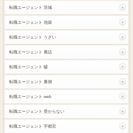
転職エージェント 茨城
転職エージェント 池袋
転職エージェント うざい
転職エージェント 裏話
転職エージェント 嘘
転職エージェント 裏側
転職エージェント web
転職エージェント 受からない
転職エージェント 宇都宮