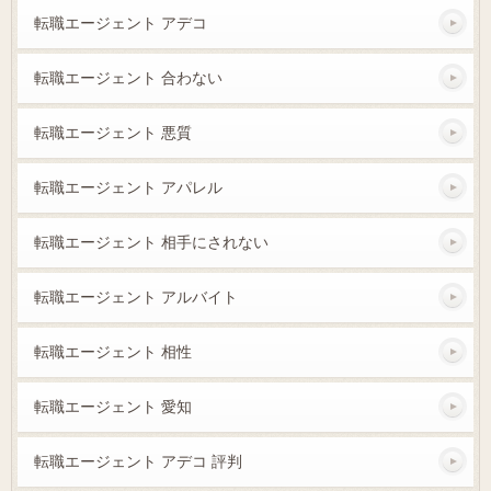
転職エージェント アデコ
転職エージェント 合わない
転職エージェント 悪質
転職エージェント アパレル
転職エージェント 相手にされない
転職エージェント アルバイト
転職エージェント 相性
転職エージェント 愛知
転職エージェント アデコ 評判