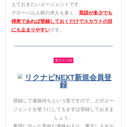
えておきたいエージェントです。
グローバル人材の求人も多く、
英語が多少でも
得意であれば登録しておくだけでスカウトの目
にも止まりやすい
です。
リクナビNEXT新規会員登
録
登録して連絡待ちという形ですので、どのエー
ジェントを使うにしてもまずは登録しておきま
しょう。
希望に沿った意外な連絡が入り、重宝しますの