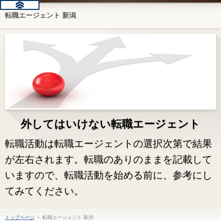
転職エージェント 新潟
外してはいけない転職エージェント
転職活動は転職エージェントの選択次第で結果
が左右されます。転職のありのままを記載して
いますので、転職活動を始める前に、参考にし
てみてください。
トップページ
＞ 転職エージェント 新潟