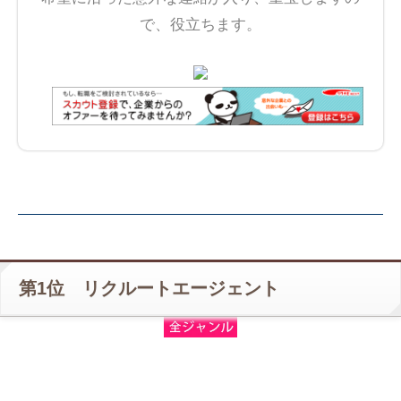
で、役立ちます。
第1位 リクルートエージェント