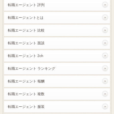
転職エージェント 評判
転職エージェントとは
転職エージェント 比較
転職エージェント 面談
転職エージェント 2ch
転職エージェント ランキング
転職エージェント 報酬
転職エージェント 複数
転職エージェント 服装