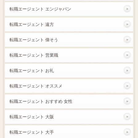
転職エージェント エンジャパン
転職エージェント 遠方
転職エージェント 偉そう
転職エージェント 営業職
転職エージェント お礼
転職エージェント オススメ
転職エージェント おすすめ 女性
転職エージェント 大阪
転職エージェント 大手