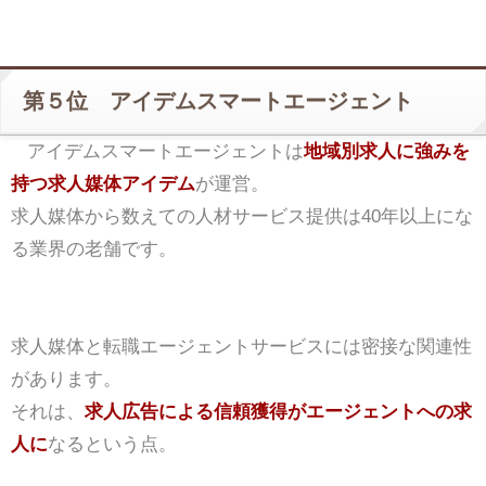
第５位 アイデムスマートエージェント
アイデムスマートエージェントは
地域別求人に強みを
持つ求人媒体アイデム
が運営。
求人媒体から数えての人材サービス提供は40年以上にな
る業界の老舗です。
求人媒体と転職エージェントサービスには密接な関連性
があります。
それは、
求人広告による信頼獲得がエージェントへの求
人に
なるという点。