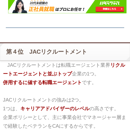
第４位 JACリクルートメント
JACリクルートメントは転職エージェント業界
リクル
ートエージェントと並ぶトップ
企業の1つ。
併用するに値する転職エージェント
です。
JACリクルートメントの強みは2つ。
1つは、
キャリアアドバイザーのレベル
の高さです。
企業ポリシーとして、主に事業会社でマネージャー層ま
で経験したベテランをCAにするからです。