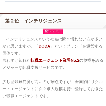
第２位 インテリジェンス
インテリジェンスという社名は聞き慣れない方が多い
かと思いますが、「
DODA
」というブランドを運営する
母体です。
言わずと知れた
転職エージェント業界No.2
の規模を誇る
メジャーな転職支援サービスです。
少し登録難易度が高いのが難点ですが、全国的にリクル
ートエージェントに次ぐ求人規模を持つ登録しておきた
い転職エージェントです。