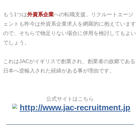
もう1つは
外資系企業
への転職支援。リクルートエージ
ェントも昨今は外資系企業求人を網羅的に抱えています
ので、そちらで物足りない場合に併用を検討してもよい
でしょう。
これはJACがイギリスで創業され、創業者の故郷である
日本へ逆輸入された経緯がある事が理由です。
公式サイトはこちら
http://www.jac-recruitment.jp