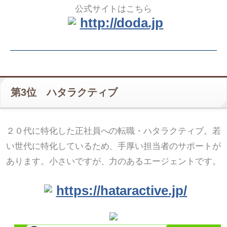
公式サイトはこちら
http://doda.jp
第3位 ハタラクティブ
２０代に特化した正社員への転職・ハタラクティブ。若
い世代に特化しているため、手厚い担当者のサポートが
あります。小さいですが、力のあるエージェントです。
https://hataractive.jp/