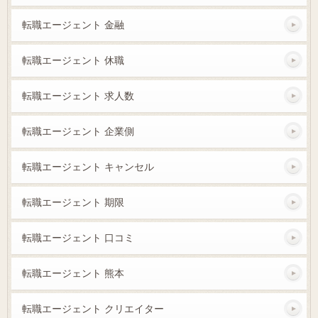
転職エージェント 金融
転職エージェント 休職
転職エージェント 求人数
転職エージェント 企業側
転職エージェント キャンセル
転職エージェント 期限
転職エージェント 口コミ
転職エージェント 熊本
転職エージェント クリエイター