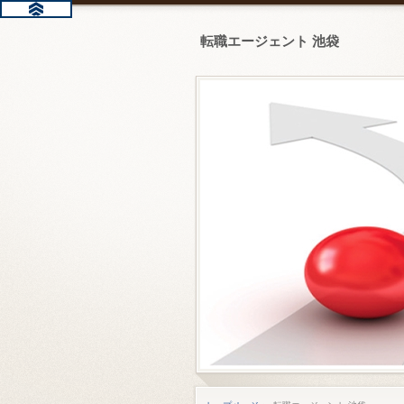
転職エージェント 池袋