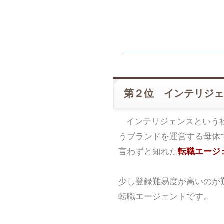
第２位 インテリジェ
インテリジェンスという
うブランドを運営する母体
言わずと知れた
転職エージェ
少し登録難易度が高いのが
転職エージェントです。