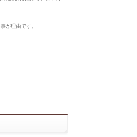
る事が理由です。