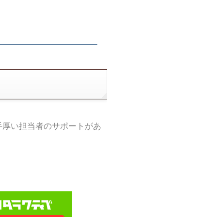
手厚い担当者のサポートがあ