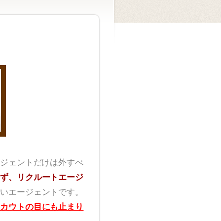
ジェントだけは外すべ
ず、リクルートエージ
いエージェントです。
カウトの目にも止まり