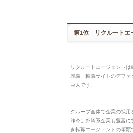
第1位 リクルートエ
リクルートエージェントは
就職・転職サイトのデファ
巨人です。
グループ全体で企業の採用
昨今は外資系企業も豊富に
き転職エージェントの筆頭