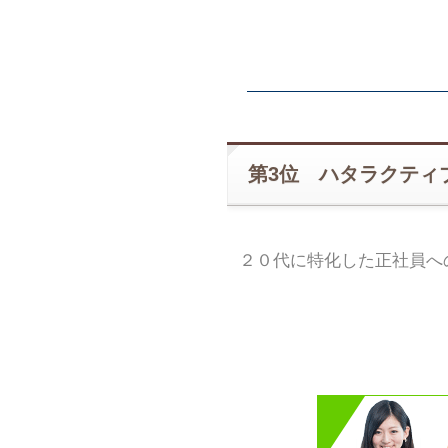
第3位 ハタラクティ
２０代に特化した正社員へ