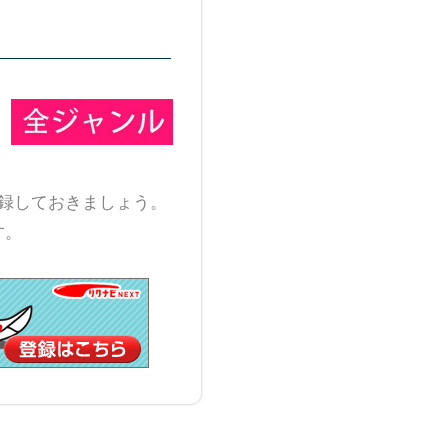
録しておきましょう。
す。