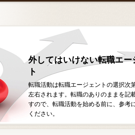
外してはいけない転職エー
ト
転職活動は転職エージェントの選択次
左右されます。転職のありのままを記
すので、転職活動を始める前に、参考
ください。