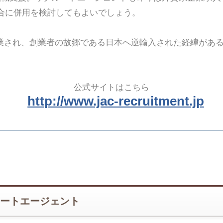
合に併用を検討してもよいでしょう。
創業され、創業者の故郷である日本へ逆輸入された経緯があ
公式サイトはこちら
http://www.jac-recruitment.jp
ートエージェント