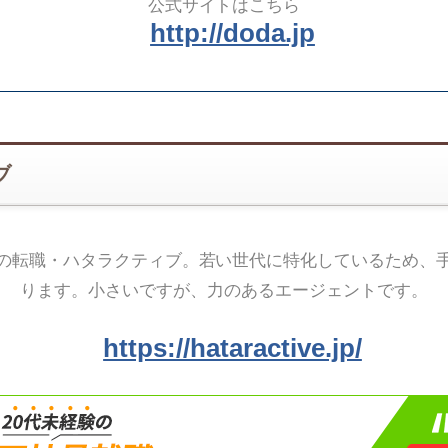
公式サイトはこちら
http://doda.jp
ブ
の転職・ハタラクティブ。若い世代に特化しているため、
ります。小さいですが、力のあるエージェントです。
https://hataractive.jp/