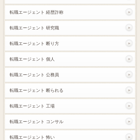
転職エージェント 経歴詐称
転職エージェント 研究職
転職エージェント 断り方
転職エージェント 個人
転職エージェント 公務員
転職エージェント 断られる
転職エージェント 工場
転職エージェント コンサル
転職エージェント 怖い