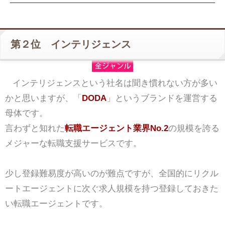
第２位 インテリジェンス
インテリジェンスという社名は聞き慣れない方が多い
かと思いますが、「
DODA
」というブランドを運営する
母体です。
言わずと知れた
転職エージェント業界No.2
の規模を誇る
メジャーな転職支援サービスです。
少し登録難易度が高いのが難点ですが、全国的にリクル
ートエージェントに次ぐ求人規模を持つ登録しておきた
い転職エージェントです。