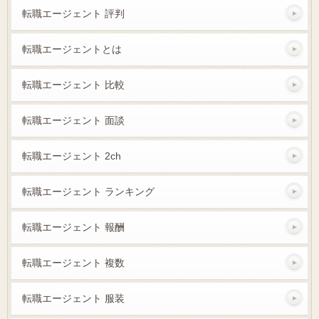
転職エージェント 評判
転職エージェントとは
転職エージェント 比較
転職エージェント 面談
転職エージェント 2ch
転職エージェント ランキング
転職エージェント 報酬
転職エージェント 複数
転職エージェント 服装