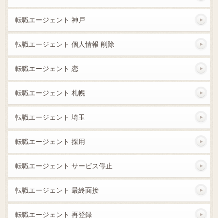
転職エージェント 神戸
転職エージェント 個人情報 削除
転職エージェント 恋
転職エージェント 札幌
転職エージェント 埼玉
転職エージェント 採用
転職エージェント サービス停止
転職エージェント 最終面接
転職エージェント 再登録