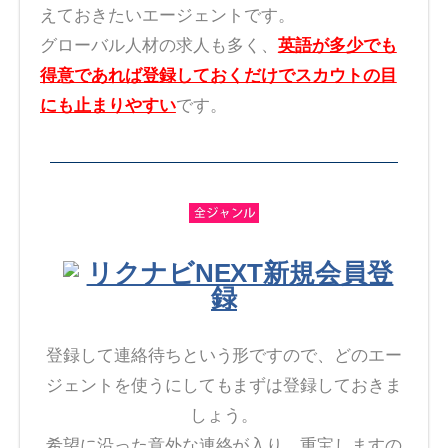
えておきたいエージェントです。
グローバル人材の求人も多く、
英語が多少でも
得意であれば登録しておくだけでスカウトの目
にも止まりやすい
です。
リクナビNEXT新規会員登
録
登録して連絡待ちという形ですので、どのエー
ジェントを使うにしてもまずは登録しておきま
しょう。
希望に沿った意外な連絡が入り、重宝しますの