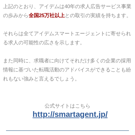
上記のとおり、アイデムは40年の求人広告サービス事業
の歩みから
全国25万社以上
との取引の実績を持ちます。
それらは全てアイデムスマートエージェントに寄せられ
る求人の可能性の広さを示します。
また同時に、求職者に向けてそれだけ多くの企業の採用
情報に基づいた転職活動のアドバイスができることも紛
れもない強みと言えるでしょう。
公式サイトはこちら
http://smartagent.jp/