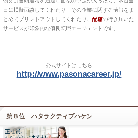
例えば書類選考を通過し面接の予定が入ったら、本番当
日に模擬面談してくれたり、その企業に関する情報をま
とめてプリントアウトしてくれたり、
配慮
の行き届いた
サービスが印象的な優良転職エージェントです。
公式サイトはこちら
http://www.pasonacareer.jp/
第８位 ハタラクティブハケン