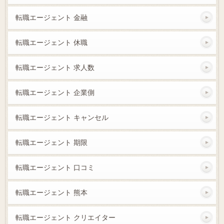
転職エージェント 金融
転職エージェント 休職
転職エージェント 求人数
転職エージェント 企業側
転職エージェント キャンセル
転職エージェント 期限
転職エージェント 口コミ
転職エージェント 熊本
転職エージェント クリエイター