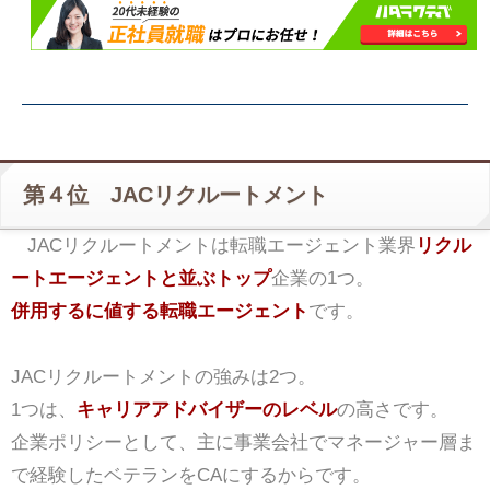
第４位 JACリクルートメント
JACリクルートメントは転職エージェント業界
リクル
ートエージェントと並ぶトップ
企業の1つ。
併用するに値する転職エージェント
です。
JACリクルートメントの強みは2つ。
1つは、
キャリアアドバイザーのレベル
の高さです。
企業ポリシーとして、主に事業会社でマネージャー層ま
で経験したベテランをCAにするからです。