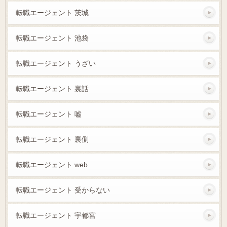
転職エージェント 茨城
転職エージェント 池袋
転職エージェント うざい
転職エージェント 裏話
転職エージェント 嘘
転職エージェント 裏側
転職エージェント web
転職エージェント 受からない
転職エージェント 宇都宮