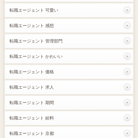
転職エージェント 可愛い
転職エージェント 感想
転職エージェント 管理部門
転職エージェント かわいい
転職エージェント 価格
転職エージェント 求人
転職エージェント 期間
転職エージェント 給料
転職エージェント 京都