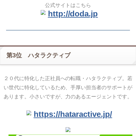
公式サイトはこちら
http://doda.jp
第3位 ハタラクティブ
２０代に特化した正社員への転職・ハタラクティブ。若
い世代に特化しているため、手厚い担当者のサポートが
あります。小さいですが、力のあるエージェントです。
https://hataractive.jp/