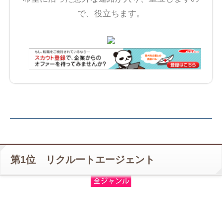
で、役立ちます。
第1位 リクルートエージェント