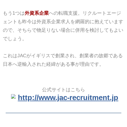
もう1つは
外資系企業
への転職支援。リクルートエージ
ェントも昨今は外資系企業求人を網羅的に抱えています
ので、そちらで物足りない場合に併用を検討してもよい
でしょう。
これはJACがイギリスで創業され、創業者の故郷である
日本へ逆輸入された経緯がある事が理由です。
公式サイトはこちら
http://www.jac-recruitment.jp