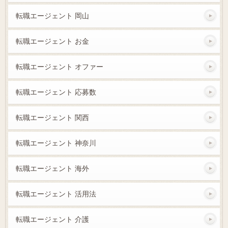
転職エージェント 岡山
転職エージェント お金
転職エージェント オファー
転職エージェント 応募数
転職エージェント 関西
転職エージェント 神奈川
転職エージェント 海外
転職エージェント 活用法
転職エージェント 介護