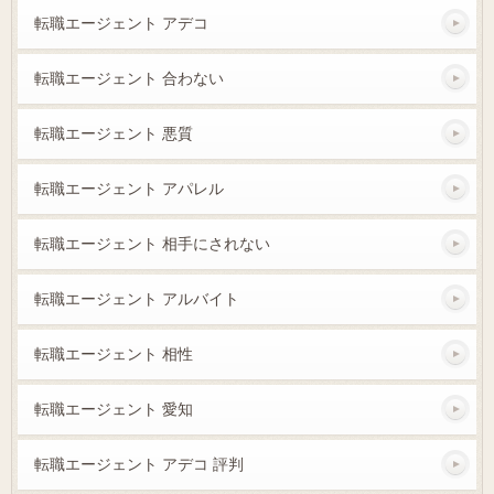
転職エージェント アデコ
転職エージェント 合わない
転職エージェント 悪質
転職エージェント アパレル
転職エージェント 相手にされない
転職エージェント アルバイト
転職エージェント 相性
転職エージェント 愛知
転職エージェント アデコ 評判