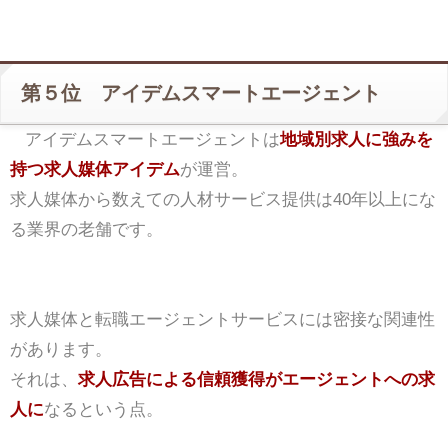
第５位 アイデムスマートエージェント
アイデムスマートエージェントは
地域別求人に強みを
持つ求人媒体アイデム
が運営。
求人媒体から数えての人材サービス提供は40年以上にな
る業界の老舗です。
求人媒体と転職エージェントサービスには密接な関連性
があります。
それは、
求人広告による信頼獲得がエージェントへの求
人に
なるという点。