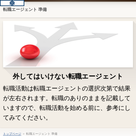
転職エージェント 準備
外してはいけない転職エージェント
転職活動は転職エージェントの選択次第で結果
が左右されます。転職のありのままを記載して
いますので、転職活動を始める前に、参考にし
てみてください。
トップページ
＞ 転職エージェント 準備