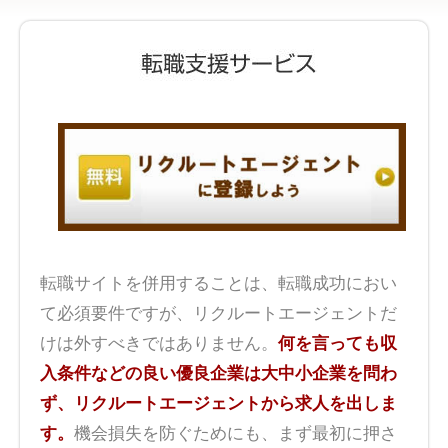
転職サイトを併用することは、転職成功におい
て必須要件ですが、リクルートエージェントだ
けは外すべきではありません。
何を言っても収
入条件などの良い優良企業は大中小企業を問わ
ず、リクルートエージェントから求人を出しま
す。
機会損失を防ぐためにも、まず最初に押さ