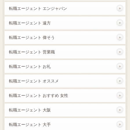
転職エージェント エンジャパン
転職エージェント 遠方
転職エージェント 偉そう
転職エージェント 営業職
転職エージェント お礼
転職エージェント オススメ
転職エージェント おすすめ 女性
転職エージェント 大阪
転職エージェント 大手