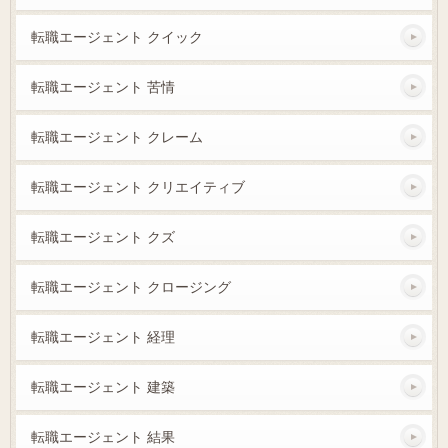
転職エージェント クイック
転職エージェント 苦情
転職エージェント クレーム
転職エージェント クリエイティブ
転職エージェント クズ
転職エージェント クロージング
転職エージェント 経理
転職エージェント 建築
転職エージェント 結果