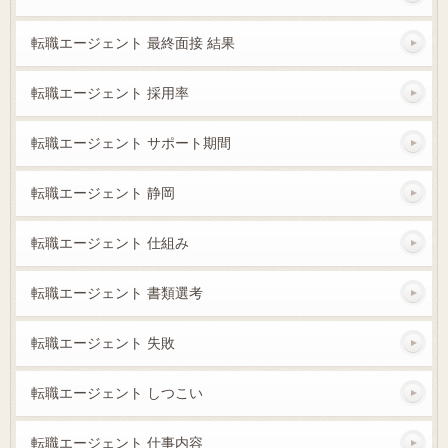
転職エージェント 最終面接 結果
転職エージェント 採用率
転職エージェント サポート期間
転職エージェント 静岡
転職エージェント 仕組み
転職エージェント 書類選考
転職エージェント 失敗
転職エージェント しつこい
転職エージェント 仕事内容