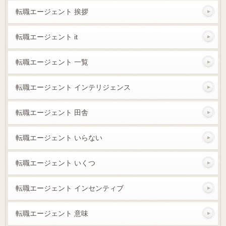
転職エージェント 挨拶
転職エージェント it
転職エージェント 一覧
転職エージェント インテリジェンス
転職エージェント 田舎
転職エージェント いらない
転職エージェント いくつ
転職エージェント インセンティブ
転職エージェント 意味