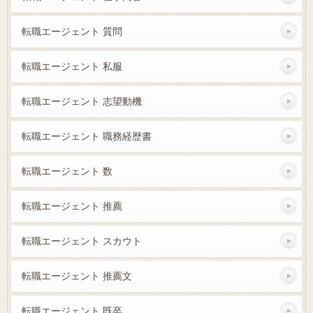
転職エージェント 質問
転職エージェント 私服
転職エージェント 志望動機
転職エージェント 職務経歴書
転職エージェント 数
転職エージェント 推薦
転職エージェント スカウト
転職エージェント 推薦文
転職エージェント 既卒