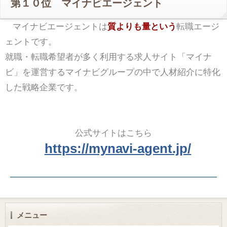
第１０位 マイナビエージェント
マイナビエージェントは
質よりも量という
転職エージ
ェントです。
就職・転職希望者が多く利用する求人サイト「マイナ
ビ」を運営するマイナビグループの中で人材紹介に特化
した戦略企業です。
公式サイトはこちら
https://mynavi-agent.jp/
メニュー