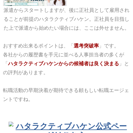
派遣からスタートしますが、後に正社員として雇用され
ることが前提のハタラクティブハケン。正社員を目指し
た上で派遣から始めたい場合には、ここは外せません。
おすすめ出来るポイントは、「
選考突破率
」です。
各社からの履歴書を手元に並べる人事担当者の多くが
「
ハタラクティブハケンからの候補者は良く決まる
」と
の評判があります。
転職活動の早期決着が期待できる頼もしい転職エージェ
ントですね。
ハタラクティブハケン公式ペー