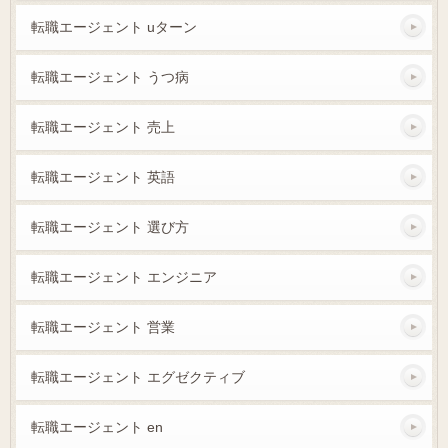
転職エージェント uターン
転職エージェント うつ病
転職エージェント 売上
転職エージェント 英語
転職エージェント 選び方
転職エージェント エンジニア
転職エージェント 営業
転職エージェント エグゼクティブ
転職エージェント en